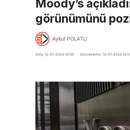
Moody’s açıkladı:
görünümünü pozit
Aykut POLATLI
Giriş: 13-01-2024 10:05
Güncelleme: 13-01-2024 10: