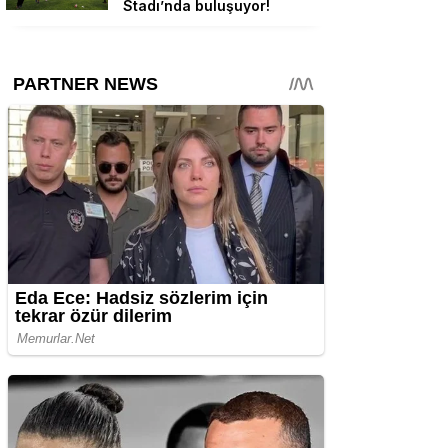
Stadı’nda buluşuyor!