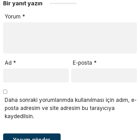
Bir yanıt yazın
Yorum
*
Ad
*
E-posta
*
Daha sonraki yorumlarımda kullanılması için adım, e-
posta adresim ve site adresim bu tarayıcıya
kaydedilsin.