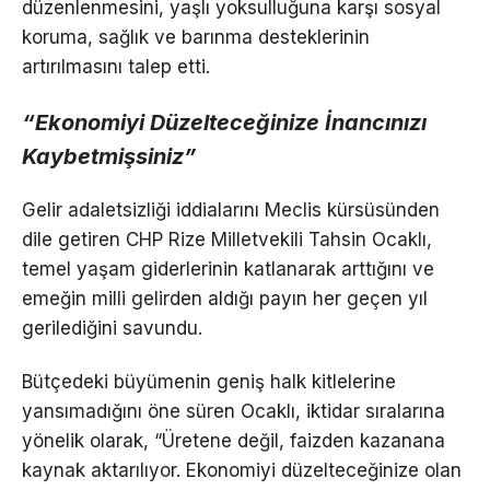
düzenlenmesini, yaşlı yoksulluğuna karşı sosyal
koruma, sağlık ve barınma desteklerinin
artırılmasını talep etti.
“Ekonomiyi Düzelteceğinize İnancınızı
Kaybetmişsiniz”
Gelir adaletsizliği iddialarını Meclis kürsüsünden
dile getiren CHP Rize Milletvekili Tahsin Ocaklı,
temel yaşam giderlerinin katlanarak arttığını ve
emeğin milli gelirden aldığı payın her geçen yıl
gerilediğini savundu.
Bütçedeki büyümenin geniş halk kitlelerine
yansımadığını öne süren Ocaklı, iktidar sıralarına
yönelik olarak, “Üretene değil, faizden kazanana
kaynak aktarılıyor. Ekonomiyi düzelteceğinize olan