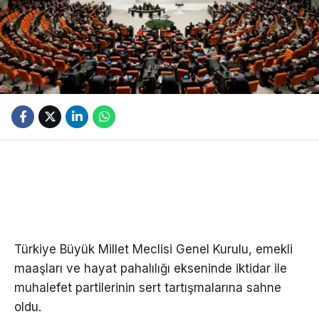
Türkiye Büyük Millet Meclisi Genel Kurulu, emekli
maaşları ve hayat pahalılığı ekseninde iktidar ile
muhalefet partilerinin sert tartışmalarına sahne
oldu.