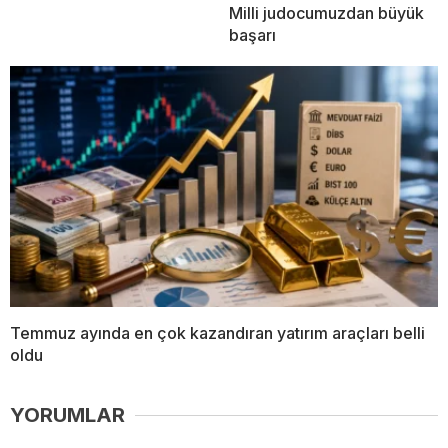
Milli judocumuzdan büyük
başarı
Temmuz ayında en çok kazandıran yatırım araçları belli
oldu
YORUMLAR