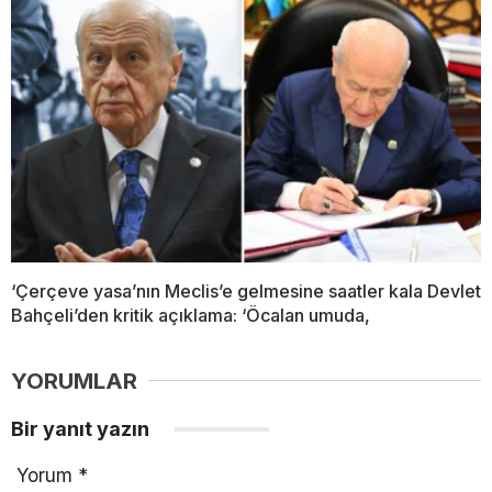
‘Çerçeve yasa’nın Meclis’e gelmesine saatler kala Devlet
Bahçeli’den kritik açıklama: ‘Öcalan umuda,
YORUMLAR
Bir yanıt yazın
Yorum
*