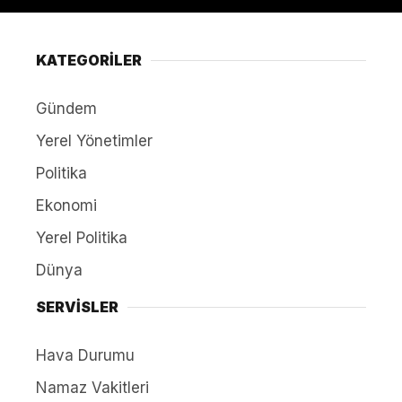
KATEGORİLER
Gündem
Yerel Yönetimler
Politika
Ekonomi
Yerel Politika
Dünya
SERVİSLER
Hava Durumu
Namaz Vakitleri