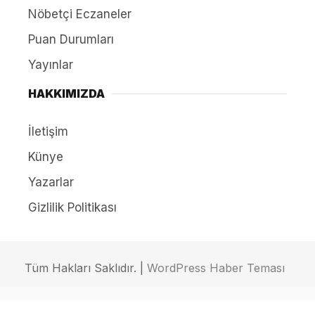
Nöbetçi Eczaneler
Puan Durumları
Yayınlar
HAKKIMIZDA
İletişim
Künye
Yazarlar
Gizlilik Politikası
Tüm Hakları Saklıdır. |
WordPress Haber Teması