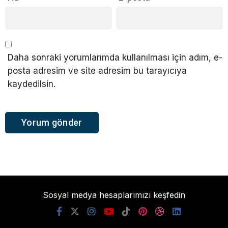
Daha sonraki yorumlarımda kullanılması için adım, e-
posta adresim ve site adresim bu tarayıcıya
kaydedilsin.
Sosyal medya hesaplarımızı keşfedin