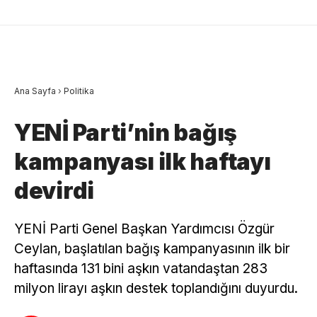
Ana Sayfa
›
Politika
YENİ Parti’nin bağış
kampanyası ilk haftayı
devirdi
YENİ Parti Genel Başkan Yardımcısı Özgür
Ceylan, başlatılan bağış kampanyasının ilk bir
haftasında 131 bini aşkın vatandaştan 283
milyon lirayı aşkın destek toplandığını duyurdu.