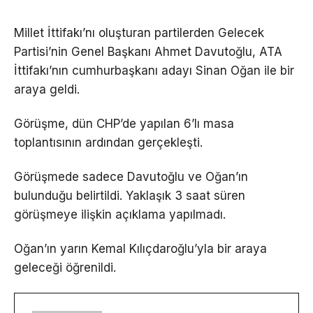
Millet İttifakı’nı oluşturan partilerden Gelecek
Partisi’nin Genel Başkanı Ahmet Davutoğlu, ATA
İttifakı’nın cumhurbaşkanı adayı Sinan Oğan ile bir
araya geldi.
Görüşme, dün CHP’de yapılan 6’lı masa
toplantısının ardından gerçekleşti.
Görüşmede sadece Davutoğlu ve Oğan’ın
bulunduğu belirtildi. Yaklaşık 3 saat süren
görüşmeye ilişkin açıklama yapılmadı.
Oğan’ın yarın Kemal Kılıçdaroğlu’yla bir araya
geleceği öğrenildi.