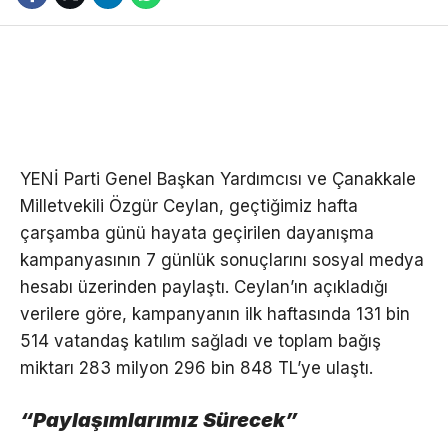
YENİ Parti Genel Başkan Yardımcısı ve Çanakkale
Milletvekili Özgür Ceylan, geçtiğimiz hafta
çarşamba günü hayata geçirilen dayanışma
kampanyasının 7 günlük sonuçlarını sosyal medya
hesabı üzerinden paylaştı. Ceylan’ın açıkladığı
verilere göre, kampanyanın ilk haftasında 131 bin
514 vatandaş katılım sağladı ve toplam bağış
miktarı 283 milyon 296 bin 848 TL’ye ulaştı.
“Paylaşımlarımız Sürecek”