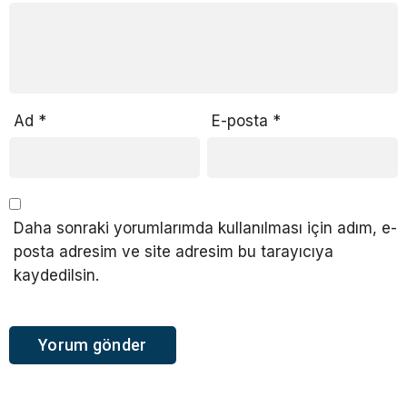
Ad
*
E-posta
*
Daha sonraki yorumlarımda kullanılması için adım, e-
posta adresim ve site adresim bu tarayıcıya
kaydedilsin.