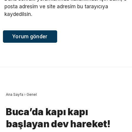
posta adresim ve site adresim bu tarayıcıya
kaydedilsin.
Ana Sayfa
›
Genel
Buca’da kapı kapı
başlayan dev hareket!