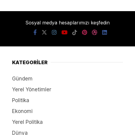
Sosyal medya hesaplarımızı keşfedin
KATEGORİLER
Gündem
Yerel Yönetimler
Politika
Ekonomi
Yerel Politika
Dünya