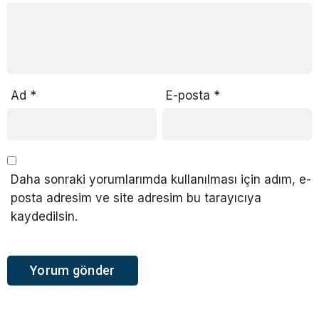
Ad
*
E-posta
*
Daha sonraki yorumlarımda kullanılması için adım, e-
posta adresim ve site adresim bu tarayıcıya
kaydedilsin.