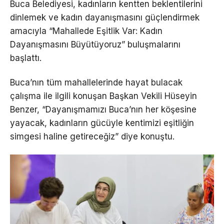
Buca Belediyesi, kadınların kentten beklentilerini
dinlemek ve kadın dayanışmasını güçlendirmek
amacıyla “Mahallede Eşitlik Var: Kadın
Dayanışmasını Büyütüyoruz” buluşmalarını
başlattı.
Buca’nın tüm mahallelerinde hayat bulacak
çalışma ile ilgili konuşan Başkan Vekili Hüseyin
Benzer, “Dayanışmamızı Buca’nın her köşesine
yayacak, kadınların gücüyle kentimizi eşitliğin
simgesi haline getireceğiz” diye konuştu.