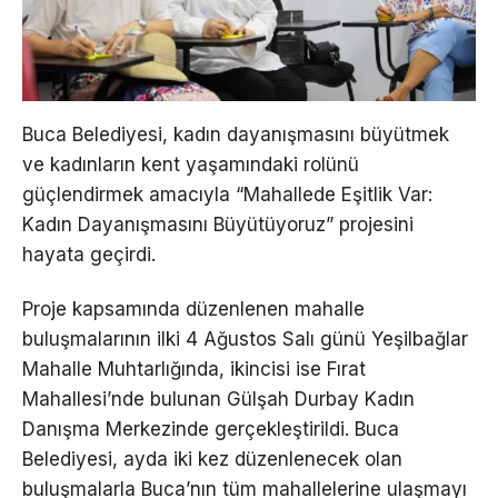
Buca Belediyesi, kadın dayanışmasını büyütmek
ve kadınların kent yaşamındaki rolünü
güçlendirmek amacıyla “Mahallede Eşitlik Var:
Kadın Dayanışmasını Büyütüyoruz” projesini
hayata geçirdi.
Proje kapsamında düzenlenen mahalle
buluşmalarının ilki 4 Ağustos Salı günü Yeşilbağlar
Mahalle Muhtarlığında, ikincisi ise Fırat
Mahallesi’nde bulunan Gülşah Durbay Kadın
Danışma Merkezinde gerçekleştirildi. Buca
Belediyesi, ayda iki kez düzenlenecek olan
buluşmalarla Buca’nın tüm mahallelerine ulaşmayı