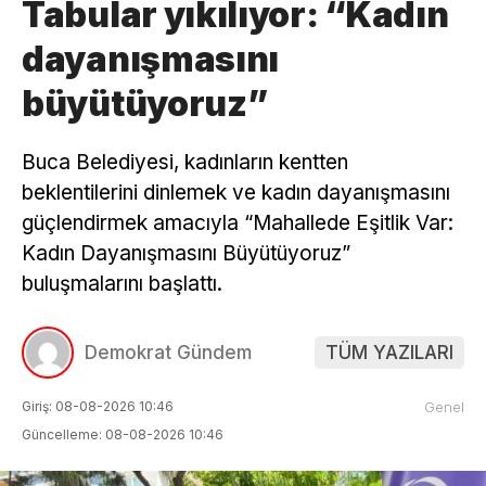
Tabular yıkılıyor: “Kadın
dayanışmasını
büyütüyoruz”
Buca Belediyesi, kadınların kentten
beklentilerini dinlemek ve kadın dayanışmasını
güçlendirmek amacıyla “Mahallede Eşitlik Var:
Kadın Dayanışmasını Büyütüyoruz”
buluşmalarını başlattı.
Demokrat Gündem
TÜM YAZILARI
Giriş: 08-08-2026 10:46
Genel
Güncelleme: 08-08-2026 10:46