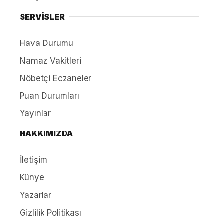
SERVİSLER
Hava Durumu
Namaz Vakitleri
Nöbetçi Eczaneler
Puan Durumları
Yayınlar
HAKKIMIZDA
İletişim
Künye
Yazarlar
Gizlilik Politikası