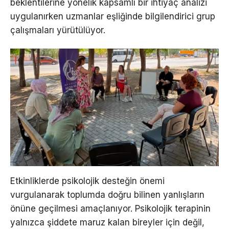
beklentilerine yönelik kapsamlı bir ihtiyaç analizi
uygulanırken uzmanlar eşliğinde bilgilendirici grup
çalışmaları yürütülüyor.
Etkinliklerde psikolojik desteğin önemi
vurgulanarak toplumda doğru bilinen yanlışların
önüne geçilmesi amaçlanıyor. Psikolojik terapinin
yalnızca şiddete maruz kalan bireyler için değil,