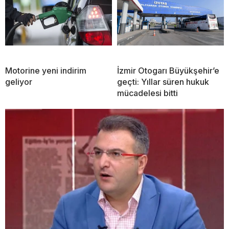
Motorine yeni indirim
İzmir Otogarı Büyükşehir’e
geliyor
geçti: Yıllar süren hukuk
mücadelesi bitti