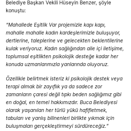
Belediye Başkan Vekili Hüseyin Benzer, şöyle
konuştu:
“Mahallede Eşitlik Var projemizle kapı kapı,
mahalle mahalle kadın kardeşlerimizle buluşuyor,
dertlerine, taleplerine ve gelecekten beklentilerine
kulak veriyoruz. Kadın sağlığından aile içi iletişime,
toplumsal eşitlikten psikolojik desteğe kadar her
konuda uzmanlarımızla yanlarında oluyoruz.
Özellikle belirtmek isteriz ki psikolojik destek veya
terapi almak bir zayıflık ya da sadece zor
zamanların çaresi değil tıpkı beden sağlığımız gibi
en doğal, en temel hakkımızdır. Buca Belediyesi
olarak yaşanılan her türlü yükü hafifletmek,
tabuları ve yanlış bilinenleri birlikte yıkmak için
buluşmaları gerçekleştirmeyi sürdüreceğiz.”