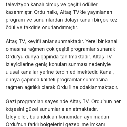
televizyon kanalı olmuş ve çeşitli ödüller
kazanmıştır. Ordu halkı, Altaş TV’de yayınlanan
program ve sunumlardan dolayı kanalı birçok kez
ödül ve takdirle onurlandırmıştır.
Altaş TV, keyifli anlar sunmaktadır. Yerel bir kanal
olmasına rağmen çok çeşitli programlar sunarak
Ordu’yu dünya çapında tanıtmaktadır. Altaş TV
izleyicilerine geniş konuları sunması nedeniyle
ulusal kanallar yerine tercih edilmektedir. Kanal,
dünya çapında kaliteli programlar sunmasına
rağmen ağırlıklı olarak Ordu iline odaklanmaktadır.
Gezi programları sayesinde Altaş TV, Ordu’nun her
köşesini güzel sunumlarla anlatmaktadır.
İzleyiciler, bulundukları konumdan ayrılmadan
Ordu’nun farklı bölgelerini gezebilme imkanı