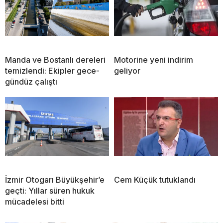
Manda ve Bostanlı dereleri
Motorine yeni indirim
temizlendi: Ekipler gece-
geliyor
gündüz çalıştı
İzmir Otogarı Büyükşehir’e
Cem Küçük tutuklandı
geçti: Yıllar süren hukuk
mücadelesi bitti