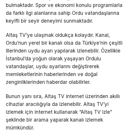
bulmaktadır. Spor ve ekonomi konulu programlarla
da farklı ilgi alanlarına sahip Ordu vatandaşlarına
keyifli bir seyir deneyimi sunmaktadır.
Altaş TV’ye ulaşmak oldukça kolaydır. Kanal,
Ordu’nun yerel bir kanalı olsa da Türkiye’nin çeşitli
illerinden uydu ayarı yapılarak izlenebilir. Özellikle
İstanbul’da yoğun olarak yaşayan Ordulu
vatandaşlar, uydu ayarlarını değiştirerek
memleketlerinin haberlerinden ve doğal
zenginliklerinden haberdar olabilirler.
Bunun yanı sıra, Altaş TV internet üzerinden akıllı
cihazlar aracılığıyla da izlenebilir. Altaş TV’yi
izlemek için internet kullanarak “Altaş TV izle”
şeklinde bir arama yaparak kanalı izlemek
mümkündür.