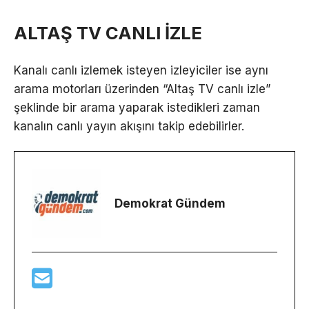
ALTAŞ TV CANLI İZLE
Kanalı canlı izlemek isteyen izleyiciler ise aynı
arama motorları üzerinden “Altaş TV canlı izle”
şeklinde bir arama yaparak istedikleri zaman
kanalın canlı yayın akışını takip edebilirler.
Demokrat Gündem