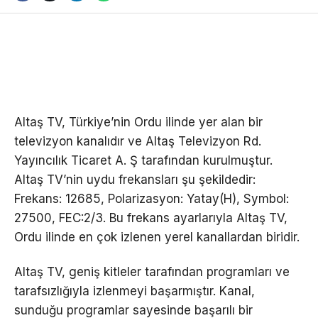
Altaş TV, Türkiye’nin Ordu ilinde yer alan bir
televizyon kanalıdır ve Altaş Televizyon Rd.
Yayıncılık Ticaret A. Ş tarafından kurulmuştur.
Altaş TV’nin uydu frekansları şu şekildedir:
Frekans: 12685, Polarizasyon: Yatay(H), Symbol:
27500, FEC:2/3. Bu frekans ayarlarıyla Altaş TV,
Ordu ilinde en çok izlenen yerel kanallardan biridir.
Altaş TV, geniş kitleler tarafından programları ve
tarafsızlığıyla izlenmeyi başarmıştır. Kanal,
sunduğu programlar sayesinde başarılı bir