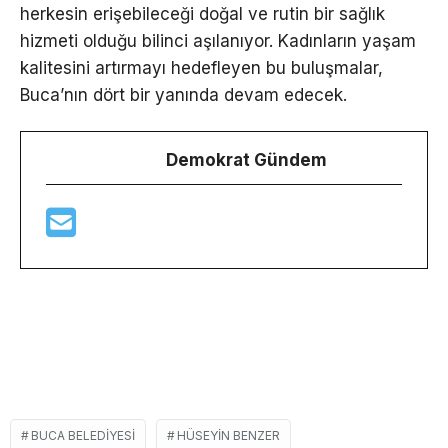
herkesin erişebileceği doğal ve rutin bir sağlık
hizmeti olduğu bilinci aşılanıyor. Kadınların yaşam
kalitesini artırmayı hedefleyen bu buluşmalar,
Buca’nın dört bir yanında devam edecek.
Demokrat Gündem
BUCA BELEDIYESI
HÜSEYIN BENZER