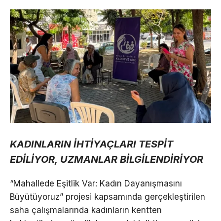
KADINLARIN İHTİYAÇLARI TESPİT
EDİLİYOR, UZMANLAR BİLGİLENDİRİYOR
“Mahallede Eşitlik Var: Kadın Dayanışmasını
Büyütüyoruz” projesi kapsamında gerçekleştirilen
saha çalışmalarında kadınların kentten