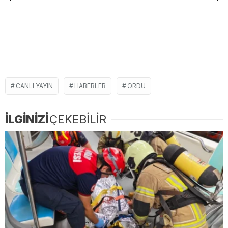
CANLI YAYIN
HABERLER
ORDU
İLGİNİZİ
ÇEKEBİLİR