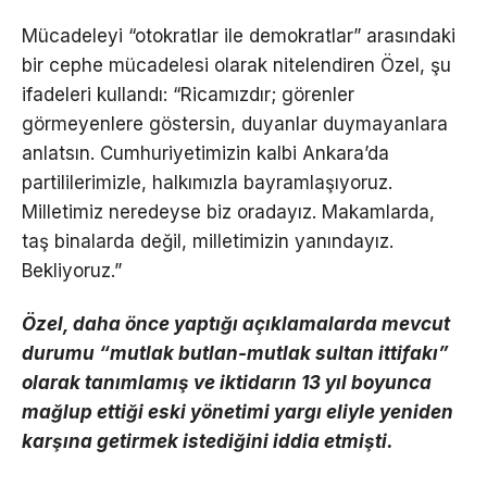
Mücadeleyi “otokratlar ile demokratlar” arasındaki
bir cephe mücadelesi olarak nitelendiren Özel, şu
ifadeleri kullandı: “Ricamızdır; görenler
görmeyenlere göstersin, duyanlar duymayanlara
anlatsın. Cumhuriyetimizin kalbi Ankara’da
partililerimizle, halkımızla bayramlaşıyoruz.
Milletimiz neredeyse biz oradayız. Makamlarda,
taş binalarda değil, milletimizin yanındayız.
Bekliyoruz.”
Özel, daha önce yaptığı açıklamalarda mevcut
durumu “mutlak butlan-mutlak sultan ittifakı”
olarak tanımlamış ve iktidarın 13 yıl boyunca
mağlup ettiği eski yönetimi yargı eliyle yeniden
karşına getirmek istediğini iddia etmişti.