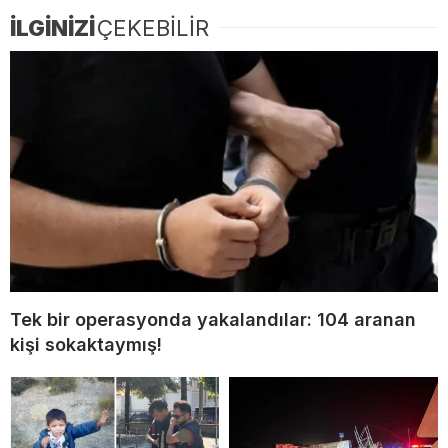
İLGİNİZİ
ÇEKEBİLİR
Tek bir operasyonda yakalandılar: 104 aranan
kişi sokaktaymış!