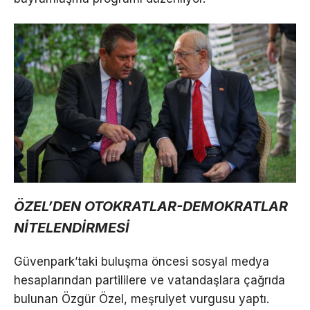
ÖZEL’DEN OTOKRATLAR-DEMOKRATLAR
NİTELENDİRMESİ
Güvenpark’taki buluşma öncesi sosyal medya
hesaplarından partililere ve vatandaşlara çağrıda
bulunan Özgür Özel, meşruiyet vurgusu yaptı.