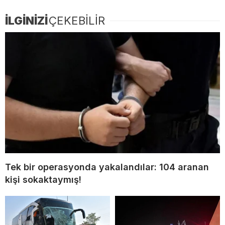
İLGİNİZİ
ÇEKEBİLİR
Tek bir operasyonda yakalandılar: 104 aranan
kişi sokaktaymış!