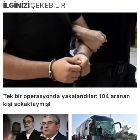
İLGİNİZİ
ÇEKEBİLİR
Tek bir operasyonda yakalandılar: 104 aranan
kişi sokaktaymış!