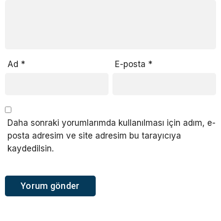
Ad
*
E-posta
*
Daha sonraki yorumlarımda kullanılması için adım, e-
posta adresim ve site adresim bu tarayıcıya
kaydedilsin.