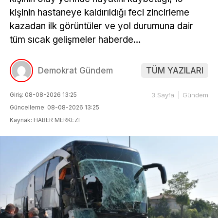
kişinin hastaneye kaldırıldığı feci zincirleme
kazadan ilk görüntüler ve yol durumuna dair
tüm sıcak gelişmeler haberde…
Demokrat Gündem
TÜM YAZILARI
Giriş: 08-08-2026 13:25
3.Sayfa
Gündem
Güncelleme: 08-08-2026 13:25
Kaynak: HABER MERKEZI