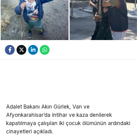
Adalet Bakanı Akın Gürlek, Van ve
Afyonkarahisar’da intihar ve kaza denilerek
kapatılmaya çalışılan iki çocuk ölümünün ardındaki
cinayetleri açıkladı.