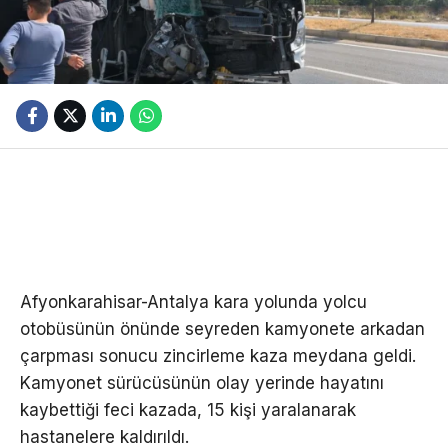
Afyonkarahisar-Antalya kara yolunda yolcu
otobüsünün önünde seyreden kamyonete arkadan
çarpması sonucu zincirleme kaza meydana geldi.
Kamyonet sürücüsünün olay yerinde hayatını
kaybettiği feci kazada, 15 kişi yaralanarak
hastanelere kaldırıldı.