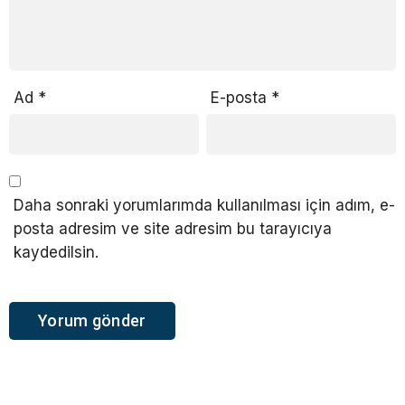
Ad
*
E-posta
*
Daha sonraki yorumlarımda kullanılması için adım, e-
posta adresim ve site adresim bu tarayıcıya
kaydedilsin.