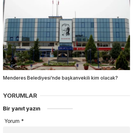
Menderes Belediyesi’nde başkanvekili kim olacak?
YORUMLAR
Bir yanıt yazın
Yorum
*