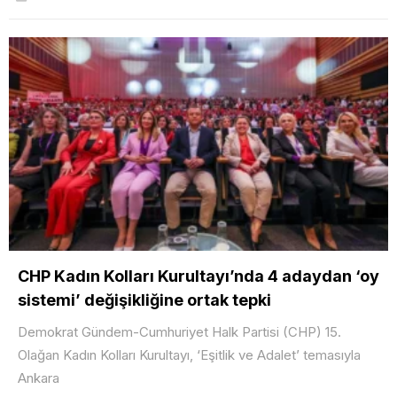
CHP Kadın Kolları Kurultayı’nda 4 adaydan ‘oy
sistemi’ değişikliğine ortak tepki
Demokrat Gündem-Cumhuriyet Halk Partisi (CHP) 15.
Olağan Kadın Kolları Kurultayı, ‘Eşitlik ve Adalet’ temasıyla
Ankara