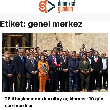
Etiket:
genel merkez
26 il başkanından kurultay açıklaması: 10 gün
süre verdiler