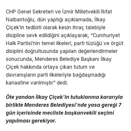
CHP Genel Sekreteri ve İzmir Milletvekili Rıfat
Nalbantoğlu, dün yaptığı açıklamada, İlkay
Çiçek’in tedbirli olarak kesin ihraç talebiyle
disipline sevk edildiğini açıklayarak, “Cumhuriyet
Halk Partisi’nin temel ilkeleri, parti tüzüğü ve örgüt
disiplini doğrultusunda yapılan değerlendirmeler
sonucunda, Menderes Belediye Başkanı İlkay
Çiçek hakkında ortaya çıkan tutum ve
davranışların parti ilkeleriyle bağdaşmadığı
kanaatine varılmıştır” dedi.
Öte yandan İlkay Çiçek’in tutuklanma kararıyla
birlikte Menderes Belediyesi’nde yasa gereği 7
gün içerisinde mecliste başkanvekili seçimi
yapılması gerekiyor.