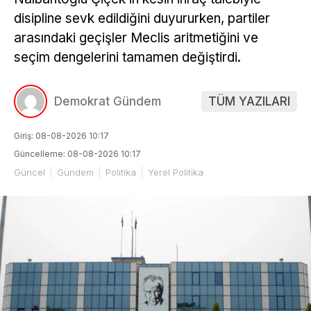
disipline sevk edildiğini duyururken, partiler
arasındaki geçişler Meclis aritmetiğini ve
seçim dengelerini tamamen değiştirdi.
Demokrat Gündem
TÜM YAZILARI
Giriş: 08-08-2026 10:17
Güncelleme: 08-08-2026 10:17
Güncel
Gündem
Politika
Yerel Politika