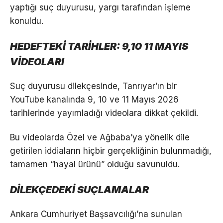
yaptığı suç duyurusu, yargı tarafından işleme
konuldu.
HEDEFTEKİ TARİHLER: 9,10 11 MAYIS
VİDEOLARI
Suç duyurusu dilekçesinde, Tanrıyar’ın bir
YouTube kanalında 9, 10 ve 11 Mayıs 2026
tarihlerinde yayımladığı videolara dikkat çekildi.
Bu videolarda Özel ve Ağbaba’ya yönelik dile
getirilen iddiaların hiçbir gerçekliğinin bulunmadığı,
tamamen “hayal ürünü” olduğu savunuldu.
DİLEKÇEDEKİ SUÇLAMALAR
Ankara Cumhuriyet Başsavcılığı’na sunulan