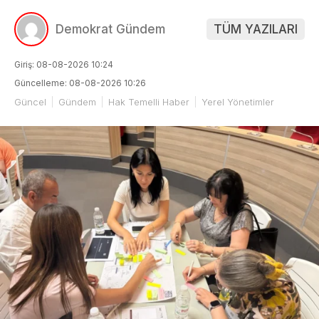
Demokrat Gündem
TÜM YAZILARI
Giriş: 08-08-2026 10:24
Güncelleme: 08-08-2026 10:26
Güncel
Gündem
Hak Temelli Haber
Yerel Yönetimler