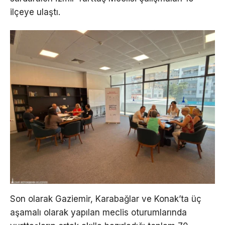
ilçeye ulaştı.
Son olarak Gaziemir, Karabağlar ve Konak’ta üç
aşamalı olarak yapılan meclis oturumlarında