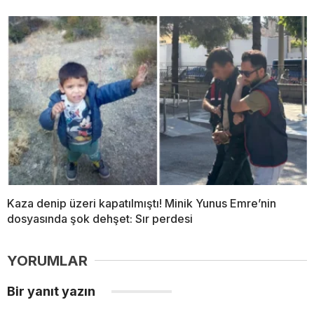
Kaza denip üzeri kapatılmıştı! Minik Yunus Emre’nin
dosyasında şok dehşet: Sır perdesi
YORUMLAR
Bir yanıt yazın