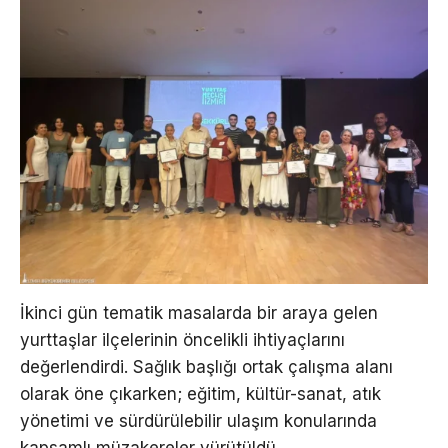
İkinci gün tematik masalarda bir araya gelen
yurttaşlar ilçelerinin öncelikli ihtiyaçlarını
değerlendirdi. Sağlık başlığı ortak çalışma alanı
olarak öne çıkarken; eğitim, kültür-sanat, atık
yönetimi ve sürdürülebilir ulaşım konularında