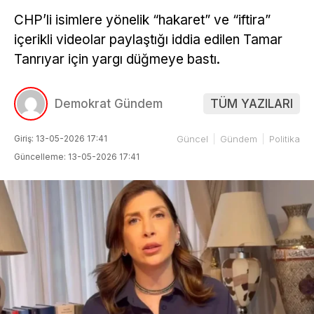
CHP’li isimlere yönelik “hakaret” ve “iftira”
içerikli videolar paylaştığı iddia edilen Tamar
Tanrıyar için yargı düğmeye bastı.
Demokrat Gündem
TÜM YAZILARI
Giriş: 13-05-2026 17:41
Güncel
Gündem
Politika
Güncelleme: 13-05-2026 17:41