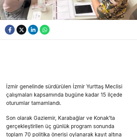
İzmir genelinde sürdürülen İzmir Yurttaş Meclisi
çalışmaları kapsamında bugüne kadar 15 ilçede
oturumlar tamamlandı.
Son olarak Gaziemir, Karabağlar ve Konak’ta
gerçekleştirilen üç günlük program sonunda
toplam 70 politika önerisi oylanarak kayıt altına