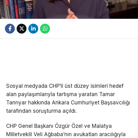
Sosyal medyada CHP’li üst düzey isimleri hedef
alan paylaşımlarıyla tartışma yaratan Tamar
Tanrıyar hakkında Ankara Cumhuriyet Başsavcılığı
tarafından soruşturma açıldı.
CHP Genel Başkanı Özgür Özel ve Malatya
Milletvekili Veli Ağbaba’nın avukatları aracılığıyla