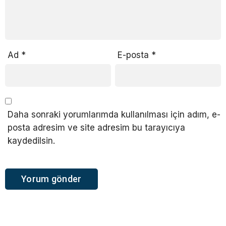
Ad
*
E-posta
*
Daha sonraki yorumlarımda kullanılması için adım, e-
posta adresim ve site adresim bu tarayıcıya
kaydedilsin.