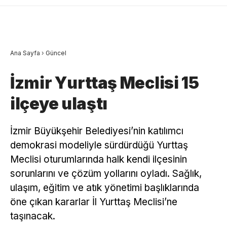
Ana Sayfa
›
Güncel
İzmir Yurttaş Meclisi 15
ilçeye ulaştı
İzmir Büyükşehir Belediyesi’nin katılımcı
demokrasi modeliyle sürdürdüğü Yurttaş
Meclisi oturumlarında halk kendi ilçesinin
sorunlarını ve çözüm yollarını oyladı. Sağlık,
ulaşım, eğitim ve atık yönetimi başlıklarında
öne çıkan kararlar İl Yurttaş Meclisi’ne
taşınacak.