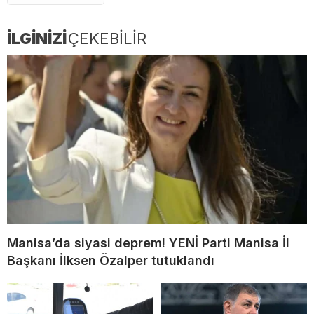
İLGİNİZİ
ÇEKEBİLİR
Manisa’da siyasi deprem! YENİ Parti Manisa İl
Başkanı İlksen Özalper tutuklandı