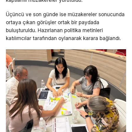
kapsamlı müzakereler yürütüldü.
Üçüncü ve son günde ise müzakereler sonucunda
ortaya çıkan görüşler ortak bir paydada
buluşturuldu. Hazırlanan politika metinleri
katılımcılar tarafından oylanarak karara bağlandı.