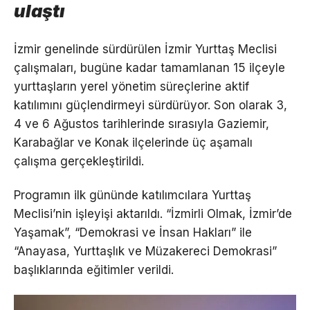
ulaştı
İzmir genelinde sürdürülen İzmir Yurttaş Meclisi
çalışmaları, bugüne kadar tamamlanan 15 ilçeyle
yurttaşların yerel yönetim süreçlerine aktif
katılımını güçlendirmeyi sürdürüyor. Son olarak 3,
4 ve 6 Ağustos tarihlerinde sırasıyla Gaziemir,
Karabağlar ve Konak ilçelerinde üç aşamalı
çalışma gerçekleştirildi.
Programın ilk gününde katılımcılara Yurttaş
Meclisi’nin işleyişi aktarıldı. “İzmirli Olmak, İzmir’de
Yaşamak”, “Demokrasi ve İnsan Hakları” ile
“Anayasa, Yurttaşlık ve Müzakereci Demokrasi”
başlıklarında eğitimler verildi.