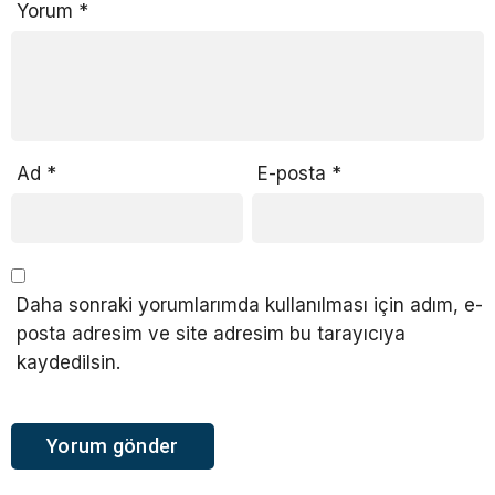
Yorum
*
Ad
*
E-posta
*
Daha sonraki yorumlarımda kullanılması için adım, e-
posta adresim ve site adresim bu tarayıcıya
kaydedilsin.