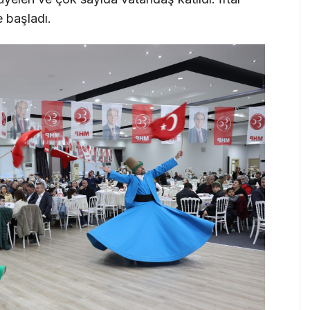
e başladı.