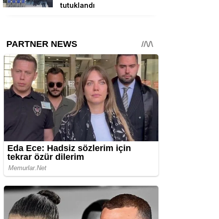
tutuklandı