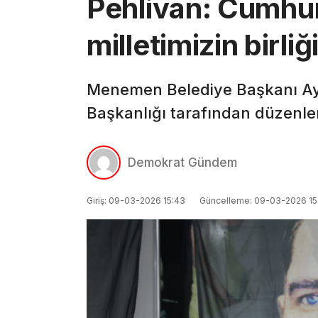
Pehlivan: Cumhur 
milletimizin birli
Menemen Belediye Başkanı Ay
Başkanlığı tarafından düzenlen
Demokrat Gündem
Giriş: 09-03-2026 15:43
Güncelleme: 09-03-2026 15