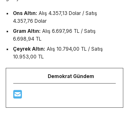
Ons Altın:
Alış 4.357,13 Dolar / Satış
4.357,76 Dolar
Gram Altın:
Alış 6.697,96 TL / Satış
6.698,94 TL
Çeyrek Altın:
Alış 10.794,00 TL / Satış
10.953,00 TL
Demokrat Gündem