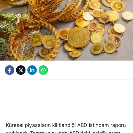
Küresel piyasaların kilitlendiği ABD istihdam raporu