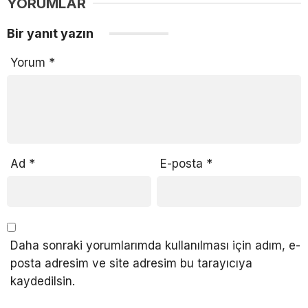
YORUMLAR
Bir yanıt yazın
Yorum
*
Ad
*
E-posta
*
Daha sonraki yorumlarımda kullanılması için adım, e-
posta adresim ve site adresim bu tarayıcıya
kaydedilsin.