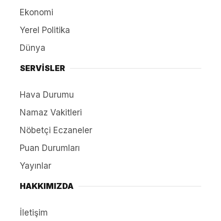
Ekonomi
Yerel Politika
Dünya
SERVİSLER
Hava Durumu
Namaz Vakitleri
Nöbetçi Eczaneler
Puan Durumları
Yayınlar
HAKKIMIZDA
İletişim