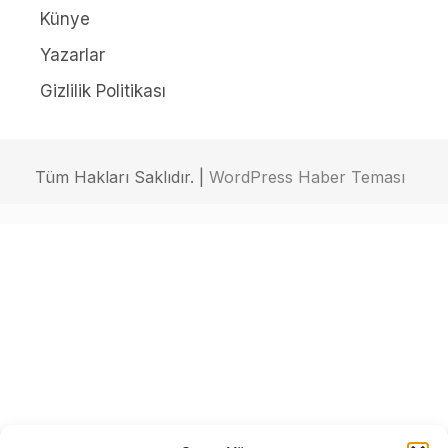
Künye
Yazarlar
Gizlilik Politikası
Tüm Hakları Saklıdır. |
WordPress Haber Teması