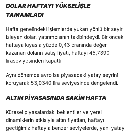
DOLAR HAFTAYI YÜKSELİŞLE
TAMAMLADI
Hafta genelindeki işlemlerde yukarı yönlü bir seyir
izleyen dolar, yatırımcısının takibindeydi. Bir önceki
haftaya kıyasla yüzde 0,43 oranında değer
kazanan doların satış fiyatı, haftayı 45,7390
liraseviyesinden kapattı.
Aynı dönemde avro ise piyasadaki yatay seyrini
koruyarak 53,0340 lira seviyesinde dengelendi.
ALTIN PİYASASINDA SAKİN HAFTA
Küresel piyasalardaki beklentiler ve yerel
dinamiklerin etkisiyle altın fiyatları, haftayı
geçtiğimiz haftayla benzer seviyelerde, yani yatay