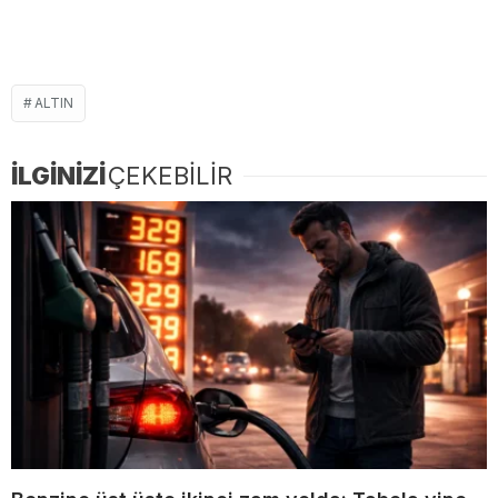
ALTIN
İLGİNİZİ
ÇEKEBİLİR