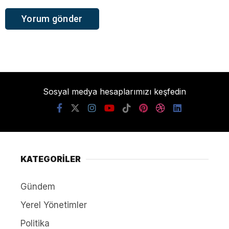
Sosyal medya hesaplarımızı keşfedin
KATEGORİLER
Gündem
Yerel Yönetimler
Politika