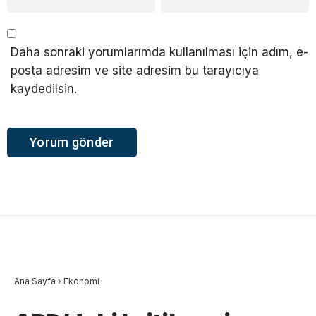
Daha sonraki yorumlarımda kullanılması için adım, e-
posta adresim ve site adresim bu tarayıcıya
kaydedilsin.
Ana Sayfa
›
Ekonomi