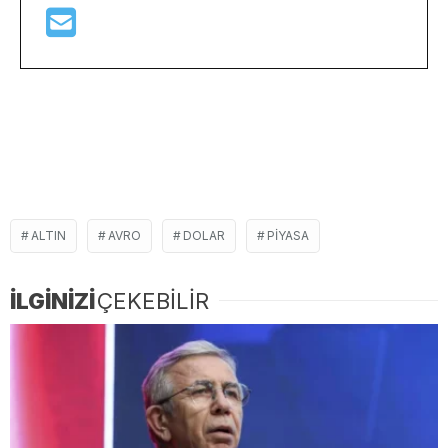
ALTIN
AVRO
DOLAR
PIYASA
İLGİNİZİ
ÇEKEBİLİR