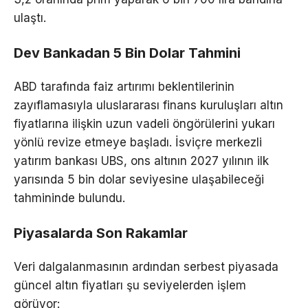
ulaştı.
Dev Bankadan 5 Bin Dolar Tahmini
ABD tarafında faiz artırımı beklentilerinin
zayıflamasıyla uluslararası finans kuruluşları altın
fiyatlarına ilişkin uzun vadeli öngörülerini yukarı
yönlü revize etmeye başladı. İsviçre merkezli
yatırım bankası UBS, ons altının 2027 yılının ilk
yarısında 5 bin dolar seviyesine ulaşabileceği
tahmininde bulundu.
Piyasalarda Son Rakamlar
Veri dalgalanmasının ardından serbest piyasada
güncel altın fiyatları şu seviyelerden işlem
görüyor: