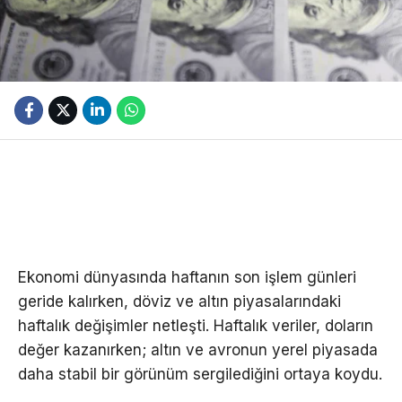
Ekonomi dünyasında haftanın son işlem günleri
geride kalırken, döviz ve altın piyasalarındaki
haftalık değişimler netleşti. Haftalık veriler, doların
değer kazanırken; altın ve avronun yerel piyasada
daha stabil bir görünüm sergilediğini ortaya koydu.