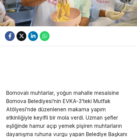
Bornovalı muhtarlar, yoğun mahalle mesaisine
Bornova Belediyesi’nin EVKA-3’teki Mutfak
Atölyesi’nde düzenlenen makarna yapım
etkinliğiyle keyifli bir mola verdi. Uzman şefler
eşliğinde hamur açıp yemek pişiren muhtarların
dayanışma ruhuna vurgu yapan Belediye Başkanı