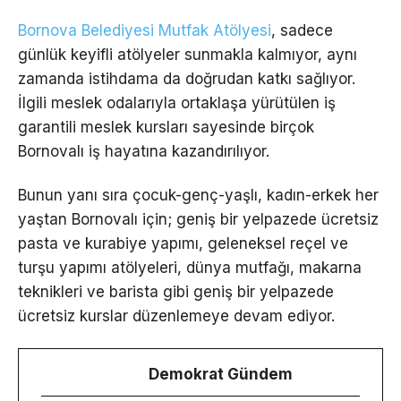
Bornova Belediyesi Mutfak Atölyesi
, sadece
günlük keyifli atölyeler sunmakla kalmıyor, aynı
zamanda istihdama da doğrudan katkı sağlıyor.
İlgili meslek odalarıyla ortaklaşa yürütülen iş
garantili meslek kursları sayesinde birçok
Bornovalı iş hayatına kazandırılıyor.
Bunun yanı sıra çocuk-genç-yaşlı, kadın-erkek her
yaştan Bornovalı için; geniş bir yelpazede ücretsiz
pasta ve kurabiye yapımı, geleneksel reçel ve
turşu yapımı atölyeleri, dünya mutfağı, makarna
teknikleri ve barista gibi geniş bir yelpazede
ücretsiz kurslar düzenlemeye devam ediyor.
Demokrat Gündem