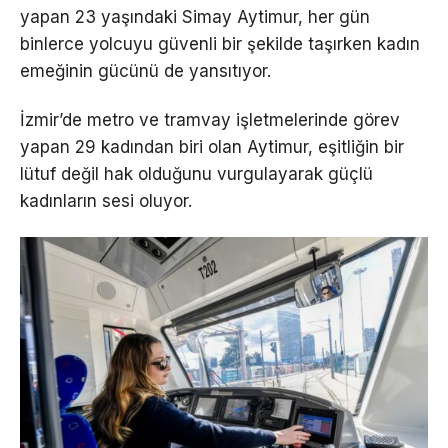
yapan 23 yaşındaki Simay Aytimur, her gün
binlerce yolcuyu güvenli bir şekilde taşırken kadın
emeğinin gücünü de yansıtıyor.
İzmir’de metro ve tramvay işletmelerinde görev
yapan 29 kadından biri olan Aytimur, eşitliğin bir
lütuf değil hak olduğunu vurgulayarak güçlü
kadınların sesi oluyor.