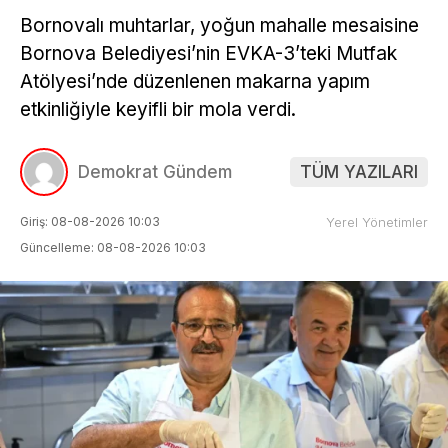
Bornovalı muhtarlar, yoğun mahalle mesaisine
Bornova Belediyesi’nin EVKA-3’teki Mutfak
Atölyesi’nde düzenlenen makarna yapım
etkinliğiyle keyifli bir mola verdi.
Demokrat Gündem
TÜM YAZILARI
Giriş: 08-08-2026 10:03
Yerel Yönetimler
Güncelleme: 08-08-2026 10:03