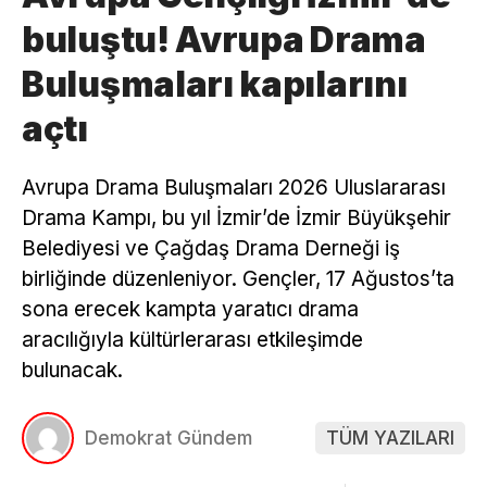
buluştu! Avrupa Drama
Buluşmaları kapılarını
açtı
Avrupa Drama Buluşmaları 2026 Uluslararası
Drama Kampı, bu yıl İzmir’de İzmir Büyükşehir
Belediyesi ve Çağdaş Drama Derneği iş
birliğinde düzenleniyor. Gençler, 17 Ağustos’ta
sona erecek kampta yaratıcı drama
aracılığıyla kültürlerarası etkileşimde
bulunacak.
Demokrat Gündem
TÜM YAZILARI