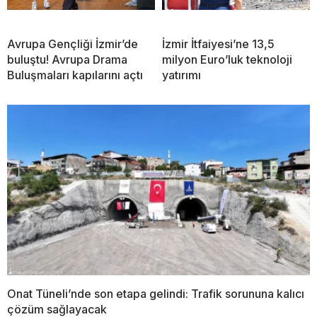
Avrupa Gençliği İzmir’de
İzmir İtfaiyesi’ne 13,5
buluştu! Avrupa Drama
milyon Euro’luk teknoloji
Buluşmaları kapılarını açtı
yatırımı
Onat Tüneli’nde son etapa gelindi: Trafik sorununa kalıcı
çözüm sağlayacak