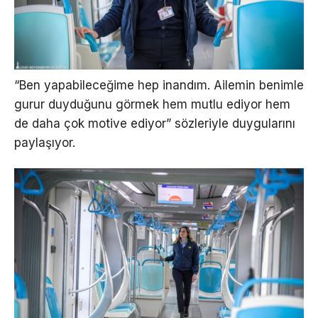
“Ben yapabileceğime hep inandım. Ailemin benimle
gurur duyduğunu görmek hem mutlu ediyor hem
de daha çok motive ediyor” sözleriyle duygularını
paylaşıyor.