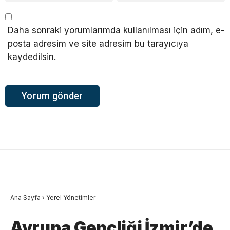
Daha sonraki yorumlarımda kullanılması için adım, e-
posta adresim ve site adresim bu tarayıcıya
kaydedilsin.
Ana Sayfa
›
Yerel Yönetimler
Avrupa Gençliği İzmir’de