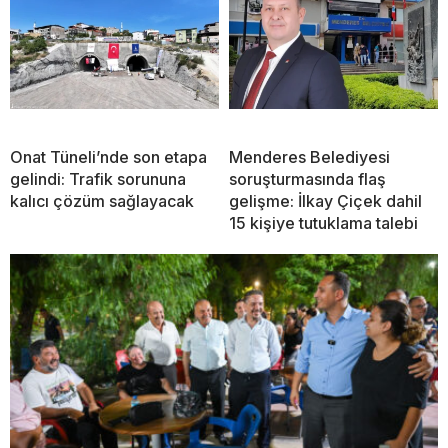
Onat Tüneli’nde son etapa
Menderes Belediyesi
gelindi: Trafik sorununa
soruşturmasında flaş
kalıcı çözüm sağlayacak
gelişme: İlkay Çiçek dahil
15 kişiye tutuklama talebi