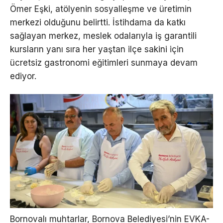
Ömer Eşki, atölyenin sosyalleşme ve üretimin
merkezi olduğunu belirtti. İstihdama da katkı
sağlayan merkez, meslek odalarıyla iş garantili
kursların yanı sıra her yaştan ilçe sakini için
ücretsiz gastronomi eğitimleri sunmaya devam
ediyor.
Bornovalı muhtarlar, Bornova Belediyesi’nin EVKA-