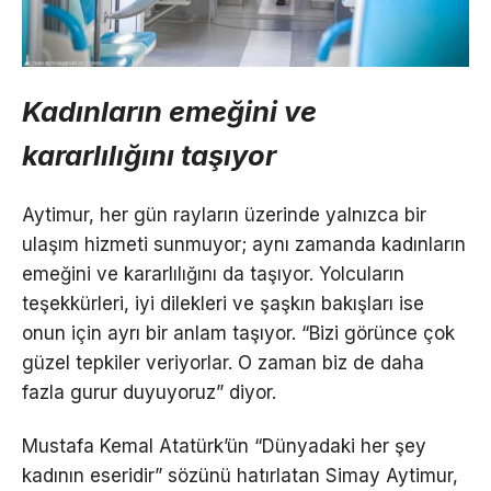
Kadınların emeğini ve
kararlılığını taşıyor
Aytimur, her gün rayların üzerinde yalnızca bir
ulaşım hizmeti sunmuyor; aynı zamanda kadınların
emeğini ve kararlılığını da taşıyor. Yolcuların
teşekkürleri, iyi dilekleri ve şaşkın bakışları ise
onun için ayrı bir anlam taşıyor. “Bizi görünce çok
güzel tepkiler veriyorlar. O zaman biz de daha
fazla gurur duyuyoruz” diyor.
Mustafa Kemal Atatürk’ün “Dünyadaki her şey
kadının eseridir” sözünü hatırlatan Simay Aytimur,