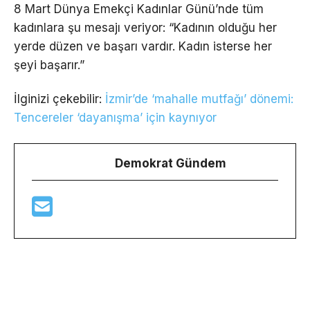
8 Mart Dünya Emekçi Kadınlar Günü’nde tüm
kadınlara şu mesajı veriyor: “Kadının olduğu her
yerde düzen ve başarı vardır. Kadın isterse her
şeyi başarır.”
İlginizi çekebilir:
İzmir’de ‘mahalle mutfağı’ dönemi:
Tencereler ‘dayanışma’ için kaynıyor
Demokrat Gündem