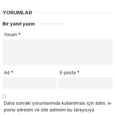
YORUMLAR
Bir yanıt yazın
Yorum
*
Ad
*
E-posta
*
Daha sonraki yorumlarımda kullanılması için adım, e-
posta adresim ve site adresim bu tarayıcıya