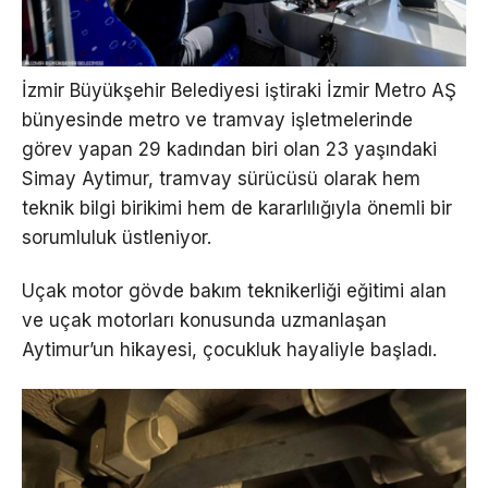
İzmir Büyükşehir Belediyesi iştiraki İzmir Metro AŞ
bünyesinde metro ve tramvay işletmelerinde
görev yapan 29 kadından biri olan 23 yaşındaki
Simay Aytimur, tramvay sürücüsü olarak hem
teknik bilgi birikimi hem de kararlılığıyla önemli bir
sorumluluk üstleniyor.
Uçak motor gövde bakım teknikerliği eğitimi alan
ve uçak motorları konusunda uzmanlaşan
Aytimur’un hikayesi, çocukluk hayaliyle başladı.