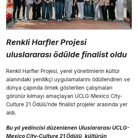
Renkli Harfler Projesi
uluslararası ödülde finalist oldu
Renkli Harfler Projesi, yerel yönetimlerin kültür
alanındaki yenilikçi uygulamalarını ödüllendiren ve
dünya çapında örnek gösterilen çalışmaları
görünür kılmayı amaçlayan UCLG-Mexico City-
Culture 21 Ödülü’nde finalist projeler arasında yer
aldı.
Bu yıl yedincisi düzenlenen Uluslararası UCLG-
Mexico City-Culture 21 Ödülü, kültürün