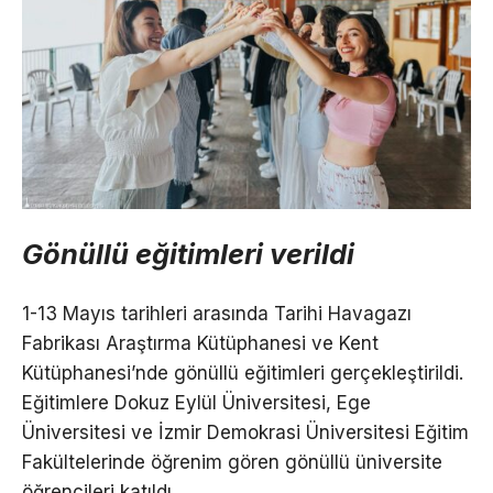
Gönüllü eğitimleri verildi
1-13 Mayıs tarihleri arasında Tarihi Havagazı
Fabrikası Araştırma Kütüphanesi ve Kent
Kütüphanesi’nde gönüllü eğitimleri gerçekleştirildi.
Eğitimlere Dokuz Eylül Üniversitesi, Ege
Üniversitesi ve İzmir Demokrasi Üniversitesi Eğitim
Fakültelerinde öğrenim gören gönüllü üniversite
öğrencileri katıldı.