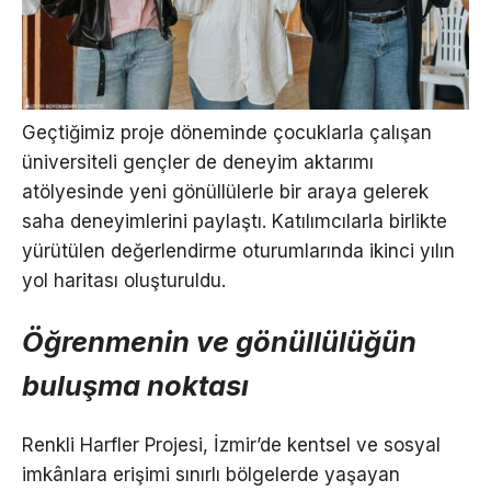
Geçtiğimiz proje döneminde çocuklarla çalışan
üniversiteli gençler de deneyim aktarımı
atölyesinde yeni gönüllülerle bir araya gelerek
saha deneyimlerini paylaştı. Katılımcılarla birlikte
yürütülen değerlendirme oturumlarında ikinci yılın
yol haritası oluşturuldu.
Öğrenmenin ve gönüllülüğün
buluşma noktası
Renkli Harfler Projesi, İzmir’de kentsel ve sosyal
imkânlara erişimi sınırlı bölgelerde yaşayan