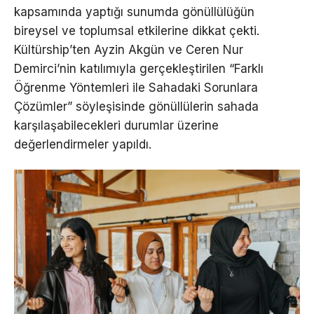
kapsamında yaptığı sunumda gönüllülüğün
bireysel ve toplumsal etkilerine dikkat çekti.
Kültürship’ten Ayzin Akgün ve Ceren Nur
Demirci’nin katılımıyla gerçekleştirilen “Farklı
Öğrenme Yöntemleri ile Sahadaki Sorunlara
Çözümler” söyleşisinde gönüllülerin sahada
karşılaşabilecekleri durumlar üzerine
değerlendirmeler yapıldı.