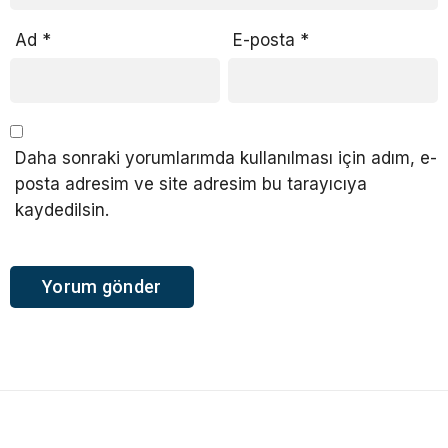
Ad
*
E-posta
*
Daha sonraki yorumlarımda kullanılması için adım, e-
posta adresim ve site adresim bu tarayıcıya
kaydedilsin.