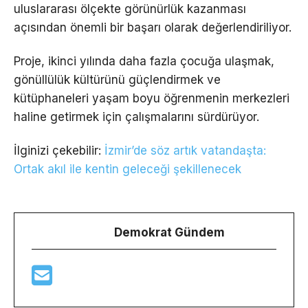
uluslararası ölçekte görünürlük kazanması
açısından önemli bir başarı olarak değerlendiriliyor.
Proje, ikinci yılında daha fazla çocuğa ulaşmak,
gönüllülük kültürünü güçlendirmek ve
kütüphaneleri yaşam boyu öğrenmenin merkezleri
haline getirmek için çalışmalarını sürdürüyor.
İlginizi çekebilir:
İzmir’de söz artık vatandaşta:
Ortak akıl ile kentin geleceği şekillenecek
Demokrat Gündem