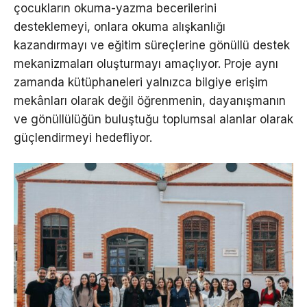
çocukların okuma-yazma becerilerini
desteklemeyi, onlara okuma alışkanlığı
kazandırmayı ve eğitim süreçlerine gönüllü destek
mekanizmaları oluşturmayı amaçlıyor. Proje aynı
zamanda kütüphaneleri yalnızca bilgiye erişim
mekânları olarak değil öğrenmenin, dayanışmanın
ve gönüllülüğün buluştuğu toplumsal alanlar olarak
güçlendirmeyi hedefliyor.