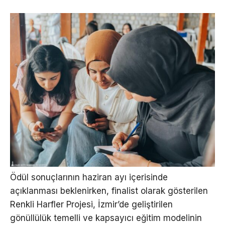
Ödül sonuçlarının haziran ayı içerisinde
açıklanması beklenirken, finalist olarak gösterilen
Renkli Harfler Projesi, İzmir’de geliştirilen
gönüllülük temelli ve kapsayıcı eğitim modelinin