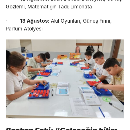
Gözlemi, Matematiğin Tadı: Limonata
·
13 Ağustos:
Akıl Oyunları, Güneş Fırını,
Parfüm Atölyesi