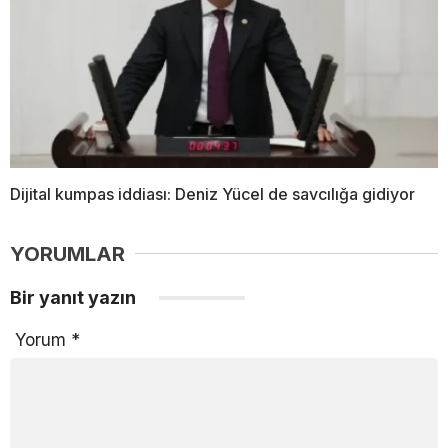
Dijital kumpas iddiası: Deniz Yücel de savcılığa gidiyor
YORUMLAR
Bir yanıt yazın
Yorum
*