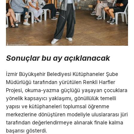
Sonuçlar bu ay açıklanacak
İzmir Büyükşehir Belediyesi Kütüphaneler Şube
Müdürlüğü tarafından yürütülen Renkli Harfler
Projesi, okuma-yazma güçlüğü yaşayan çocuklara
yönelik kapsayıcı yaklaşımı, gönüllülük temelli
yapısı ve kütüphaneleri toplumsal öğrenme
merkezlerine dönüştüren modeliyle uluslararası jüri
tarafından değerlendirmeye alınarak finale kalma
başarısı gösterdi.