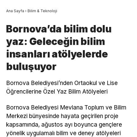
Ana Sayfa
›
Bilim & Teknoloji
Bornova’da bilim dolu
yaz: Geleceğin bilim
insanları atölyelerde
buluşuyor
Bornova Belediyesi’nden Ortaokul ve Lise
Öğrencilerine Özel Yaz Bilim Atölyeleri
Bornova Belediyesi Mevlana Toplum ve Bilim
Merkezi bünyesinde hayata geçirilen proje
kapsamında, ağustos ayı boyunca gençlere
yönelik uygulamalı bilim ve deney atölyeleri