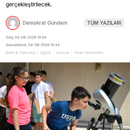
gerçekleştirilecek.
Demokrat Gündem
TÜM YAZILARI
Giriş: 04-08-2026 10:44
Güncelleme: 04-08-2026 10:44
Bilim & Teknoloji
Eğitim
Güncel
Yerel Yönetimler