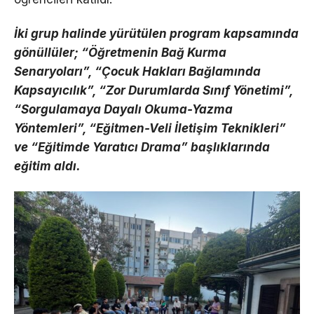
İki grup halinde yürütülen program kapsamında
gönüllüler; “Öğretmenin Bağ Kurma
Senaryoları”, “Çocuk Hakları Bağlamında
Kapsayıcılık”, “Zor Durumlarda Sınıf Yönetimi”,
“Sorgulamaya Dayalı Okuma-Yazma
Yöntemleri”, “Eğitmen-Veli İletişim Teknikleri”
ve “Eğitimde Yaratıcı Drama” başlıklarında
eğitim aldı.