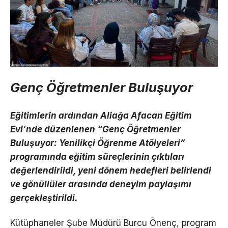
Genç Öğretmenler Buluşuyor
Eğitimlerin ardından Aliağa Afacan Eğitim
Evi’nde düzenlenen “Genç Öğretmenler
Buluşuyor: Yenilikçi Öğrenme Atölyeleri”
programında eğitim süreçlerinin çıktıları
değerlendirildi, yeni dönem hedefleri belirlendi
ve gönüllüler arasında deneyim paylaşımı
gerçekleştirildi.
Kütüphaneler Şube Müdürü Burcu Önenç, program