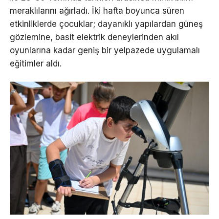
meraklılarını ağırladı. İki hafta boyunca süren
etkinliklerde çocuklar; dayanıklı yapılardan güneş
gözlemine, basit elektrik deneylerinden akıl
oyunlarına kadar geniş bir yelpazede uygulamalı
eğitimler aldı.