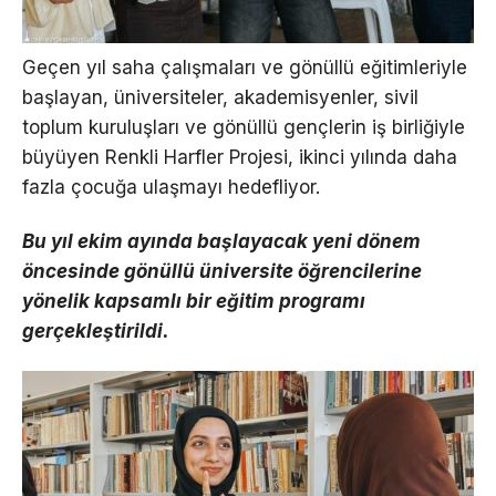
Geçen yıl saha çalışmaları ve gönüllü eğitimleriyle
başlayan, üniversiteler, akademisyenler, sivil
toplum kuruluşları ve gönüllü gençlerin iş birliğiyle
büyüyen Renkli Harfler Projesi, ikinci yılında daha
fazla çocuğa ulaşmayı hedefliyor.
Bu yıl ekim ayında başlayacak yeni dönem
öncesinde gönüllü üniversite öğrencilerine
yönelik kapsamlı bir eğitim programı
gerçekleştirildi.