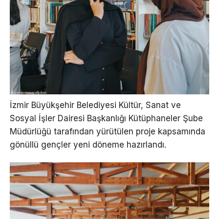
İzmir Büyükşehir Belediyesi Kültür, Sanat ve
Sosyal İşler Dairesi Başkanlığı Kütüphaneler Şube
Müdürlüğü tarafından yürütülen proje kapsamında
gönüllü gençler yeni döneme hazırlandı.