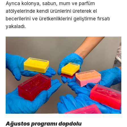
Ayrıca kolonya, sabun, mum ve parfüm
atölyelerinde kendi ürünlerini üreterek el
becerilerini ve üretkenliklerini geliştirme fırsatı
yakaladı.
Ağustos programı dopdolu