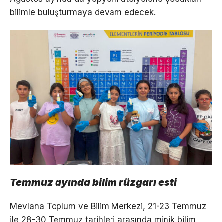
bilimle buluşturmaya devam edecek.
Temmuz ayında bilim rüzgarı esti
Mevlana Toplum ve Bilim Merkezi, 21-23 Temmuz
ile 28-30 Temmuz tarihleri arasında minik bilim