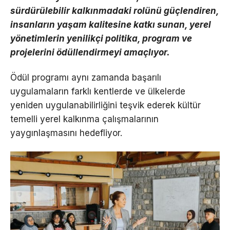
sürdürülebilir kalkınmadaki rolünü güçlendiren,
insanların yaşam kalitesine katkı sunan, yerel
yönetimlerin yenilikçi politika, program ve
projelerini ödüllendirmeyi amaçlıyor.
Ödül programı aynı zamanda başarılı
uygulamaların farklı kentlerde ve ülkelerde
yeniden uygulanabilirliğini teşvik ederek kültür
temelli yerel kalkınma çalışmalarının
yaygınlaşmasını hedefliyor.