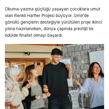
Okuma-yazma güçlüğü yaşayan çocuklara umut
olan Renkli Harfler Projesi büyüyor. İzmir’de
gönüllü gençlerin desteğiyle yürütülen proje ikinci
yılına hazırlanırken, dünya çapında prestijli bir
ödülde finalist olmayı başardı.