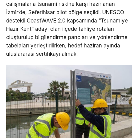
çalışmalarla tsunami riskine karşı hazırlanan
İzmir’de, Seferihisar pilot bölge seçildi. UNESCO
destekli CoastWAVE 2.0 kapsamında “Tsunamiye
Hazır Kent” adayı olan ilçede tahliye rotaları
oluşturulup bilgilendirme panoları ve yönlendirme
tabelaları yerleştirilirken, hedef haziran ayında
uluslararası sertifikayı almak.