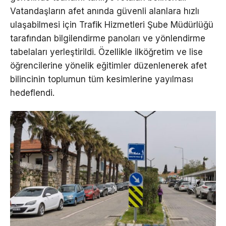
Vatandaşların afet anında güvenli alanlara hızlı
ulaşabilmesi için Trafik Hizmetleri Şube Müdürlüğü
tarafından bilgilendirme panoları ve yönlendirme
tabelaları yerleştirildi. Özellikle ilköğretim ve lise
öğrencilerine yönelik eğitimler düzenlenerek afet
bilincinin toplumun tüm kesimlerine yayılması
hedeflendi.