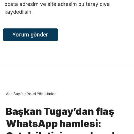
posta adresim ve site adresim bu tarayıcıya
kaydedilsin.
Ana Sayfa
›
Yerel Yönetimler
Başkan Tugay’dan flaş
WhatsApp hamlesi: