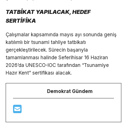
TATBİKAT YAPILACAK, HEDEF
SERTİFİKA
Çalışmalar kapsamında mayıs ayı sonunda geniş
katılımlı bir tsunami tahliye tatbikatı
gerçekleştirilecek. Sürecin başarıyla
tamamlanması halinde Seferihisar 16 Haziran
2026’da UNESCO-IOC tarafından “Tsunamiye
Hazır Kent” sertifikası alacak.
Demokrat Gündem