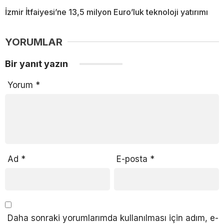
İzmir İtfaiyesi’ne 13,5 milyon Euro’luk teknoloji yatırımı
YORUMLAR
Bir yanıt yazın
Yorum
*
Ad
*
E-posta
*
Daha sonraki yorumlarımda kullanılması için adım, e-