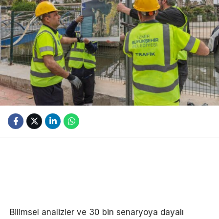
Bilimsel analizler ve 30 bin senaryoya dayalı