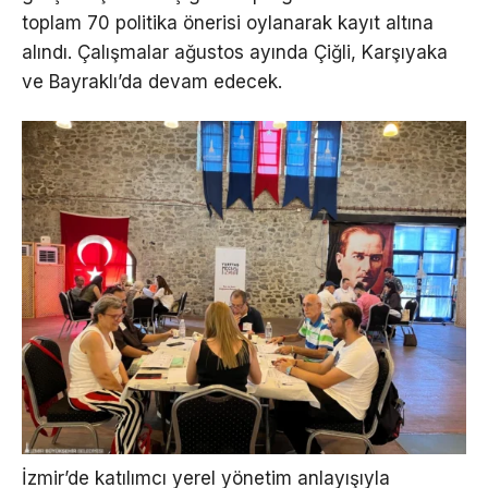
toplam 70 politika önerisi oylanarak kayıt altına
alındı. Çalışmalar ağustos ayında Çiğli, Karşıyaka
ve Bayraklı’da devam edecek.
İzmir’de katılımcı yerel yönetim anlayışıyla