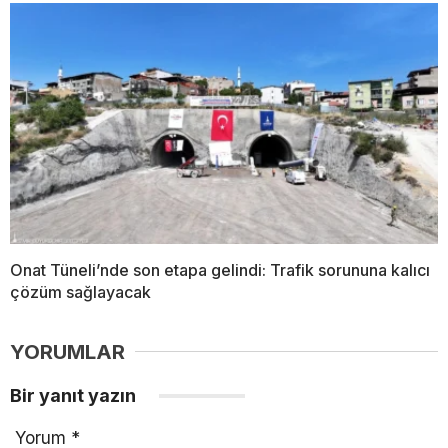
Onat Tüneli’nde son etapa gelindi: Trafik sorununa kalıcı
çözüm sağlayacak
YORUMLAR
Bir yanıt yazın
Yorum
*