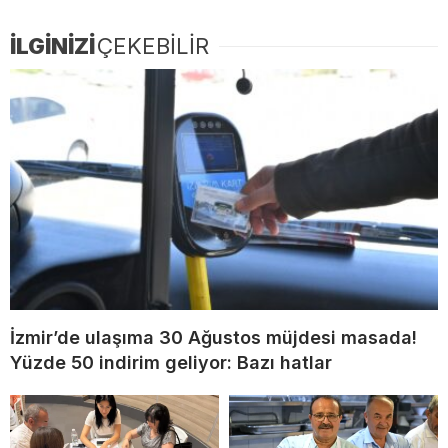
İLGİNİZİ
ÇEKEBİLİR
İzmir’de ulaşıma 30 Ağustos müjdesi masada!
Yüzde 50 indirim geliyor: Bazı hatlar