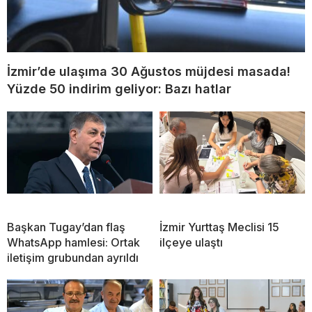
İzmir’de ulaşıma 30 Ağustos müjdesi masada!
Yüzde 50 indirim geliyor: Bazı hatlar
Başkan Tugay’dan flaş
İzmir Yurttaş Meclisi 15
WhatsApp hamlesi: Ortak
ilçeye ulaştı
iletişim grubundan ayrıldı