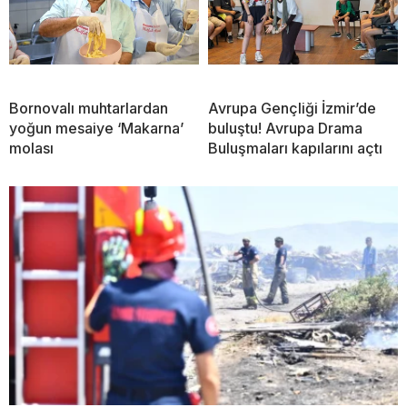
Bornovalı muhtarlardan
Avrupa Gençliği İzmir’de
yoğun mesaiye ‘Makarna’
buluştu! Avrupa Drama
molası
Buluşmaları kapılarını açtı