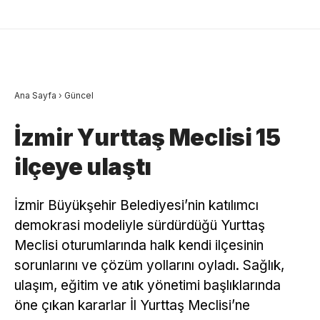
Ana Sayfa
›
Güncel
İzmir Yurttaş Meclisi 15
ilçeye ulaştı
İzmir Büyükşehir Belediyesi’nin katılımcı
demokrasi modeliyle sürdürdüğü Yurttaş
Meclisi oturumlarında halk kendi ilçesinin
sorunlarını ve çözüm yollarını oyladı. Sağlık,
ulaşım, eğitim ve atık yönetimi başlıklarında
öne çıkan kararlar İl Yurttaş Meclisi’ne