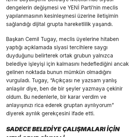
dengelerin değişmesi ve YENİ Parti’nin meclis
yapılanmasının kesinleşmesi üzerine iletişimin
sağlandığı dijital grupta hareketlilik yaşandı.
Başkan Cemil Tugay, meclis üyelerine hitaben
yaptığı açıklamada siyasi tercihlere saygı
duyduğunu belirterek ortak grubun yalnızca
belediye işleyişi için kalmasını hedeflediğini ancak
gelinen noktada bunun mümkün olmadığını
vurguladı. Tugay, “Açıkçası ne yazsam yanlış
anlaşılır diye, ben de bir şeyler yazmaya çekinir
oldum. Bu nedenlerle, bir karar verdim ve
anlayışınızı rica ederek gruptan ayrılıyorum”
diyerek ayrılık gerekçesini ifade etti.
SADECE BELEDİYE ÇALIŞMALARI İÇİN