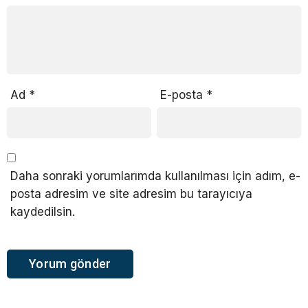
Ad
*
E-posta
*
Daha sonraki yorumlarımda kullanılması için adım, e-
posta adresim ve site adresim bu tarayıcıya
kaydedilsin.