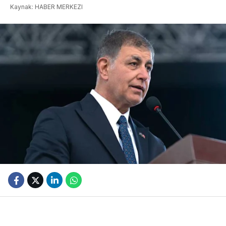
Kaynak: HABER MERKEZI