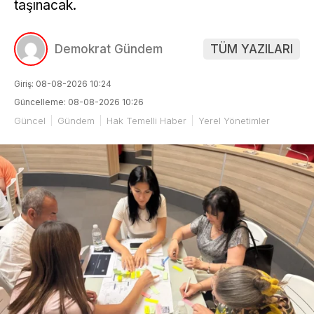
taşınacak.
Demokrat Gündem
TÜM YAZILARI
Giriş: 08-08-2026 10:24
Güncelleme: 08-08-2026 10:26
Güncel
Gündem
Hak Temelli Haber
Yerel Yönetimler