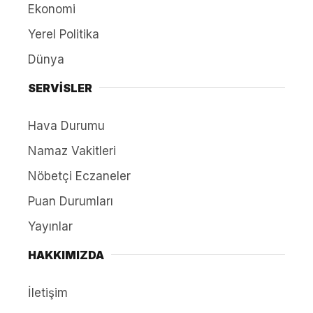
Ekonomi
Yerel Politika
Dünya
SERVİSLER
Hava Durumu
Namaz Vakitleri
Nöbetçi Eczaneler
Puan Durumları
Yayınlar
HAKKIMIZDA
İletişim