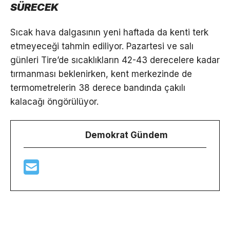
SÜRECEK
Sıcak hava dalgasının yeni haftada da kenti terk
etmeyeceği tahmin ediliyor. Pazartesi ve salı
günleri Tire’de sıcaklıkların 42-43 derecelere kadar
tırmanması beklenirken, kent merkezinde de
termometrelerin 38 derece bandında çakılı
kalacağı öngörülüyor.
Demokrat Gündem