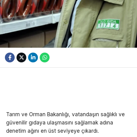
Tarım ve Orman Bakanlığı, vatandaşın sağlıklı ve
güvenilir gıdaya ulaşmasını sağlamak adına
denetim ağını en üst seviyeye çıkardı.