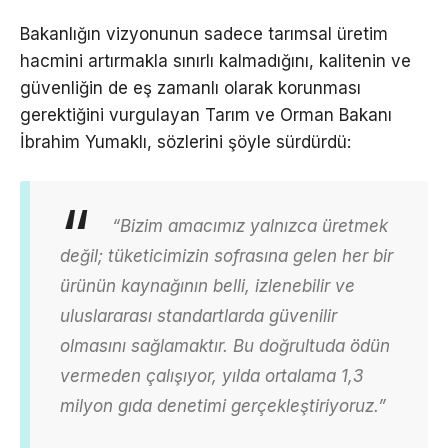
Bakanlığın vizyonunun sadece tarımsal üretim
hacmini artırmakla sınırlı kalmadığını, kalitenin ve
güvenliğin de eş zamanlı olarak korunması
gerektiğini vurgulayan Tarım ve Orman Bakanı
İbrahim Yumaklı, sözlerini şöyle sürdürdü:
“Bizim amacımız yalnızca üretmek
değil; tüketicimizin sofrasına gelen her bir
ürünün kaynağının belli, izlenebilir ve
uluslararası standartlarda güvenilir
olmasını sağlamaktır. Bu doğrultuda ödün
vermeden çalışıyor, yılda ortalama 1,3
milyon gıda denetimi gerçekleştiriyoruz.”