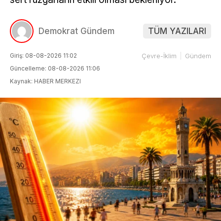
Demokrat Gündem
TÜM YAZILARI
Giriş: 08-08-2026 11:02
Çevre-İklim
Gündem
Güncelleme: 08-08-2026 11:06
Kaynak: HABER MERKEZI