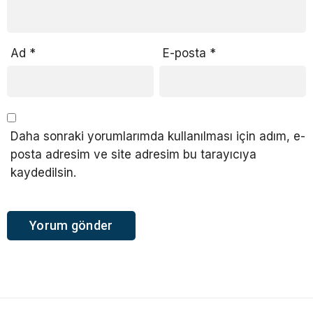
Ad
*
E-posta
*
Daha sonraki yorumlarımda kullanılması için adım, e-
posta adresim ve site adresim bu tarayıcıya
kaydedilsin.