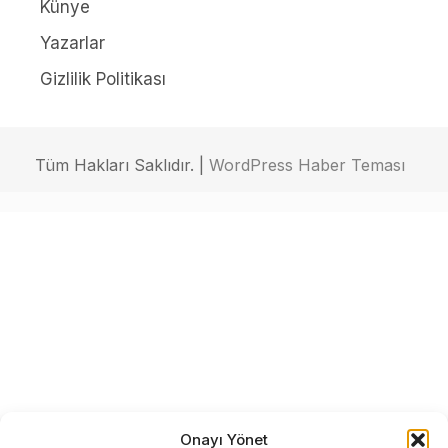
Künye
Yazarlar
Gizlilik Politikası
Tüm Hakları Saklıdır. |
WordPress Haber Teması
Onayı Yönet