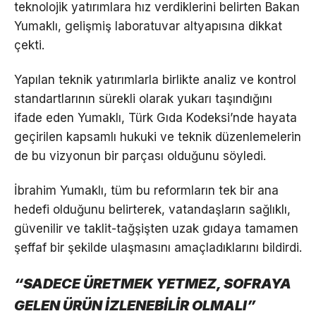
teknolojik yatırımlara hız verdiklerini belirten Bakan
Yumaklı, gelişmiş laboratuvar altyapısına dikkat
çekti.
Yapılan teknik yatırımlarla birlikte analiz ve kontrol
standartlarının sürekli olarak yukarı taşındığını
ifade eden Yumaklı, Türk Gıda Kodeksi’nde hayata
geçirilen kapsamlı hukuki ve teknik düzenlemelerin
de bu vizyonun bir parçası olduğunu söyledi.
İbrahim Yumaklı, tüm bu reformların tek bir ana
hedefi olduğunu belirterek, vatandaşların sağlıklı,
güvenilir ve taklit-tağşişten uzak gıdaya tamamen
şeffaf bir şekilde ulaşmasını amaçladıklarını bildirdi.
“SADECE ÜRETMEK YETMEZ, SOFRAYA
GELEN ÜRÜN İZLENEBİLİR OLMALI”