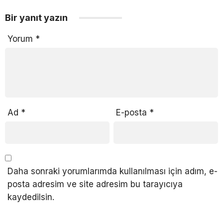
Bir yanıt yazın
Yorum
*
Ad
*
E-posta
*
Daha sonraki yorumlarımda kullanılması için adım, e-
posta adresim ve site adresim bu tarayıcıya
kaydedilsin.