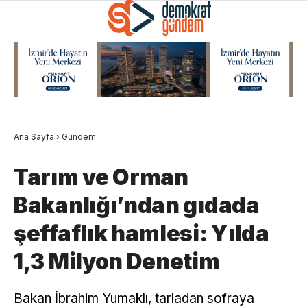
Ana Sayfa
›
Gündem
Tarım ve Orman
Bakanlığı’ndan gıdada
şeffaflık hamlesi: Yılda
1,3 Milyon Denetim
Bakan İbrahim Yumaklı, tarladan sofraya