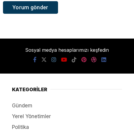
Sosyal medya hesaplarımızı keşfedin
KATEGORİLER
Gündem
Yerel Yönetimler
Politika