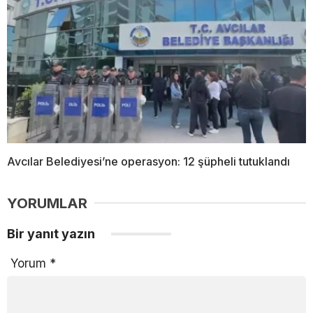
Avcılar Belediyesi’ne operasyon: 12 şüpheli tutuklandı
YORUMLAR
Bir yanıt yazın
Yorum
*