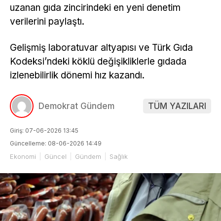
uzanan gıda zincirindeki en yeni denetim
verilerini paylaştı.
Gelişmiş laboratuvar altyapısı ve Türk Gıda
Kodeksi’ndeki köklü değişikliklerle gıdada
izlenebilirlik dönemi hız kazandı.
Demokrat Gündem
TÜM YAZILARI
Giriş: 07-06-2026 13:45
Güncelleme: 08-06-2026 14:49
Ekonomi
Güncel
Gündem
Sağlık