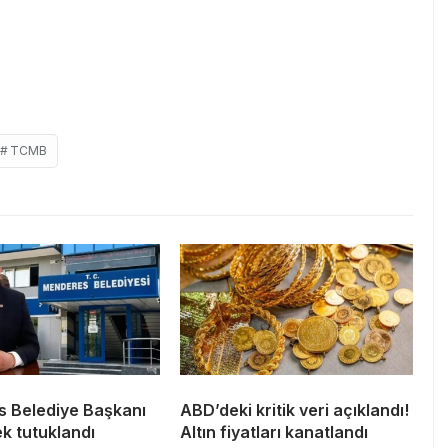
TCMB
 Belediye Başkanı
ABD’deki kritik veri açıklandı!
ek tutuklandı
Altın fiyatları kanatlandı