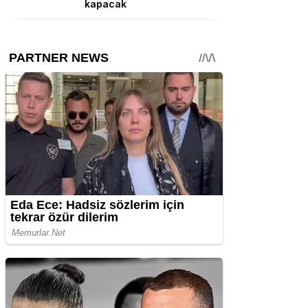
kapacak