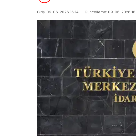
Giriş: 09-06-2026 16:14
Güncelleme: 09-06-2026 16: