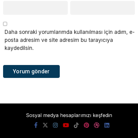
Daha sonraki yorumlarımda kullanılması için adım, e-
posta adresim ve site adresim bu tarayıcıya
kaydedilsin.
Sosyal medya hesaplarımızı keşfedin