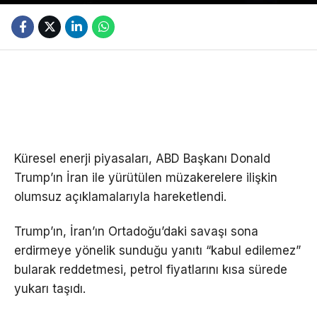
Küresel enerji piyasaları, ABD Başkanı Donald
Trump’ın İran ile yürütülen müzakerelere ilişkin
olumsuz açıklamalarıyla hareketlendi.
Trump’ın, İran’ın Ortadoğu’daki savaşı sona
erdirmeye yönelik sunduğu yanıtı “kabul edilemez”
bularak reddetmesi, petrol fiyatlarını kısa sürede
yukarı taşıdı.