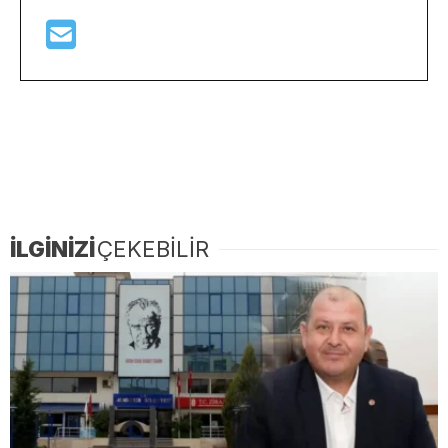
İLGİNİZİ
ÇEKEBİLİR