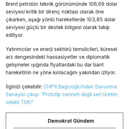
Brent petrolün teknik görünümünde 106,69 dolar
seviyesi kritik bir direnç noktası olarak öne
çıkarken, aşağı yönlü hareketlerde 103,85 dolar
seviyesi güçlü bir destek bölgesi olarak takip
ediliyor.
Yatırımcılar ve enerji sektörü temsilcileri, küresel
arz dengesindeki hassasiyetler ve diplomatik
gelişmeler ışığında fiyatlardaki bu dar bant
hareketinin ne yöne kırılacağını yakından izliyor.
İlginizi çekebilir:
CHP’li Bağcıoğlu’ndan Savunma
Sanayisi çıkışı: “Prototip cenneti değil seri üretim
odaklı TSK!”
Demokrat Gündem