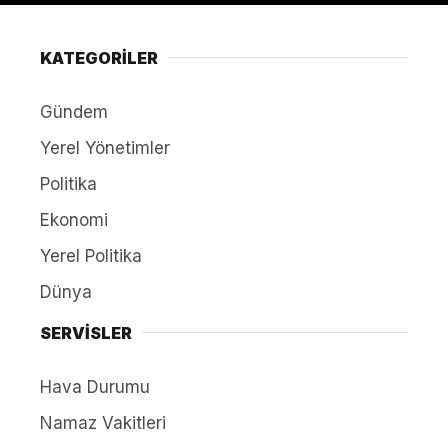
KATEGORİLER
Gündem
Yerel Yönetimler
Politika
Ekonomi
Yerel Politika
Dünya
SERVİSLER
Hava Durumu
Namaz Vakitleri