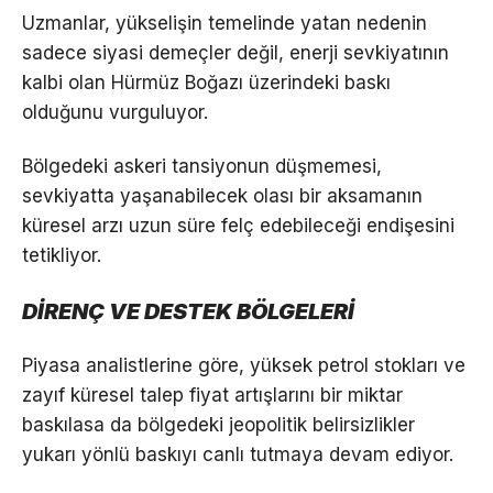
Uzmanlar, yükselişin temelinde yatan nedenin
sadece siyasi demeçler değil, enerji sevkiyatının
kalbi olan Hürmüz Boğazı üzerindeki baskı
olduğunu vurguluyor.
Bölgedeki askeri tansiyonun düşmemesi,
sevkiyatta yaşanabilecek olası bir aksamanın
küresel arzı uzun süre felç edebileceği endişesini
tetikliyor.
DİRENÇ VE DESTEK BÖLGELERİ
Piyasa analistlerine göre, yüksek petrol stokları ve
zayıf küresel talep fiyat artışlarını bir miktar
baskılasa da bölgedeki jeopolitik belirsizlikler
yukarı yönlü baskıyı canlı tutmaya devam ediyor.