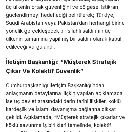
üç ülkenin ortak güvenliğini ve bölgesel istikrarı
güçlendirmeyi hedeflediği belirtilerek; Türkiye,
Suudi Arabistan veya Pakistan’dan herhangi birine
yönelik gerçekleşecek bir silahlı saldırının üç
ülkenin tamamına yapılmış bir saldırı olarak kabul
edileceği vurgulandı.
İletişim Başkanlığı: “Müşterek Stratejik
Çıkar Ve Kolektif Güvenlik”
Cumhurbaşkanlığı İletişim Başkanlığı’ndan
anlaşmanın detaylarına ilişkin yapılan açıklamada
ise üç devlet arasındaki derin tarihî ilişkiler, köklü
kardeşlik ve İslami dayanışma bağlarına dikkat
çekildi. Açıklamada, “Müşterek stratejik çıkarlar ve
köklü savunma iş birlikleri temelinde; kolektif