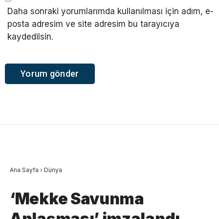
Daha sonraki yorumlarımda kullanılması için adım, e-
posta adresim ve site adresim bu tarayıcıya
kaydedilsin.
Ana Sayfa
›
Dünya
‘Mekke Savunma
Anlaşması’ imzalandı