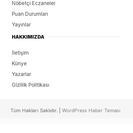
Nöbetçi Eczaneler
Puan Durumları
Yayınlar
HAKKIMIZDA
İletişim
Künye
Yazarlar
Gizlilik Politikası
Tüm Hakları Saklıdır. |
WordPress Haber Teması