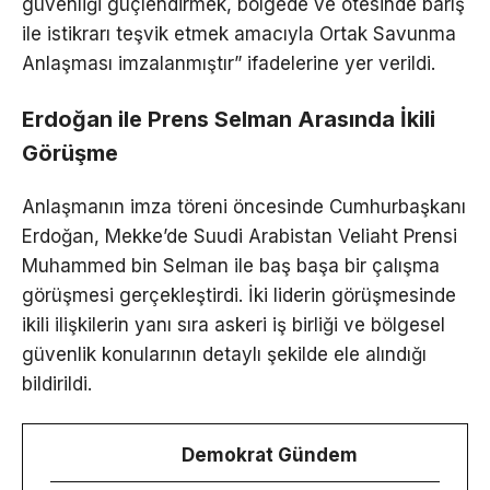
güvenliği güçlendirmek, bölgede ve ötesinde barış
ile istikrarı teşvik etmek amacıyla Ortak Savunma
Anlaşması imzalanmıştır” ifadelerine yer verildi.
Erdoğan ile Prens Selman Arasında İkili
Görüşme
Anlaşmanın imza töreni öncesinde Cumhurbaşkanı
Erdoğan, Mekke’de Suudi Arabistan Veliaht Prensi
Muhammed bin Selman ile baş başa bir çalışma
görüşmesi gerçekleştirdi. İki liderin görüşmesinde
ikili ilişkilerin yanı sıra askeri iş birliği ve bölgesel
güvenlik konularının detaylı şekilde ele alındığı
bildirildi.
Demokrat Gündem