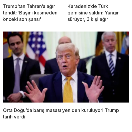
Trump’tan Tahran’a ağır
Karadeniz’de Türk
tehdit: ‘Başını kesmeden
gemisine saldırı: Yangın
önceki son şansı’
sürüyor, 3 kişi ağır
Orta Doğu’da barış masası yeniden kuruluyor! Trump
tarih verdi