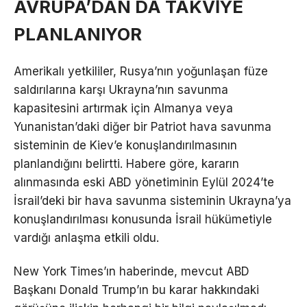
AVRUPA’DAN DA TAKVİYE
PLANLANIYOR
Amerikalı yetkililer, Rusya’nın yoğunlaşan füze
saldırılarına karşı Ukrayna’nın savunma
kapasitesini artırmak için Almanya veya
Yunanistan’daki diğer bir Patriot hava savunma
sisteminin de Kiev’e konuşlandırılmasının
planlandığını belirtti. Habere göre, kararın
alınmasında eski ABD yönetiminin Eylül 2024’te
İsrail’deki bir hava savunma sisteminin Ukrayna’ya
konuşlandırılması konusunda İsrail hükümetiyle
vardığı anlaşma etkili oldu.
New York Times’ın haberinde, mevcut ABD
Başkanı Donald Trump’ın bu karar hakkındaki