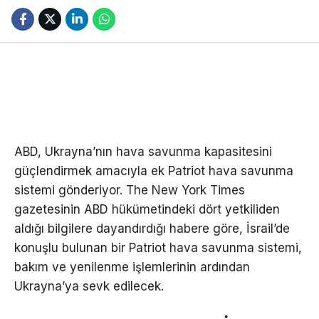
ABD, Ukrayna’nın hava savunma kapasitesini
güçlendirmek amacıyla ek Patriot hava savunma
sistemi gönderiyor. The New York Times
gazetesinin ABD hükümetindeki dört yetkiliden
aldığı bilgilere dayandırdığı habere göre, İsrail’de
konuşlu bulunan bir Patriot hava savunma sistemi,
bakım ve yenilenme işlemlerinin ardından
Ukrayna’ya sevk edilecek.