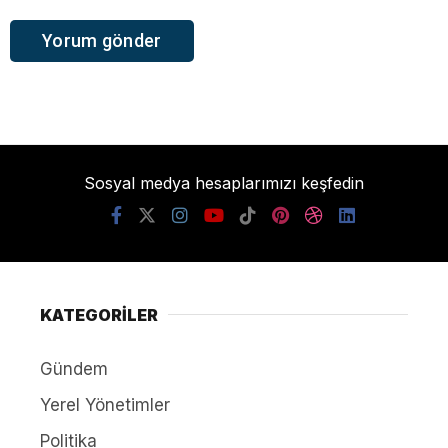
Sosyal medya hesaplarımızı keşfedin
KATEGORİLER
Gündem
Yerel Yönetimler
Politika