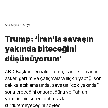
Ana Sayfa
›
Dünya
Trump: ‘İran’la savaşın
yakında biteceğini
düşünüyorum’
ABD Başkanı Donald Trump, İran ile tırmanan
askeri gerilim ve çatışmalara ilişkin yaptığı son
dakika açıklamasında, savaşın “çok yakında”
sona ereceğini öngördüğünü ve Tahran
yönetiminin süreci daha fazla
sürdüremeyeceğini söyledi.