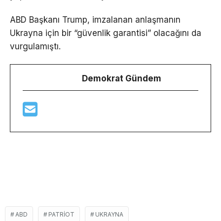
ABD Başkanı Trump, imzalanan anlaşmanın
Ukrayna için bir “güvenlik garantisi” olacağını da
vurgulamıştı.
Demokrat Gündem
ABD
PATRIOT
UKRAYNA