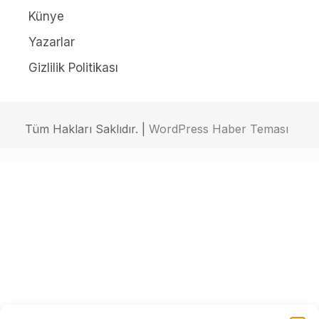
Künye
Yazarlar
Gizlilik Politikası
Tüm Hakları Saklıdır. |
WordPress Haber Teması