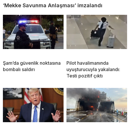
‘Mekke Savunma Anlaşması’ imzalandı
Şam’da güvenlik noktasına
Pilot havalimanında
bombalı saldırı
uyuşturucuyla yakalandı:
Testi pozitif çıktı