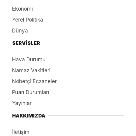
Ekonomi
Yerel Politika
Dünya
SERVİSLER
Hava Durumu
Namaz Vakitleri
Nöbetçi Eczaneler
Puan Durumları
Yayınlar
HAKKIMIZDA
İletişim