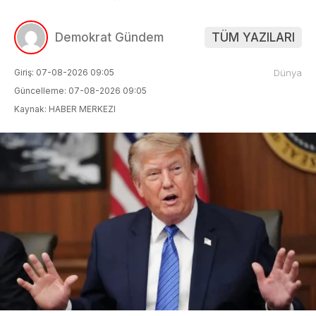
Demokrat Gündem
TÜM YAZILARI
Giriş: 07-08-2026 09:05
Dünya
Güncelleme: 07-08-2026 09:05
Kaynak: HABER MERKEZI