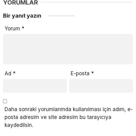
YORUMLAR
Bir yanıt yazın
Yorum
*
Ad
*
E-posta
*
Daha sonraki yorumlarımda kullanılması için adım, e-
posta adresim ve site adresim bu tarayıcıya
kaydedilsin.