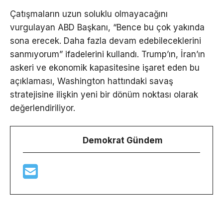
Çatışmaların uzun soluklu olmayacağını
vurgulayan ABD Başkanı, “Bence bu çok yakında
sona erecek. Daha fazla devam edebileceklerini
sanmıyorum” ifadelerini kullandı. Trump’ın, İran’ın
askeri ve ekonomik kapasitesine işaret eden bu
açıklaması, Washington hattındaki savaş
stratejisine ilişkin yeni bir dönüm noktası olarak
değerlendiriliyor.
Demokrat Gündem