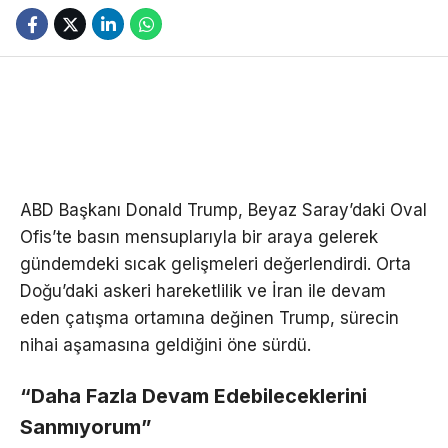
ABD Başkanı Donald Trump, Beyaz Saray’daki Oval
Ofis’te basın mensuplarıyla bir araya gelerek
gündemdeki sıcak gelişmeleri değerlendirdi. Orta
Doğu’daki askeri hareketlilik ve İran ile devam
eden çatışma ortamına değinen Trump, sürecin
nihai aşamasına geldiğini öne sürdü.
“Daha Fazla Devam Edebileceklerini
Sanmıyorum”