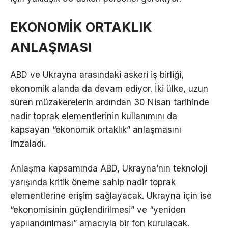
EKONOMİK ORTAKLIK
ANLAŞMASI
ABD ve Ukrayna arasındaki askeri iş birliği,
ekonomik alanda da devam ediyor. İki ülke, uzun
süren müzakerelerin ardından 30 Nisan tarihinde
nadir toprak elementlerinin kullanımını da
kapsayan “ekonomik ortaklık” anlaşmasını
imzaladı.
Anlaşma kapsamında ABD, Ukrayna’nın teknoloji
yarışında kritik öneme sahip nadir toprak
elementlerine erişim sağlayacak. Ukrayna için ise
“ekonomisinin güçlendirilmesi” ve “yeniden
yapılandırılması” amacıyla bir fon kurulacak.