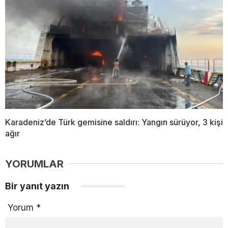
Karadeniz’de Türk gemisine saldırı: Yangın sürüyor, 3 kişi
ağır
YORUMLAR
Bir yanıt yazın
Yorum
*