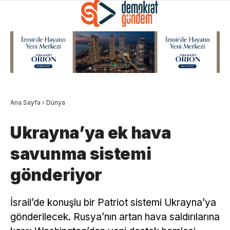
Ana Sayfa
›
Dünya
Ukrayna’ya ek hava
savunma sistemi
gönderiyor
İsrail’de konuşlu bir Patriot sistemi Ukrayna’ya
gönderilecek. Rusya’nın artan hava saldırılarına