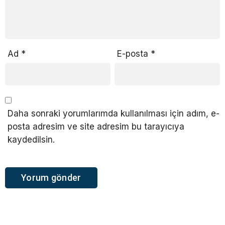
Ad
*
E-posta
*
Daha sonraki yorumlarımda kullanılması için adım, e-
posta adresim ve site adresim bu tarayıcıya
kaydedilsin.