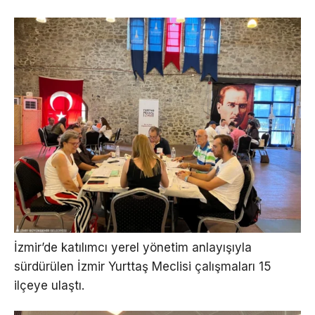
İzmir’de katılımcı yerel yönetim anlayışıyla
sürdürülen İzmir Yurttaş Meclisi çalışmaları 15
ilçeye ulaştı.