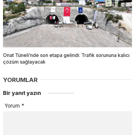
Onat Tüneli’nde son etapa gelindi: Trafik sorununa kalıcı
çözüm sağlayacak
YORUMLAR
Bir yanıt yazın
Yorum
*