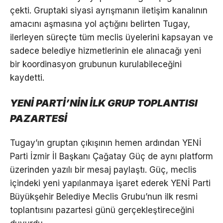
çekti. Gruptaki siyasi ayrışmanın iletişim kanalının
amacını aşmasına yol açtığını belirten Tugay,
ilerleyen süreçte tüm meclis üyelerini kapsayan ve
sadece belediye hizmetlerinin ele alınacağı yeni
bir koordinasyon grubunun kurulabileceğini
kaydetti.
YENİ PARTİ’NİN İLK GRUP TOPLANTISI
PAZARTESİ
Tugay’ın gruptan çıkışının hemen ardından YENİ
Parti İzmir İl Başkanı Çağatay Güç de aynı platform
üzerinden yazılı bir mesaj paylaştı. Güç, meclis
içindeki yeni yapılanmaya işaret ederek YENİ Parti
Büyükşehir Belediye Meclis Grubu’nun ilk resmi
toplantısını pazartesi günü gerçekleştireceğini