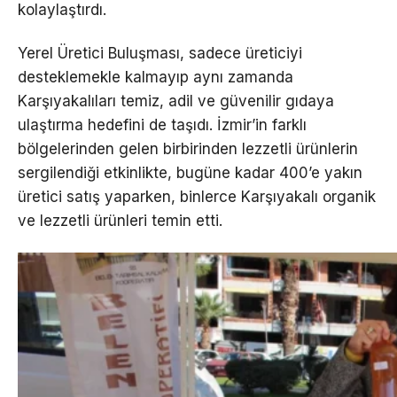
kolaylaştırdı.
Yerel Üretici Buluşması, sadece üreticiyi
desteklemekle kalmayıp aynı zamanda
Karşıyakalıları temiz, adil ve güvenilir gıdaya
ulaştırma hedefini de taşıdı. İzmir’in farklı
bölgelerinden gelen birbirinden lezzetli ürünlerin
sergilendiği etkinlikte, bugüne kadar 400’e yakın
üretici satış yaparken, binlerce Karşıyakalı organik
ve lezzetli ürünleri temin etti.