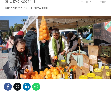
Giriş: 17-01-2024 11:31
Yerel Yönetimler
Güncelleme: 17-01-2024 11:31