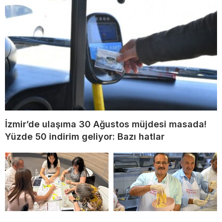
İzmir’de ulaşıma 30 Ağustos müjdesi masada!
Yüzde 50 indirim geliyor: Bazı hatlar