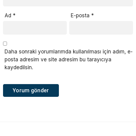
Ad
*
E-posta
*
Daha sonraki yorumlarımda kullanılması için adım, e-
posta adresim ve site adresim bu tarayıcıya
kaydedilsin.