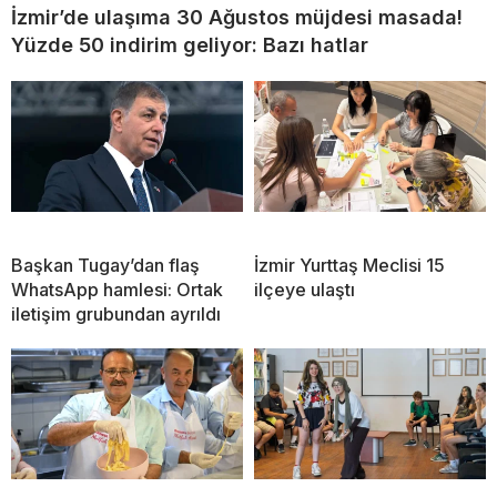
İzmir’de ulaşıma 30 Ağustos müjdesi masada!
Yüzde 50 indirim geliyor: Bazı hatlar
Başkan Tugay’dan flaş
İzmir Yurttaş Meclisi 15
WhatsApp hamlesi: Ortak
ilçeye ulaştı
iletişim grubundan ayrıldı