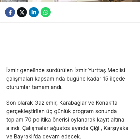
İzmir genelinde sürdürülen İzmir Yurttaş Meclisi
çalışmaları kapsamında bugüne kadar 15 ilçede
oturumlar tamamlandı.
Son olarak Gaziemir, Karabağlar ve Konak’ta
gerçekleştirilen üç günlük program sonunda
toplam 70 politika önerisi oylanarak kayıt altına
alındı. Çalışmalar ağustos ayında Çiğli, Karşıyaka
ve Bayraklı’da devam edecek.