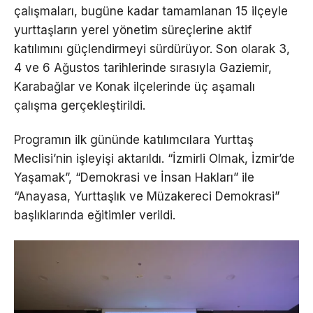
çalışmaları, bugüne kadar tamamlanan 15 ilçeyle
yurttaşların yerel yönetim süreçlerine aktif
katılımını güçlendirmeyi sürdürüyor. Son olarak 3,
4 ve 6 Ağustos tarihlerinde sırasıyla Gaziemir,
Karabağlar ve Konak ilçelerinde üç aşamalı
çalışma gerçekleştirildi.
Programın ilk gününde katılımcılara Yurttaş
Meclisi’nin işleyişi aktarıldı. “İzmirli Olmak, İzmir’de
Yaşamak”, “Demokrasi ve İnsan Hakları” ile
“Anayasa, Yurttaşlık ve Müzakereci Demokrasi”
başlıklarında eğitimler verildi.