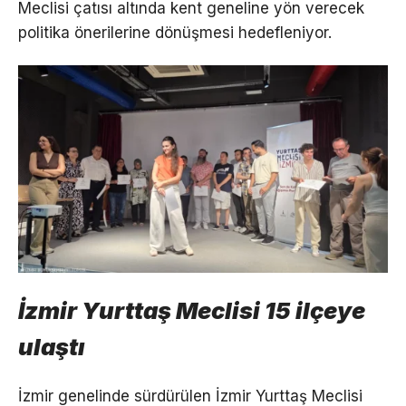
Meclisi çatısı altında kent geneline yön verecek
politika önerilerine dönüşmesi hedefleniyor.
İzmir Yurttaş Meclisi 15 ilçeye
ulaştı
İzmir genelinde sürdürülen İzmir Yurttaş Meclisi