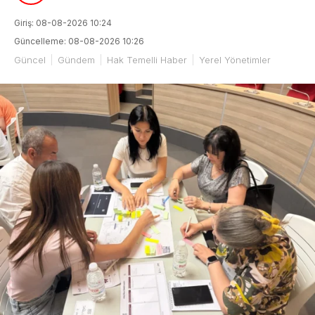
Giriş: 08-08-2026 10:24
Güncelleme: 08-08-2026 10:26
Güncel
Gündem
Hak Temelli Haber
Yerel Yönetimler