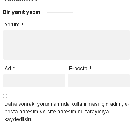
Bir yanıt yazın
Yorum
*
Ad
*
E-posta
*
Daha sonraki yorumlarımda kullanılması için adım, e-
posta adresim ve site adresim bu tarayıcıya
kaydedilsin.