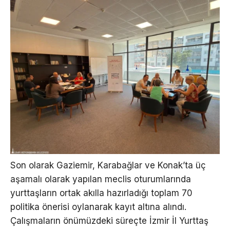
Son olarak Gaziemir, Karabağlar ve Konak’ta üç
aşamalı olarak yapılan meclis oturumlarında
yurttaşların ortak akılla hazırladığı toplam 70
politika önerisi oylanarak kayıt altına alındı.
Çalışmaların önümüzdeki süreçte İzmir İl Yurttaş