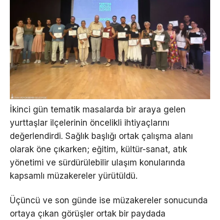
İkinci gün tematik masalarda bir araya gelen
yurttaşlar ilçelerinin öncelikli ihtiyaçlarını
değerlendirdi. Sağlık başlığı ortak çalışma alanı
olarak öne çıkarken; eğitim, kültür-sanat, atık
yönetimi ve sürdürülebilir ulaşım konularında
kapsamlı müzakereler yürütüldü.
Üçüncü ve son günde ise müzakereler sonucunda
ortaya çıkan görüşler ortak bir paydada