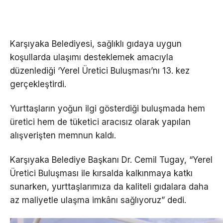
Karşıyaka Belediyesi, sağlıklı gıdaya uygun
koşullarda ulaşımı desteklemek amacıyla
düzenlediği ‘Yerel Üretici Buluşması’nı 13. kez
gerçekleştirdi.
Yurttaşların yoğun ilgi gösterdiği buluşmada hem
üretici hem de tüketici aracısız olarak yapılan
alışverişten memnun kaldı.
Karşıyaka Belediye Başkanı Dr. Cemil Tugay, “Yerel
Üretici Buluşması ile kırsalda kalkınmaya katkı
sunarken, yurttaşlarımıza da kaliteli gıdalara daha
az maliyetle ulaşma imkânı sağlıyoruz” dedi.