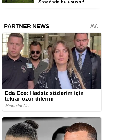
Stadı’nda buluşuyor!