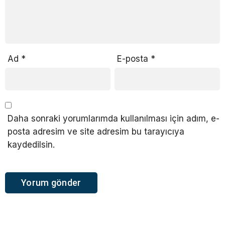
Ad
*
E-posta
*
Daha sonraki yorumlarımda kullanılması için adım, e-
posta adresim ve site adresim bu tarayıcıya
kaydedilsin.