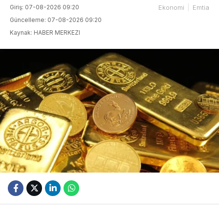
Giriş: 07-08-2026 09:20
Ekonomi
Emtia
Güncelleme: 07-08-2026 09:20
Kaynak: HABER MERKEZI