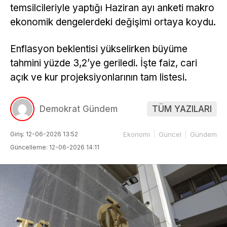
temsilcileriyle yaptığı Haziran ayı anketi makro
ekonomik dengelerdeki değişimi ortaya koydu.
Enflasyon beklentisi yükselirken büyüme
tahmini yüzde 3,2’ye geriledi. İşte faiz, cari
açık ve kur projeksiyonlarının tam listesi.
Demokrat Gündem
TÜM YAZILARI
Giriş: 12-06-2026 13:52
Ekonomi
Güncel
Gündem
Güncelleme: 12-06-2026 14:11