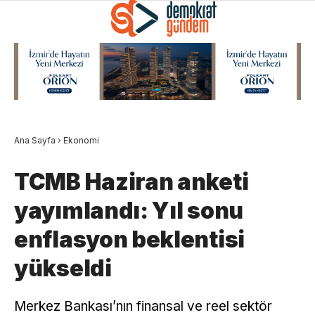
Ana Sayfa
›
Ekonomi
TCMB Haziran anketi
yayımlandı: Yıl sonu
enflasyon beklentisi
yükseldi
Merkez Bankası’nın finansal ve reel sektör