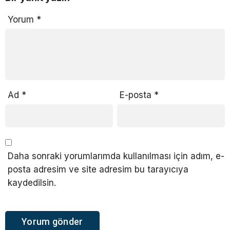
Yorum
*
Ad
*
E-posta
*
Daha sonraki yorumlarımda kullanılması için adım, e-
posta adresim ve site adresim bu tarayıcıya
kaydedilsin.