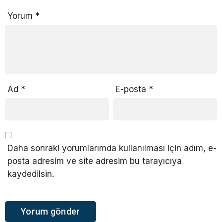
Yorum
*
Ad
*
E-posta
*
Daha sonraki yorumlarımda kullanılması için adım, e-
posta adresim ve site adresim bu tarayıcıya
kaydedilsin.