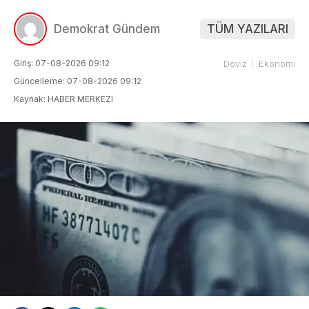
Demokrat Gündem
TÜM YAZILARI
Giriş: 07-08-2026 09:12
Döviz
Ekonomi
Güncelleme: 07-08-2026 09:12
Kaynak: HABER MERKEZI