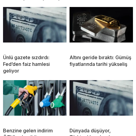
Ünlü gazete sızdırdı:
Altını geride bıraktı: Gümüş
Fed’den faiz hamlesi
fiyatlarında tarihi yükseliş
geliyor
Benzine gelen indirim
Dünyada düşüyor,