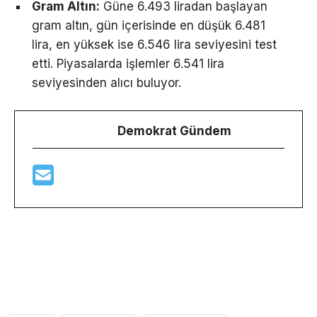
Gram Altın:
Güne 6.493 liradan başlayan
gram altın, gün içerisinde en düşük 6.481
lira, en yüksek ise 6.546 lira seviyesini test
etti. Piyasalarda işlemler 6.541 lira
seviyesinden alıcı buluyor.
Demokrat Gündem