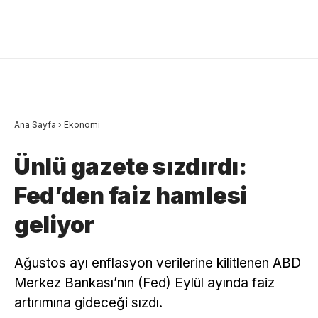
Ana Sayfa
›
Ekonomi
Ünlü gazete sızdırdı:
Fed’den faiz hamlesi
geliyor
Ağustos ayı enflasyon verilerine kilitlenen ABD
Merkez Bankası’nın (Fed) Eylül ayında faiz
artırımına gideceği sızdı.