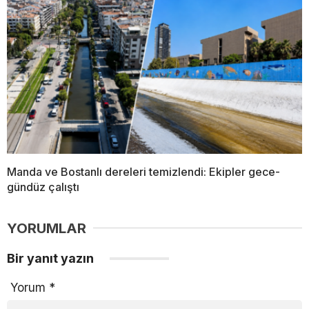
Manda ve Bostanlı dereleri temizlendi: Ekipler gece-
gündüz çalıştı
YORUMLAR
Bir yanıt yazın
Yorum
*