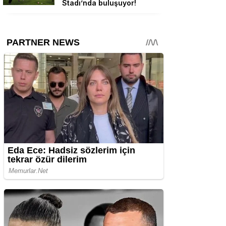
Stadı’nda buluşuyor!