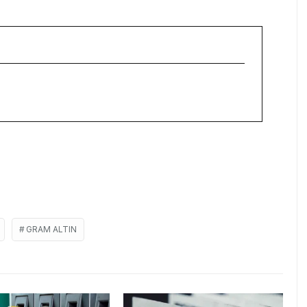
GRAM ALTIN