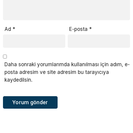
Ad
*
E-posta
*
Daha sonraki yorumlarımda kullanılması için adım, e-
posta adresim ve site adresim bu tarayıcıya
kaydedilsin.