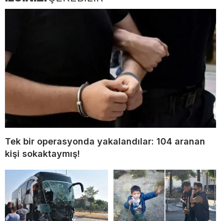
Tek bir operasyonda yakalandılar: 104 aranan
kişi sokaktaymış!