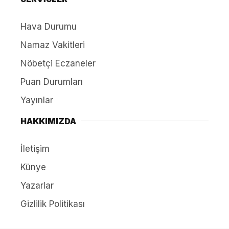
Hava Durumu
Namaz Vakitleri
Nöbetçi Eczaneler
Puan Durumları
Yayınlar
HAKKIMIZDA
İletişim
Künye
Yazarlar
Gizlilik Politikası