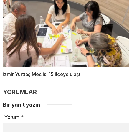
İzmir Yurttaş Meclisi 15 ilçeye ulaştı
YORUMLAR
Bir yanıt yazın
Yorum
*