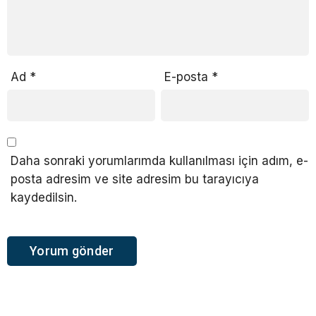
Ad
*
E-posta
*
Daha sonraki yorumlarımda kullanılması için adım, e-
posta adresim ve site adresim bu tarayıcıya
kaydedilsin.