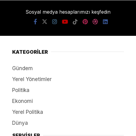
Sosyal medya hesaplarımızı keşfedin
KATEGORİLER
Gündem
Yerel Yönetimler
Politika
Ekonomi
Yerel Politika
Dünya
SERVİSLER