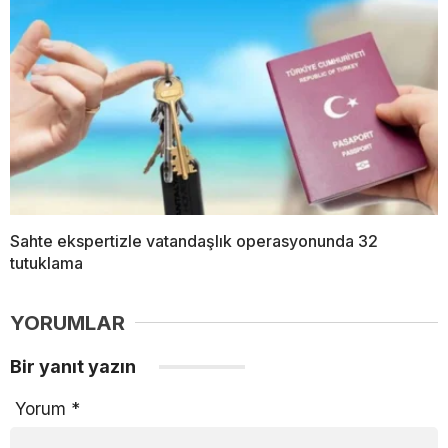
Sahte ekspertizle vatandaşlık operasyonunda 32
tutuklama
YORUMLAR
Bir yanıt yazın
Yorum
*