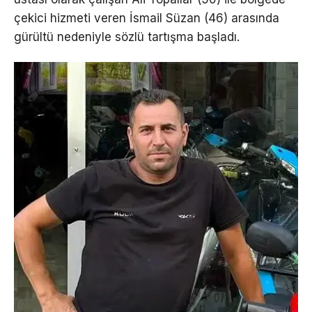
çekici hizmeti veren İsmail Süzan (46) arasında
gürültü nedeniyle sözlü tartışma başladı.