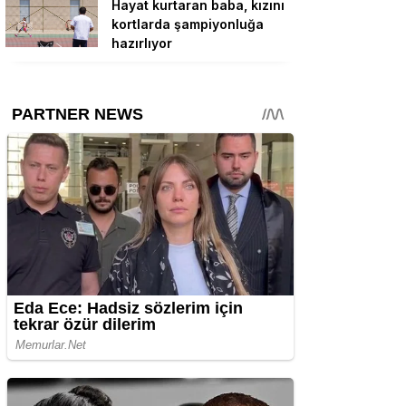
Hayat kurtaran baba, kızını
kortlarda şampiyonluğa
hazırlıyor