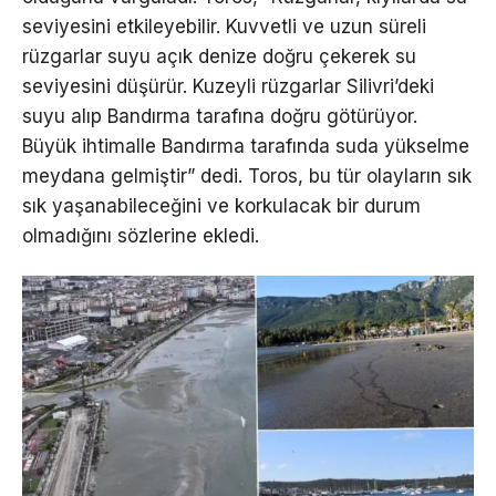
seviyesini etkileyebilir. Kuvvetli ve uzun süreli
rüzgarlar suyu açık denize doğru çekerek su
seviyesini düşürür. Kuzeyli rüzgarlar Silivri’deki
suyu alıp Bandırma tarafına doğru götürüyor.
Büyük ihtimalle Bandırma tarafında suda yükselme
meydana gelmiştir” dedi. Toros, bu tür olayların sık
sık yaşanabileceğini ve korkulacak bir durum
olmadığını sözlerine ekledi.