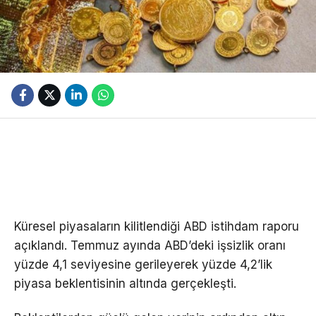
Küresel piyasaların kilitlendiği ABD istihdam raporu
açıklandı. Temmuz ayında ABD’deki işsizlik oranı
yüzde 4,1 seviyesine gerileyerek yüzde 4,2’lik
piyasa beklentisinin altında gerçekleşti.