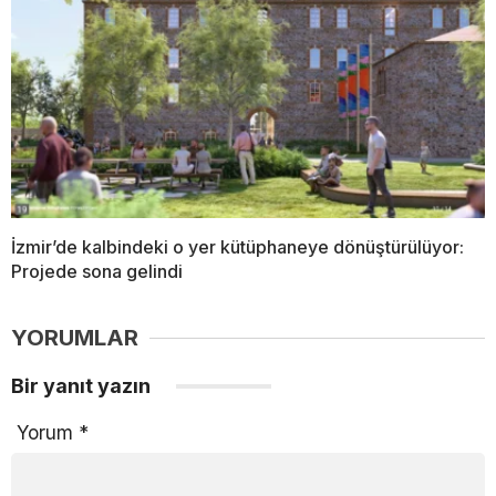
İzmir’de kalbindeki o yer kütüphaneye dönüştürülüyor:
Projede sona gelindi
YORUMLAR
Bir yanıt yazın
Yorum
*