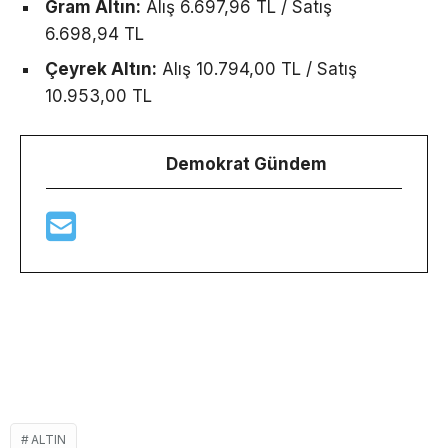
Gram Altın:
Alış 6.697,96 TL / Satış
6.698,94 TL
Çeyrek Altın:
Alış 10.794,00 TL / Satış
10.953,00 TL
Demokrat Gündem
ALTIN