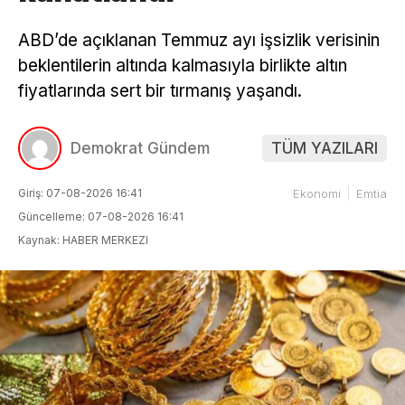
ABD’de açıklanan Temmuz ayı işsizlik verisinin
beklentilerin altında kalmasıyla birlikte altın
fiyatlarında sert bir tırmanış yaşandı.
Demokrat Gündem
TÜM YAZILARI
Giriş: 07-08-2026 16:41
Ekonomi
Emtia
Güncelleme: 07-08-2026 16:41
Kaynak: HABER MERKEZI