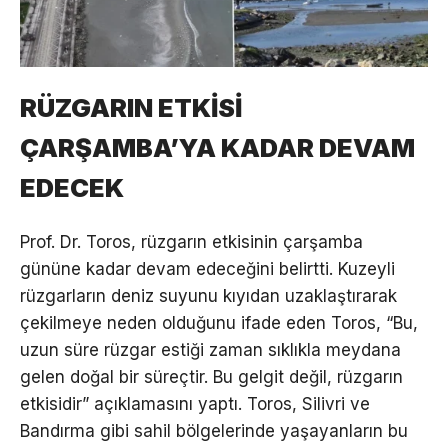
RÜZGARIN ETKİSİ
ÇARŞAMBA’YA KADAR DEVAM
EDECEK
Prof. Dr. Toros, rüzgarın etkisinin çarşamba
gününe kadar devam edeceğini belirtti. Kuzeyli
rüzgarların deniz suyunu kıyıdan uzaklaştırarak
çekilmeye neden olduğunu ifade eden Toros, “Bu,
uzun süre rüzgar estiği zaman sıklıkla meydana
gelen doğal bir süreçtir. Bu gelgit değil, rüzgarın
etkisidir” açıklamasını yaptı. Toros, Silivri ve
Bandırma gibi sahil bölgelerinde yaşayanların bu