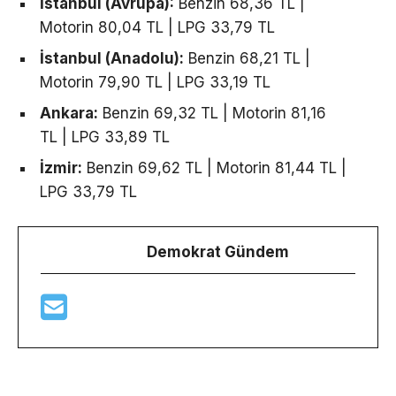
İstanbul (Avrupa):
Benzin 68,36 TL |
Motorin 80,04 TL | LPG 33,79 TL
İstanbul (Anadolu):
Benzin 68,21 TL |
Motorin 79,90 TL | LPG 33,19 TL
Ankara:
Benzin 69,32 TL | Motorin 81,16
TL | LPG 33,89 TL
İzmir:
Benzin 69,62 TL | Motorin 81,44 TL |
LPG 33,79 TL
Demokrat Gündem