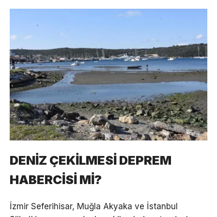
DENİZ ÇEKİLMESİ DEPREM
HABERCİSİ Mİ?
İzmir Seferihisar, Muğla Akyaka ve İstanbul