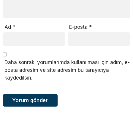
Ad
*
E-posta
*
Daha sonraki yorumlarımda kullanılması için adım, e-
posta adresim ve site adresim bu tarayıcıya
kaydedilsin.