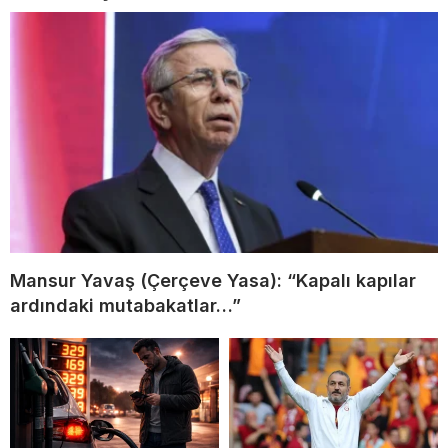
Mansur Yavaş (Çerçeve Yasa): “Kapalı kapılar
ardındaki mutabakatlar…”