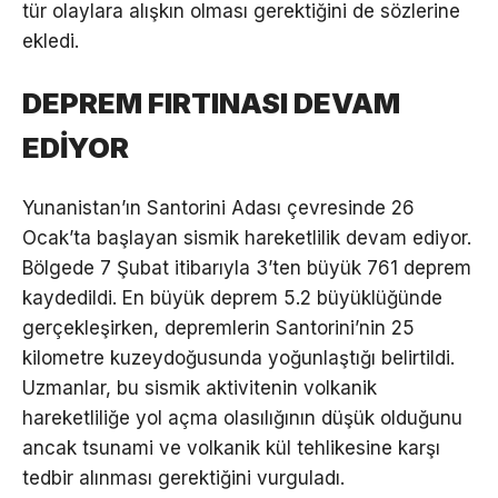
tür olaylara alışkın olması gerektiğini de sözlerine
ekledi.
DEPREM FIRTINASI DEVAM
EDİYOR
Yunanistan’ın Santorini Adası çevresinde 26
Ocak’ta başlayan sismik hareketlilik devam ediyor.
Bölgede 7 Şubat itibarıyla 3’ten büyük 761 deprem
kaydedildi. En büyük deprem 5.2 büyüklüğünde
gerçekleşirken, depremlerin Santorini’nin 25
kilometre kuzeydoğusunda yoğunlaştığı belirtildi.
Uzmanlar, bu sismik aktivitenin volkanik
hareketliliğe yol açma olasılığının düşük olduğunu
ancak tsunami ve volkanik kül tehlikesine karşı
tedbir alınması gerektiğini vurguladı.