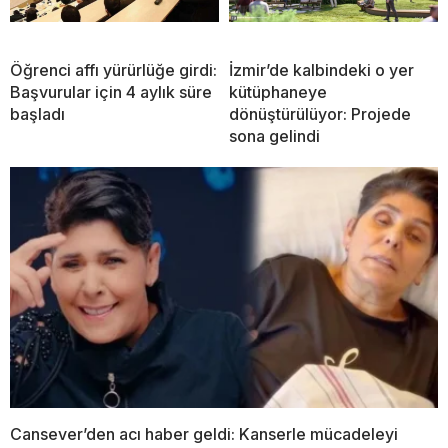
Öğrenci affı yürürlüğe girdi:
İzmir’de kalbindeki o yer
Başvurular için 4 aylık süre
kütüphaneye
başladı
dönüştürülüyor: Projede
sona gelindi
Cansever’den acı haber geldi: Kanserle mücadeleyi