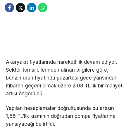
Akaryakıt fiyatlarında hareketlilik devam ediyor.
Sektör temsilcilerinden alınan bilgilere göre,
benzin ürün fiyatında pazartesi gece yarısından
itibaren geçerli olmak üzere 2,08 TL’lik bir maliyet
artışı öngörüldü.
Yapılan hesaplamalar doğrultusunda bu artışın
1,56 TL’lik kısmının doğrudan pompa fiyatlarına
yansıyacağı belirtildi.