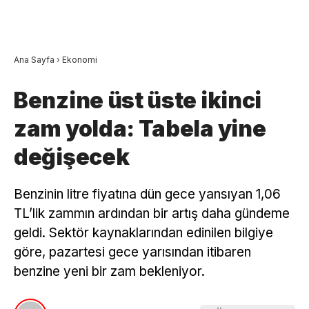
Ana Sayfa
›
Ekonomi
Benzine üst üste ikinci
zam yolda: Tabela yine
değişecek
Benzinin litre fiyatına dün gece yansıyan 1,06
TL’lik zammın ardından bir artış daha gündeme
geldi. Sektör kaynaklarından edinilen bilgiye
göre, pazartesi gece yarısından itibaren
benzine yeni bir zam bekleniyor.