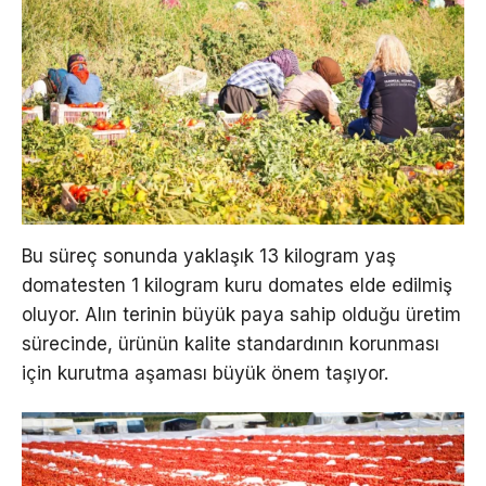
Bu süreç sonunda yaklaşık 13 kilogram yaş
domatesten 1 kilogram kuru domates elde edilmiş
oluyor. Alın terinin büyük paya sahip olduğu üretim
sürecinde, ürünün kalite standardının korunması
için kurutma aşaması büyük önem taşıyor.