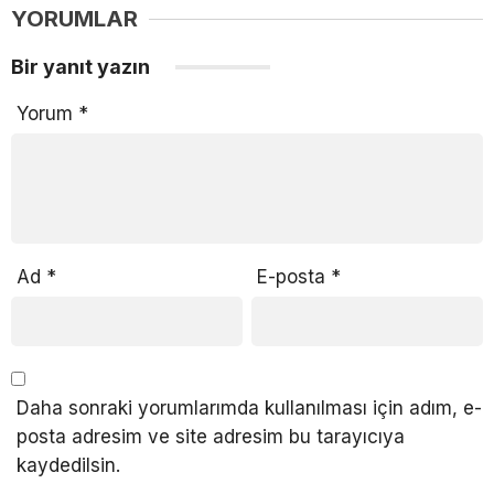
YORUMLAR
Bir yanıt yazın
Yorum
*
Ad
*
E-posta
*
Daha sonraki yorumlarımda kullanılması için adım, e-
posta adresim ve site adresim bu tarayıcıya
kaydedilsin.