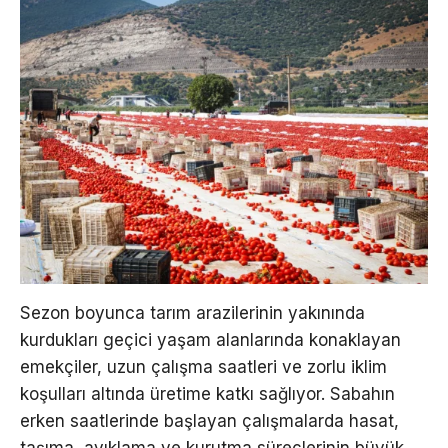
Sezon boyunca tarım arazilerinin yakınında
kurdukları geçici yaşam alanlarında konaklayan
emekçiler, uzun çalışma saatleri ve zorlu iklim
koşulları altında üretime katkı sağlıyor. Sabahın
erken saatlerinde başlayan çalışmalarda hasat,