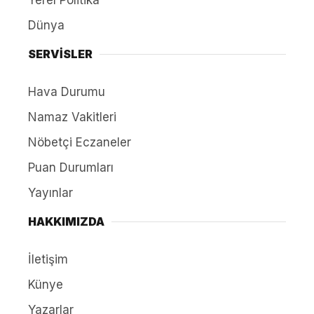
Yerel Politika
Dünya
SERVİSLER
Hava Durumu
Namaz Vakitleri
Nöbetçi Eczaneler
Puan Durumları
Yayınlar
HAKKIMIZDA
İletişim
Künye
Yazarlar