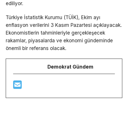
ediliyor.
Türkiye İstatistik Kurumu (TÜİK), Ekim ayı
enflasyon verilerini 3 Kasım Pazartesi açıklayacak.
Ekonomistlerin tahminleriyle gerçekleşecek
rakamlar, piyasalarda ve ekonomi gündeminde
önemli bir referans olacak.
Demokrat Gündem