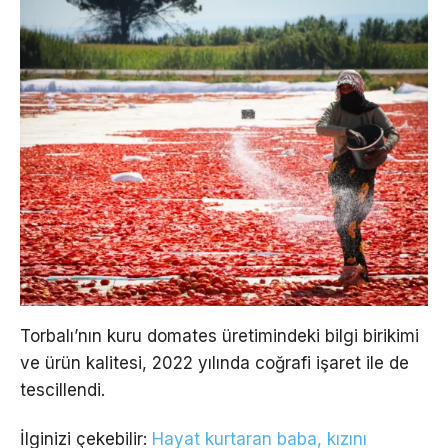
Torbalı’nın kuru domates üretimindeki bilgi birikimi
ve ürün kalitesi, 2022 yılında coğrafi işaret ile de
tescillendi.
İlginizi çekebilir:
Hayat kurtaran baba, kızını