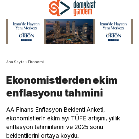
Ana Sayfa
›
Ekonomi
Ekonomistlerden ekim
enflasyonu tahmini
AA Finans Enflasyon Beklenti Anketi,
ekonomistlerin ekim ayı TÜFE artışını, yıllık
enflasyon tahminlerini ve 2025 sonu
beklentilerini ortaya koydu.