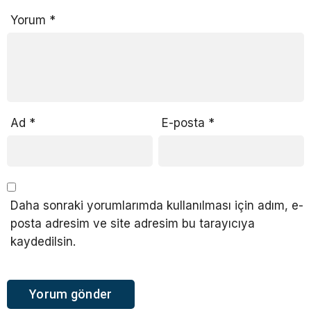
Yorum
*
Ad
*
E-posta
*
Daha sonraki yorumlarımda kullanılması için adım, e-
posta adresim ve site adresim bu tarayıcıya
kaydedilsin.