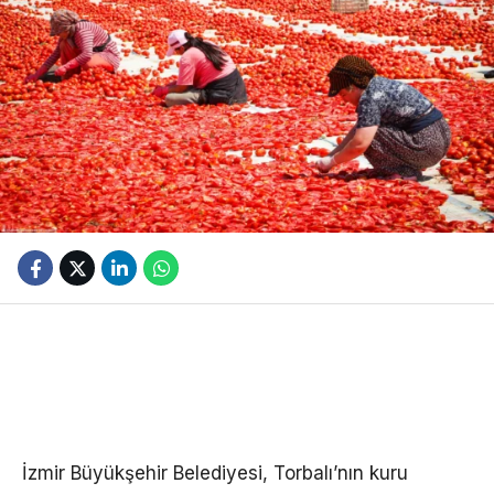
İzmir Büyükşehir Belediyesi, Torbalı’nın kuru