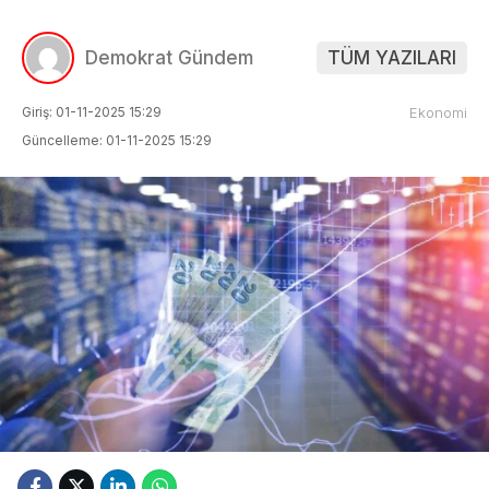
Demokrat Gündem
TÜM YAZILARI
Giriş: 01-11-2025 15:29
Ekonomi
Güncelleme: 01-11-2025 15:29