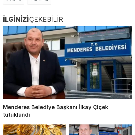
İLGİNİZİ
ÇEKEBİLİR
Menderes Belediye Başkanı İlkay Çiçek
tutuklandı