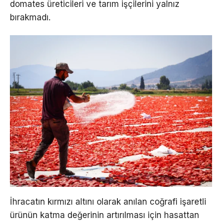
domates üreticileri ve tarım işçilerini yalnız
bırakmadı.
İhracatın kırmızı altını olarak anılan coğrafi işaretli
ürünün katma değerinin artırılması için hasattan