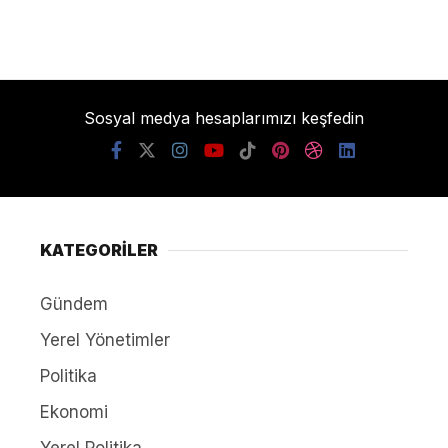
Sosyal medya hesaplarımızı keşfedin
KATEGORİLER
Gündem
Yerel Yönetimler
Politika
Ekonomi