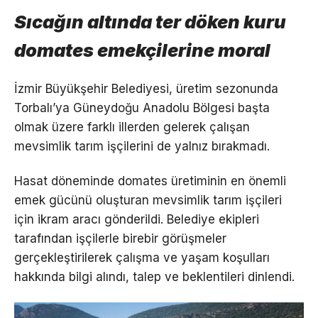
Sıcağın altında ter döken kuru
domates emekçilerine moral
İzmir Büyükşehir Belediyesi, üretim sezonunda
Torbalı’ya Güneydoğu Anadolu Bölgesi başta
olmak üzere farklı illerden gelerek çalışan
mevsimlik tarım işçilerini de yalnız bırakmadı.
Hasat döneminde domates üretiminin en önemli
emek gücünü oluşturan mevsimlik tarım işçileri
için ikram aracı gönderildi. Belediye ekipleri
tarafından işçilerle birebir görüşmeler
gerçekleştirilerek çalışma ve yaşam koşulları
hakkında bilgi alındı, talep ve beklentileri dinlendi.