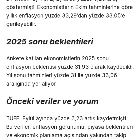
göstermişti. Ekonomistlerin Ekim tahminlerine göre
yıllık enflasyon yüzde 33,29’dan yüzde 33,05’e
gerileyebilir.
2025 sonu beklentileri
Ankete katılan ekonomistlerin 2025 sonu
enflasyon beklentisi yüzde 31,93 olarak kaydedildi.
Yıl sonu tahminleri yüzde 31 ile yüzde 33,06
aralığında yer alıyor.
Önceki veriler ve yorum
TÜFE, Eylül ayında yüzde 3,23 artış kaydetmişti.
Bu veriler, enflasyon görünümü, piyasa beklentileri
ve ekonomik planlama açısından yakından takip