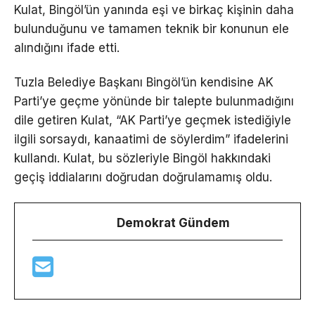
Kulat, Bingöl’ün yanında eşi ve birkaç kişinin daha
bulunduğunu ve tamamen teknik bir konunun ele
alındığını ifade etti.
Tuzla Belediye Başkanı Bingöl’ün kendisine AK
Parti’ye geçme yönünde bir talepte bulunmadığını
dile getiren Kulat, “AK Parti’ye geçmek istediğiyle
ilgili sorsaydı, kanaatimi de söylerdim” ifadelerini
kullandı. Kulat, bu sözleriyle Bingöl hakkındaki
geçiş iddialarını doğrudan doğrulamamış oldu.
Demokrat Gündem