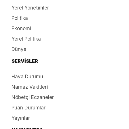
Yerel Yönetimler
Politika
Ekonomi
Yerel Politika
Dünya
SERVİSLER
Hava Durumu
Namaz Vakitleri
Nöbetçi Eczaneler
Puan Durumları
Yayınlar