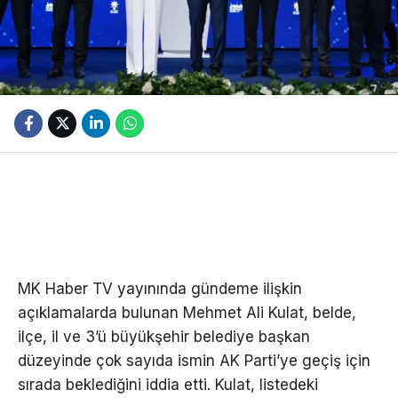
MK Haber TV yayınında gündeme ilişkin
açıklamalarda bulunan Mehmet Ali Kulat, belde,
ilçe, il ve 3’ü büyükşehir belediye başkan
düzeyinde çok sayıda ismin AK Parti’ye geçiş için
sırada beklediğini iddia etti. Kulat, listedeki