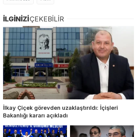
İLGİNİZİ
ÇEKEBİLİR
İlkay Çiçek görevden uzaklaştırıldı: İçişleri
Bakanlığı kararı açıkladı