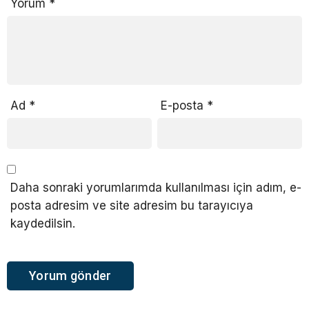
Yorum
*
Ad
*
E-posta
*
Daha sonraki yorumlarımda kullanılması için adım, e-
posta adresim ve site adresim bu tarayıcıya
kaydedilsin.