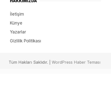
HAKKIMIZDA
İletişim
Künye
Yazarlar
Gizlilik Politikası
Tüm Hakları Saklıdır. |
WordPress Haber Teması