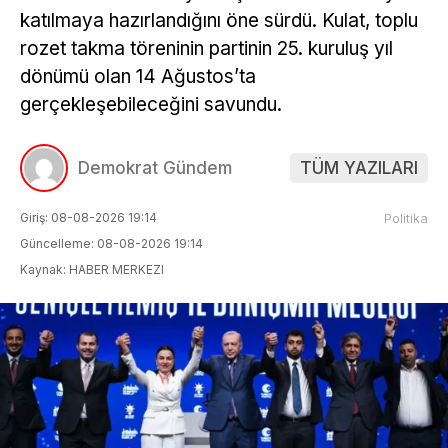
katılmaya hazırlandığını öne sürdü. Kulat, toplu
rozet takma töreninin partinin 25. kuruluş yıl
dönümü olan 14 Ağustos’ta
gerçekleşebileceğini savundu.
Demokrat Gündem
TÜM YAZILARI
Giriş: 08-08-2026 19:14
Politika
Güncelleme: 08-08-2026 19:14
Kaynak: HABER MERKEZI