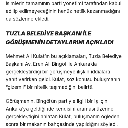
isimlerin tamamının parti yönetimi tarafından kabul
edilip edilmeyeceğinin henüz netlik kazanmadığını
da sözlerine ekledi.
TUZLA BELEDİYE BAŞKANI İLE
GÖRÜŞMENİN DETAYLARINI AÇIKLADI
Mehmet Ali Kulat’ın bu açıklamaları, Tuzla Belediye
Başkanı Av. Eren Ali Bingöl ile Ankara’da
gerçekleştirdiği bir görüşmeye ilişkin iddialara
yanıt verirken geldi. Kulat, söz konusu buluşmanın
“gizemli” bir nitelik taşımadığını belirtti.
Görüşmenin, Bingöl’ün partiyle ilgili bir iş için
Ankara’ya geldiğinde kendisini araması üzerine
gerçekleştiğini anlatan Kulat, buluşmanın öğleden
sonra bir mekanın bahçesinde yapıldığını söyledi.