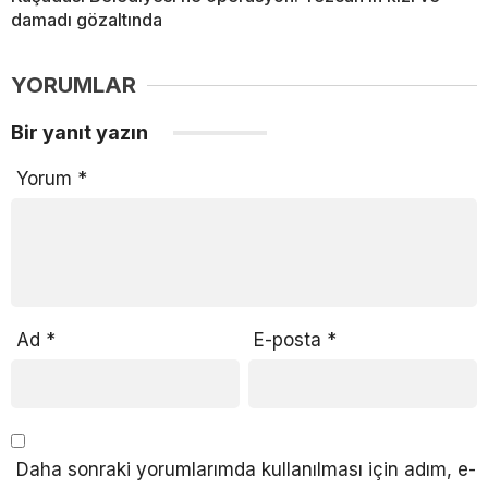
damadı gözaltında
YORUMLAR
Bir yanıt yazın
Yorum
*
Ad
*
E-posta
*
Daha sonraki yorumlarımda kullanılması için adım, e-