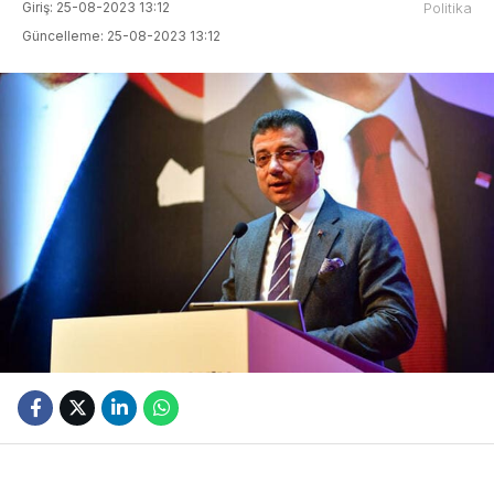
Giriş: 25-08-2023 13:12
Politika
Güncelleme: 25-08-2023 13:12