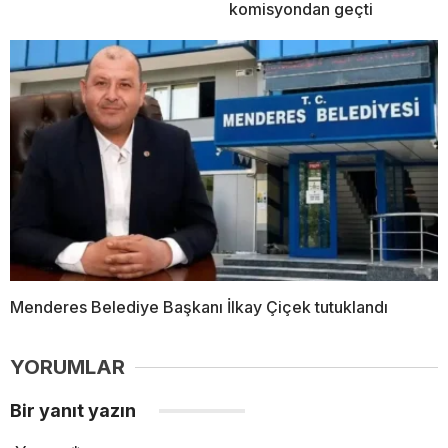
komisyondan geçti
Menderes Belediye Başkanı İlkay Çiçek tutuklandı
YORUMLAR
Bir yanıt yazın