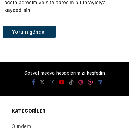
posta adresim ve site adresim bu tarayıcıya
kaydedilsin.
Sosyal medya hesaplarımızı keşfedin
KATEGORİLER
Gündem