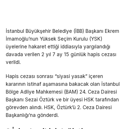
İstanbul Büyükşehir Belediye (İBB) Başkanı Ekrem
İmamoğlu’nun Yüksek Seçim Kurulu (YSK)
üyelerine hakaret ettiği iddiasıyla yargılandığı
davada verilen 2 yıl 7 ay 15 günlük hapis cezası
verildi.
Hapis cezası sonrası “siyasi yasak” içeren
kararının istinaf aşamasına bakacak olan İstanbul
Bölge Adliye Mahkemesi (BAM) 24. Ceza Dairesi
Başkanı Sezai Öztürk ve bir üyesi HSK tarafından
görevden alındı. HSK, Öztürk’ü 2. Ceza Dairesi
Başkanlığı’na gönderdi.