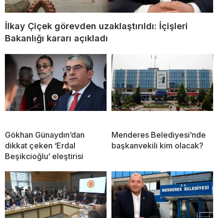
İlkay Çiçek görevden uzaklaştırıldı: İçişleri
Bakanlığı kararı açıkladı
Gökhan Günaydın’dan
Menderes Belediyesi’nde
dikkat çeken ‘Erdal
başkanvekili kim olacak?
Beşikcioğlu’ eleştirisi