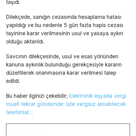
taşıdı.
Dilekçede, sanığın cezasında hesaplama hatası
yapıldığı ve bu nedenle 5 gün fazla hapis cezası
tayinine karar verilmesinin usul ve yasaya aykırı
olduğu aktarıldı.
Savcının dilekçesinde, usul ve esas yönünden
kanuna aykırılık bulunduğu gerekçesiyle kararın
düzeltilerek onanmasına karar verilmesi talep
edildi.
Bu haber ilginizi çekebilir;
Elektronik eşyada vergi
muafı tekrar gündemde: İşte vergisiz alınabilecek
telefonlar…