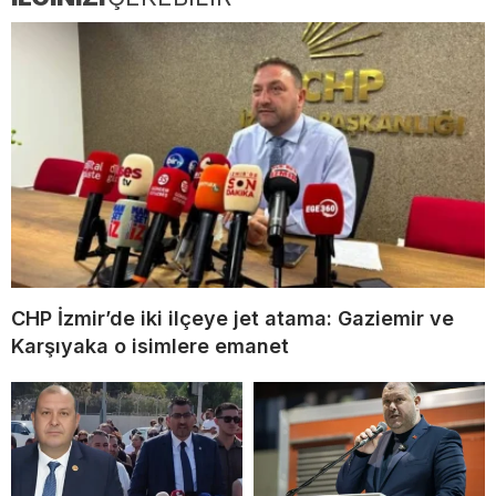
CHP İzmir’de iki ilçeye jet atama: Gaziemir ve
Karşıyaka o isimlere emanet