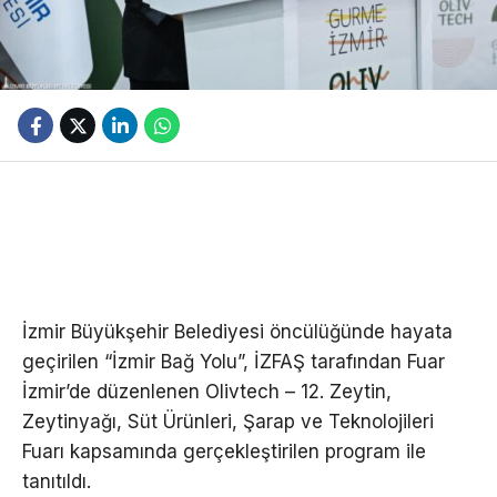
İzmir Büyükşehir Belediyesi öncülüğünde hayata
geçirilen “İzmir Bağ Yolu”, İZFAŞ tarafından Fuar
İzmir’de düzenlenen Olivtech – 12. Zeytin,
Zeytinyağı, Süt Ürünleri, Şarap ve Teknolojileri
Fuarı kapsamında gerçekleştirilen program ile
tanıtıldı.