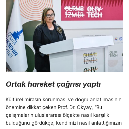
Ortak hareket çağrısı yaptı
Kültürel mirasın korunması ve doğru anlatılmasının
önemine dikkat çeken Prof. Dr. Okyay, “Bu
çalışmaların uluslararası ölçekte nasıl karşılık
bulduğunu gördükçe, kendimizi nasıl anlattığımızın