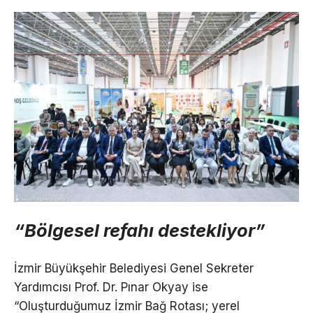
“Bölgesel refahı destekliyor”
İzmir Büyükşehir Belediyesi Genel Sekreter
Yardımcısı Prof. Dr. Pınar Okyay ise
“Oluşturduğumuz İzmir Bağ Rotası; yerel