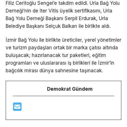
Filiz Ceritoğlu Sengel’e takdim edildi. Urla Bağ Yolu
Derneği’nin de Iter Vitis üyelik sertifikasını, Urla
Bağ Yolu Derneği Başkanı Serpil Erdurak, Urla
Belediye Başkanı Selçuk Balkan ile birlikte aldı.
İzmir Bağ Yolu ile birlikte üreticiler, yerel yönetimler
ve turizm paydaşları ortak bir marka çatısı altında
buluşacak; hazırlanacak tur paketleri, eğitim
programları ve uluslararası iş birlikleri ile İzmir’in
bağcılık mirası dünya sahnesine taşınacak.
Demokrat Gündem