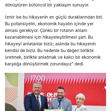
dönüştüren bütüncül bir yaklaşım sunuyor.
İzmir ise bu hikayenin en güçlü duraklarından biri.
Bu potansiyelin, ekonomik hayatın içinde yer
alması gerekiyor. Çünkü bir rotanın anlam
kazanabilmesi için hikayeleştirilmesi şart. Bu
hikayeyi anlatanlar biziz; aslında bu hikayenin
kendisi de biziz. Bu nedenle bu değeri birlikte
üretmek, birlikte anlatmak ve kalıcı bir ekonomik
karşılığa dönüştürmek zorundayız” dedi.