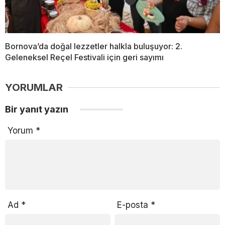
Bornova’da doğal lezzetler halkla buluşuyor: 2.
Geleneksel Reçel Festivali için geri sayımı
YORUMLAR
Bir yanıt yazın
Yorum
*
Ad
*
E-posta
*