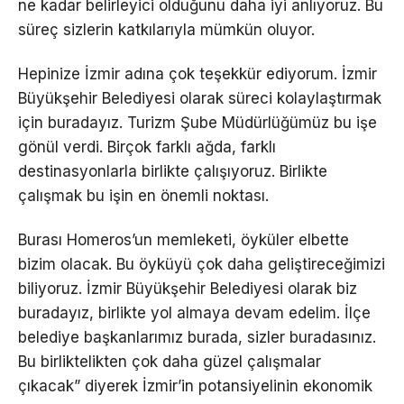
ne kadar belirleyici olduğunu daha iyi anlıyoruz. Bu
süreç sizlerin katkılarıyla mümkün oluyor.
Hepinize İzmir adına çok teşekkür ediyorum. İzmir
Büyükşehir Belediyesi olarak süreci kolaylaştırmak
için buradayız. Turizm Şube Müdürlüğümüz bu işe
gönül verdi. Birçok farklı ağda, farklı
destinasyonlarla birlikte çalışıyoruz. Birlikte
çalışmak bu işin en önemli noktası.
Burası Homeros’un memleketi, öyküler elbette
bizim olacak. Bu öyküyü çok daha geliştireceğimizi
biliyoruz. İzmir Büyükşehir Belediyesi olarak biz
buradayız, birlikte yol almaya devam edelim. İlçe
belediye başkanlarımız burada, sizler buradasınız.
Bu birliktelikten çok daha güzel çalışmalar
çıkacak” diyerek İzmir’in potansiyelinin ekonomik