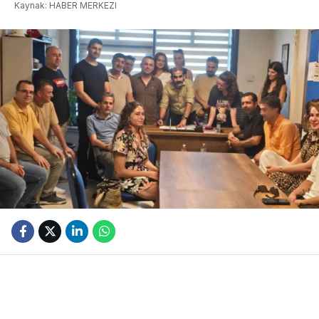
Kaynak: HABER MERKEZI