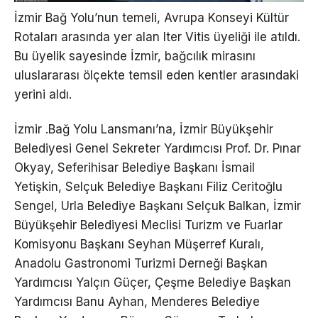
İzmir Bağ Yolu’nun temeli, Avrupa Konseyi Kültür
Rotaları arasında yer alan Iter Vitis üyeliği ile atıldı.
Bu üyelik sayesinde İzmir, bağcılık mirasını
uluslararası ölçekte temsil eden kentler arasındaki
yerini aldı.
İzmir .Bağ Yolu Lansmanı’na, İzmir Büyükşehir
Belediyesi Genel Sekreter Yardımcısı Prof. Dr. Pınar
Okyay, Seferihisar Belediye Başkanı İsmail
Yetişkin, Selçuk Belediye Başkanı Filiz Ceritoğlu
Sengel, Urla Belediye Başkanı Selçuk Balkan, İzmir
Büyükşehir Belediyesi Meclisi Turizm ve Fuarlar
Komisyonu Başkanı Seyhan Müşerref Kuralı,
Anadolu Gastronomi Turizmi Derneği Başkan
Yardımcısı Yalçın Güçer, Çeşme Belediye Başkan
Yardımcısı Banu Ayhan, Menderes Belediye