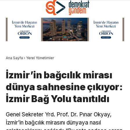
Ana Sayfa
›
Yerel Yönetimler
İzmir’in bağcılık mirası
dünya sahnesine çıkıyor:
İzmir Bağ Yolu tanıtıldı
Genel Sekreter Yrd. Prof. Dr. Pınar Okyay,
İzmir’in bağcılık mirasını dünyaya nasıl