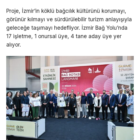
Proje, İzmir’in köklü bağcılık kültürünü korumayı,
görünür kılmayı ve sürdürülebilir turizm anlayışıyla
geleceğe taşımayı hedefliyor. İzmir Bağ Yolu’nda
17 işletme, 1 onursal üye, 4 tane aday üye yer
alıyor.