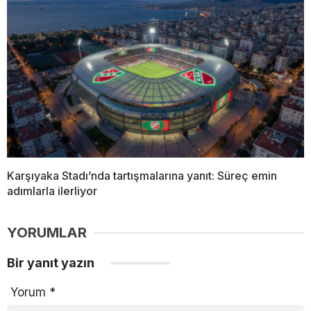
Karşıyaka Stadı’nda tartışmalarına yanıt: Süreç emin
adımlarla ilerliyor
YORUMLAR
Bir yanıt yazın
Yorum
*