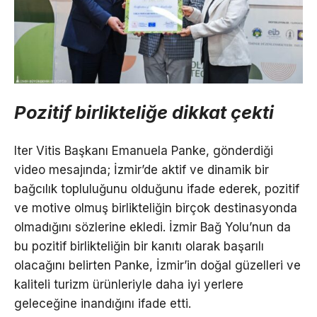
Pozitif birlikteliğe dikkat çekti
Iter Vitis Başkanı Emanuela Panke, gönderdiği
video mesajında; İzmir’de aktif ve dinamik bir
bağcılık topluluğunu olduğunu ifade ederek, pozitif
ve motive olmuş birlikteliğin birçok destinasyonda
olmadığını sözlerine ekledi. İzmir Bağ Yolu’nun da
bu pozitif birlikteliğin bir kanıtı olarak başarılı
olacağını belirten Panke, İzmir’in doğal güzelleri ve
kaliteli turizm ürünleriyle daha iyi yerlere
geleceğine inandığını ifade etti.