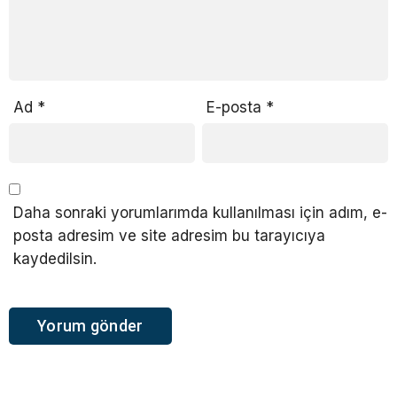
Ad
*
E-posta
*
Daha sonraki yorumlarımda kullanılması için adım, e-
posta adresim ve site adresim bu tarayıcıya
kaydedilsin.