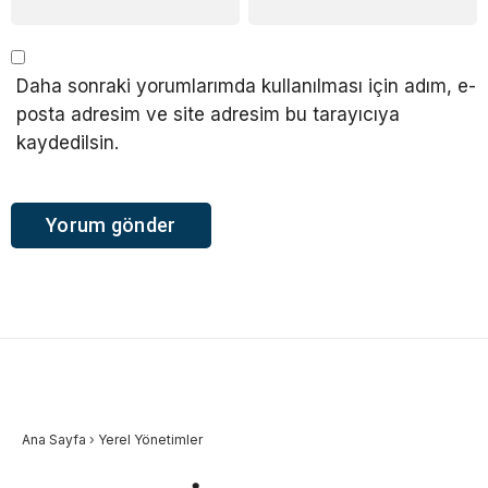
Daha sonraki yorumlarımda kullanılması için adım, e-
posta adresim ve site adresim bu tarayıcıya
kaydedilsin.
Ana Sayfa
›
Yerel Yönetimler