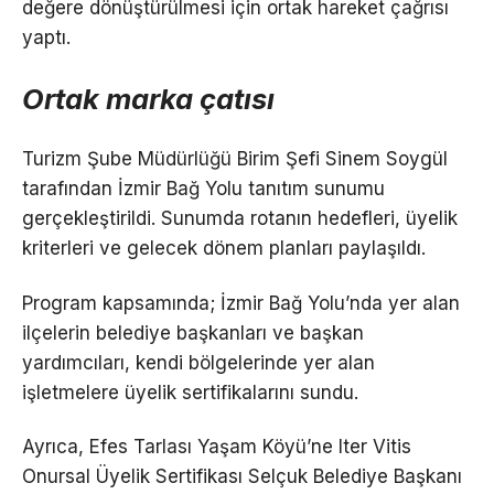
değere dönüştürülmesi için ortak hareket çağrısı
yaptı.
Ortak marka çatısı
Turizm Şube Müdürlüğü Birim Şefi Sinem Soygül
tarafından İzmir Bağ Yolu tanıtım sunumu
gerçekleştirildi. Sunumda rotanın hedefleri, üyelik
kriterleri ve gelecek dönem planları paylaşıldı.
Program kapsamında; İzmir Bağ Yolu’nda yer alan
ilçelerin belediye başkanları ve başkan
yardımcıları, kendi bölgelerinde yer alan
işletmelere üyelik sertifikalarını sundu.
Ayrıca, Efes Tarlası Yaşam Köyü’ne Iter Vitis
Onursal Üyelik Sertifikası Selçuk Belediye Başkanı