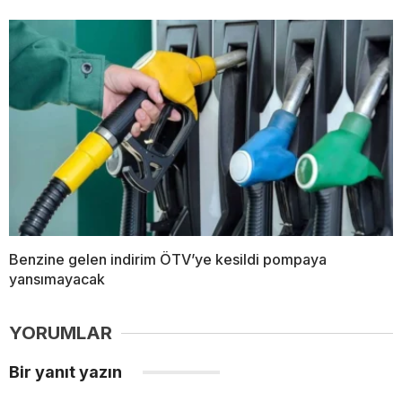
Benzine gelen indirim ÖTV’ye kesildi pompaya
yansımayacak
YORUMLAR
Bir yanıt yazın