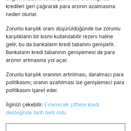
kredileri geri çağırarak para arzının azalmasına
neden olurlar.
Zorunlu karşılık oranı düşürüldüğünde ise zorunlu
karşılıkların bir kısmı kullanılabilir rezerv haline
gelir, bu da bankaların kredi tabanını genişletir.
Bankaların kredi tabanının genişlemesi de para
arzının artmasına yol açar.
Zorunlu karşılık oranının artırılması, daralmacı para
politikasını; oranın azaltılması ise genişlemeci para
politikasını işaret eder.
İlginizi çekebilir:
Evlenecek çiftlere kredi
desteğinde tarih belli oldu