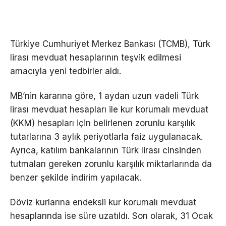
Türkiye Cumhuriyet Merkez Bankası (TCMB), Türk
lirası mevduat hesaplarının teşvik edilmesi
amacıyla yeni tedbirler aldı.
MB’nin kararına göre, 1 aydan uzun vadeli Türk
lirası mevduat hesapları ile kur korumalı mevduat
(KKM) hesapları için belirlenen zorunlu karşılık
tutarlarına 3 aylık periyotlarla faiz uygulanacak.
Ayrıca, katılım bankalarının Türk lirası cinsinden
tutmaları gereken zorunlu karşılık miktarlarında da
benzer şekilde indirim yapılacak.
Döviz kurlarına endeksli kur korumalı mevduat
hesaplarında ise süre uzatıldı. Son olarak, 31 Ocak