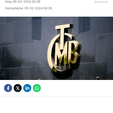
Giriş: 05-02-2024 09:35
Ekonomi
Güncelleme: 05-02-2024 09:35