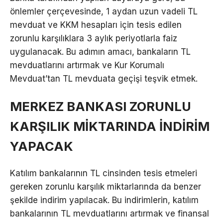
önlemler çerçevesinde, 1 aydan uzun vadeli TL
mevduat ve KKM hesapları için tesis edilen
zorunlu karşılıklara 3 aylık periyotlarla faiz
uygulanacak. Bu adımın amacı, bankaların TL
mevduatlarını artırmak ve Kur Korumalı
Mevduat’tan TL mevduata geçişi teşvik etmek.
MERKEZ BANKASI ZORUNLU
KARŞILIK MİKTARINDA İNDİRİM
YAPACAK
Katılım bankalarının TL cinsinden tesis etmeleri
gereken zorunlu karşılık miktarlarında da benzer
şekilde indirim yapılacak. Bu indirimlerin, katılım
bankalarının TL mevduatlarını artırmak ve finansal