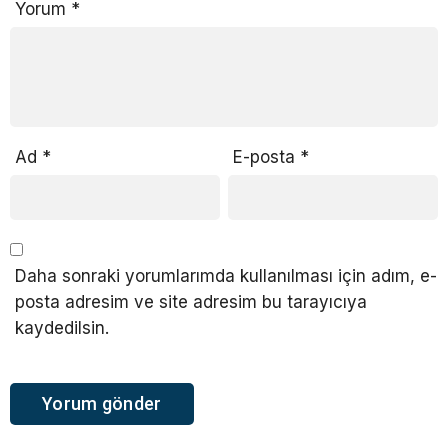
Yorum
*
Ad
*
E-posta
*
Daha sonraki yorumlarımda kullanılması için adım, e-
posta adresim ve site adresim bu tarayıcıya
kaydedilsin.