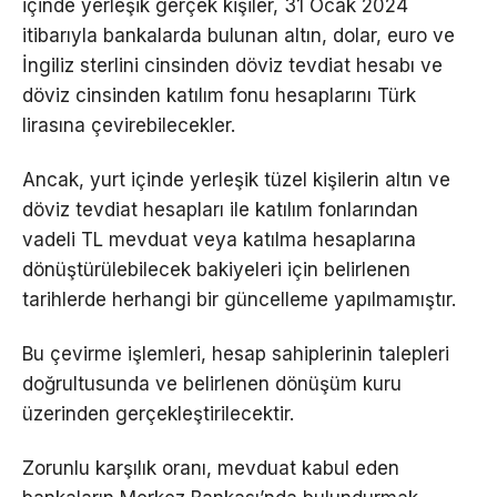
içinde yerleşik gerçek kişiler, 31 Ocak 2024
itibarıyla bankalarda bulunan altın, dolar, euro ve
İngiliz sterlini cinsinden döviz tevdiat hesabı ve
döviz cinsinden katılım fonu hesaplarını Türk
lirasına çevirebilecekler.
Ancak, yurt içinde yerleşik tüzel kişilerin altın ve
döviz tevdiat hesapları ile katılım fonlarından
vadeli TL mevduat veya katılma hesaplarına
dönüştürülebilecek bakiyeleri için belirlenen
tarihlerde herhangi bir güncelleme yapılmamıştır.
Bu çevirme işlemleri, hesap sahiplerinin talepleri
doğrultusunda ve belirlenen dönüşüm kuru
üzerinden gerçekleştirilecektir.
Zorunlu karşılık oranı, mevduat kabul eden