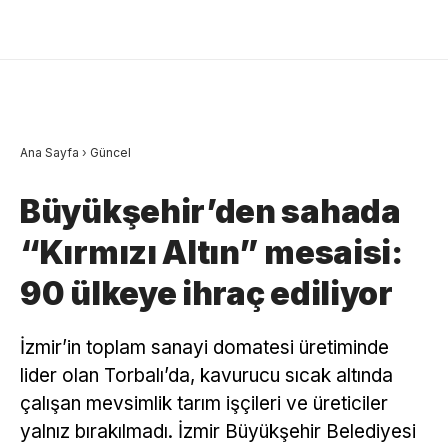
Ana Sayfa
›
Güncel
Büyükşehir’den sahada
“Kırmızı Altın” mesaisi:
90 ülkeye ihraç ediliyor
İzmir’in toplam sanayi domatesi üretiminde
lider olan Torbalı’da, kavurucu sıcak altında
çalışan mevsimlik tarım işçileri ve üreticiler
yalnız bırakılmadı. İzmir Büyükşehir Belediyesi