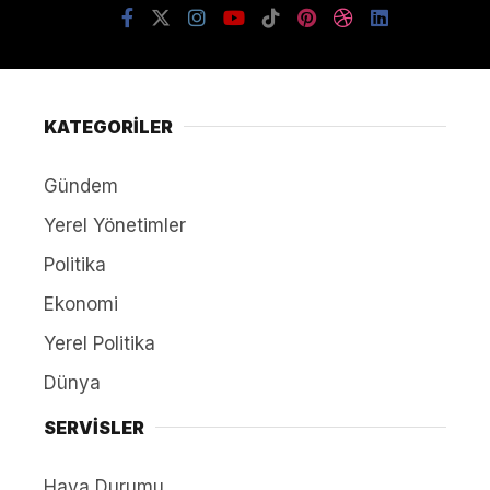
KATEGORİLER
Gündem
Yerel Yönetimler
Politika
Ekonomi
Yerel Politika
Dünya
SERVİSLER
Hava Durumu