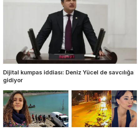
Dijital kumpas iddiası: Deniz Yücel de savcılığa
gidiyor