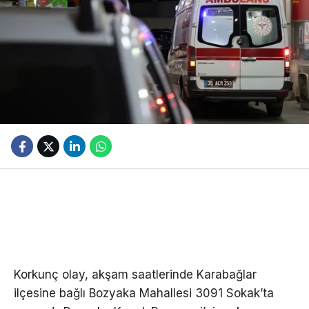
Korkunç olay, akşam saatlerinde Karabağlar
ilçesine bağlı Bozyaka Mahallesi 3091 Sokak’ta