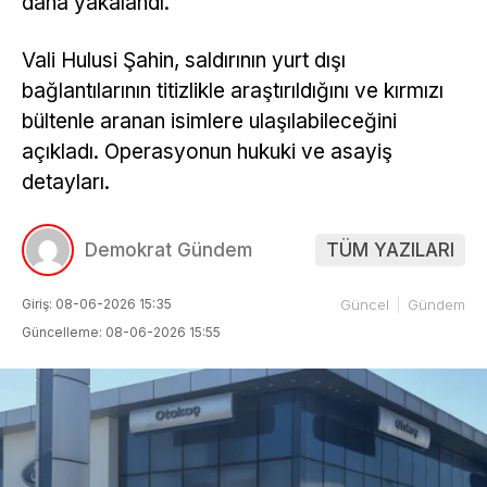
daha yakalandı.
Vali Hulusi Şahin, saldırının yurt dışı
bağlantılarının titizlikle araştırıldığını ve kırmızı
bültenle aranan isimlere ulaşılabileceğini
açıkladı. Operasyonun hukuki ve asayiş
detayları.
Demokrat Gündem
TÜM YAZILARI
Giriş: 08-06-2026 15:35
Güncel
Gündem
Güncelleme: 08-06-2026 15:55