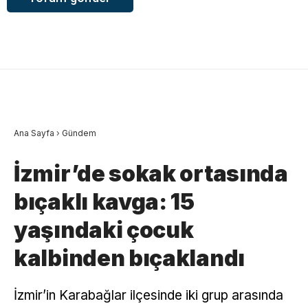
Ana Sayfa
›
Gündem
İzmir’de sokak ortasında
bıçaklı kavga: 15
yaşındaki çocuk
kalbinden bıçaklandı
İzmir’in Karabağlar ilçesinde iki grup arasında