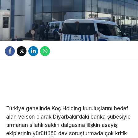
Türkiye genelinde Koç Holding kuruluşlarını hedef
alan ve son olarak Diyarbakır’daki banka şubesiyle
tırmanan silahlı saldırı dalgasına ilişkin asayiş
ekiplerinin yürüttüğü dev soruşturmada çok kritik