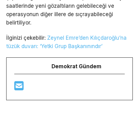
saatlerinde yeni gözaltıların gelebileceği ve
operasyonun diğer illere de sıçrayabileceği
belirtiliyor.
İlginizi çekebilir:
Zeynel Emre’den Kılıçdaroğlu’na
tüzük duvarı: ‘Yetki Grup Başkanınındır’
Demokrat Gündem