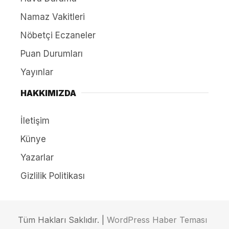
Namaz Vakitleri
Nöbetçi Eczaneler
Puan Durumları
Yayınlar
HAKKIMIZDA
İletişim
Künye
Yazarlar
Gizlilik Politikası
Tüm Hakları Saklıdır. |
WordPress Haber Teması