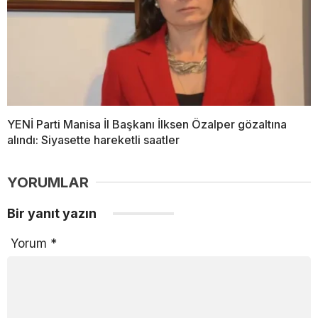
YENİ Parti Manisa İl Başkanı İlksen Özalper gözaltına
alındı: Siyasette hareketli saatler
YORUMLAR
Bir yanıt yazın
Yorum
*