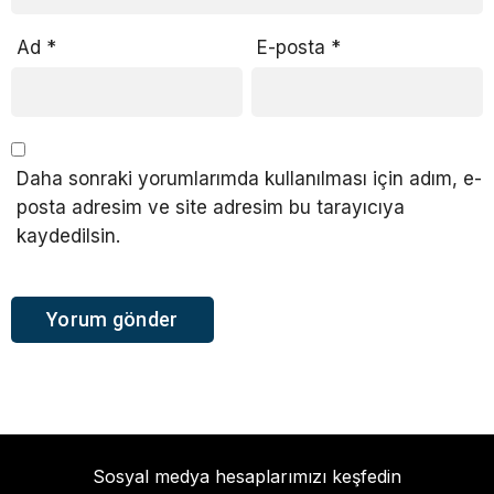
Ad
*
E-posta
*
Daha sonraki yorumlarımda kullanılması için adım, e-
posta adresim ve site adresim bu tarayıcıya
kaydedilsin.
Sosyal medya hesaplarımızı keşfedin