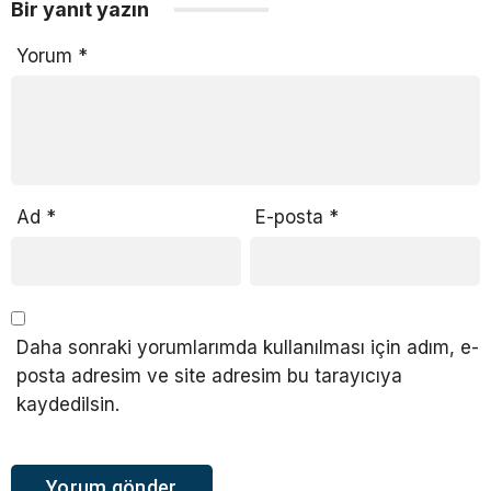
Bir yanıt yazın
Yorum
*
Ad
*
E-posta
*
Daha sonraki yorumlarımda kullanılması için adım, e-
posta adresim ve site adresim bu tarayıcıya
kaydedilsin.