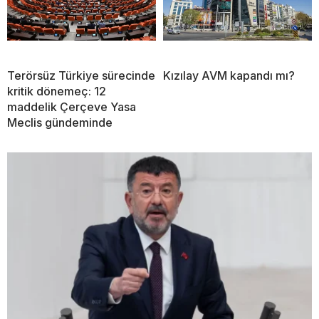
Terörsüz Türkiye sürecinde
Kızılay AVM kapandı mı?
kritik dönemeç: 12
maddelik Çerçeve Yasa
Meclis gündeminde