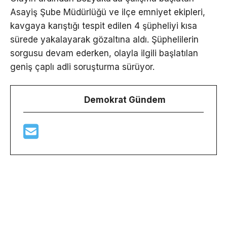
Asayiş Şube Müdürlüğü ve ilçe emniyet ekipleri,
kavgaya karıştığı tespit edilen 4 şüpheliyi kısa
sürede yakalayarak gözaltına aldı. Şüphelilerin
sorgusu devam ederken, olayla ilgili başlatılan
geniş çaplı adli soruşturma sürüyor.
Demokrat Gündem