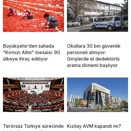
Büyükşehir’den sahada
Okullara 30 bin güvenlik
“Kırmızı Altın” mesaisi: 90
personeli alınıyor:
ülkeye ihraç ediliyor
Girişlerde el dedektörlü
arama dönemi başlıyor
Terörsüz Türkiye sürecinde
Kızılay AVM kapandı mı?