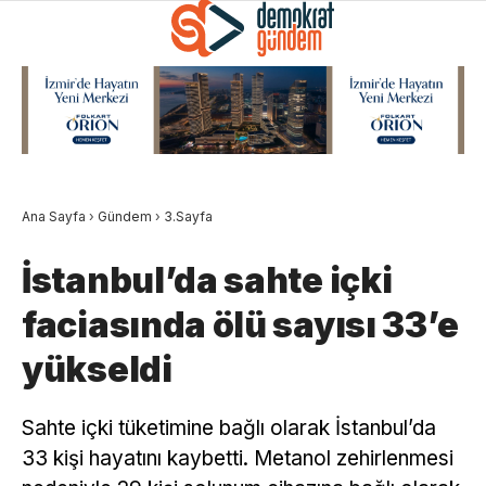
Ana Sayfa
›
Gündem
›
3.Sayfa
İstanbul’da sahte içki
faciasında ölü sayısı 33’e
yükseldi
Sahte içki tüketimine bağlı olarak İstanbul’da
33 kişi hayatını kaybetti. Metanol zehirlenmesi