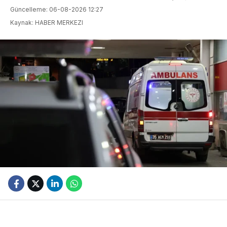
Güncelleme: 06-08-2026 12:27
Kaynak: HABER MERKEZI