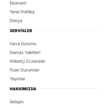
Ekonomi
Yerel Politika
Dünya
SERVİSLER
Hava Durumu
Namaz Vakitleri
Nöbetçi Eczaneler
Puan Durumları
Yayınlar
HAKKIMIZDA
İletişim