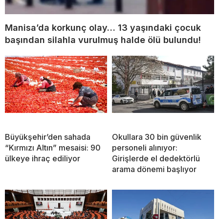
Manisa’da korkunç olay… 13 yaşındaki çocuk
başından silahla vurulmuş halde ölü bulundu!
Büyükşehir’den sahada
Okullara 30 bin güvenlik
“Kırmızı Altın” mesaisi: 90
personeli alınıyor:
ülkeye ihraç ediliyor
Girişlerde el dedektörlü
arama dönemi başlıyor