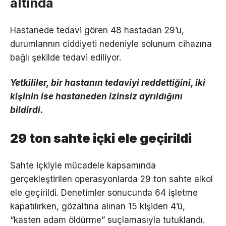
altında
Hastanede tedavi gören 48 hastadan 29’u,
durumlarının ciddiyeti nedeniyle solunum cihazına
bağlı şekilde tedavi ediliyor.
Yetkililer, bir hastanın tedaviyi reddettiğini, iki
kişinin ise hastaneden izinsiz ayrıldığını
bildirdi.
29 ton sahte içki ele geçirildi
Sahte içkiyle mücadele kapsamında
gerçekleştirilen operasyonlarda 29 ton sahte alkol
ele geçirildi. Denetimler sonucunda 64 işletme
kapatılırken, gözaltına alınan 15 kişiden 4’ü,
“kasten adam öldürme” suçlamasıyla tutuklandı.