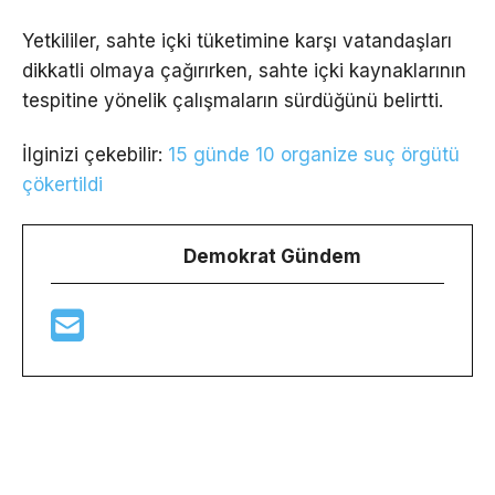
Yetkililer, sahte içki tüketimine karşı vatandaşları
dikkatli olmaya çağırırken, sahte içki kaynaklarının
tespitine yönelik çalışmaların sürdüğünü belirtti.
İlginizi çekebilir:
15 günde 10 organize suç örgütü
çökertildi
Demokrat Gündem