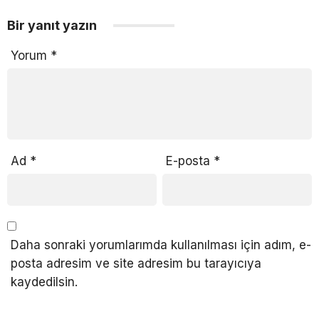
Bir yanıt yazın
Yorum
*
Ad
*
E-posta
*
Daha sonraki yorumlarımda kullanılması için adım, e-
posta adresim ve site adresim bu tarayıcıya
kaydedilsin.