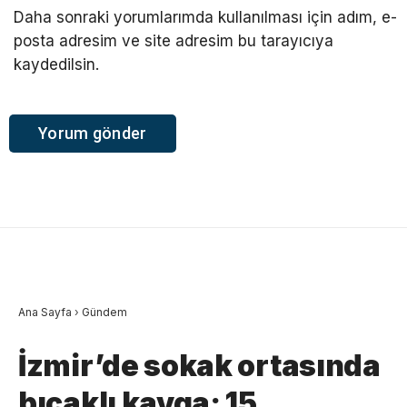
Daha sonraki yorumlarımda kullanılması için adım, e-
posta adresim ve site adresim bu tarayıcıya
kaydedilsin.
Ana Sayfa
›
Gündem
İzmir’de sokak ortasında
bıçaklı kavga: 15