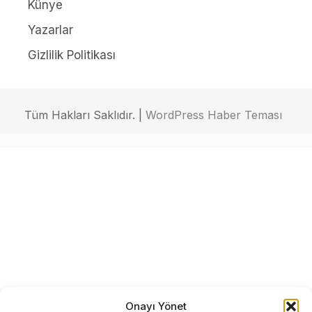
Künye
Yazarlar
Gizlilik Politikası
Tüm Hakları Saklıdır. |
WordPress Haber Teması
Onayı Yönet