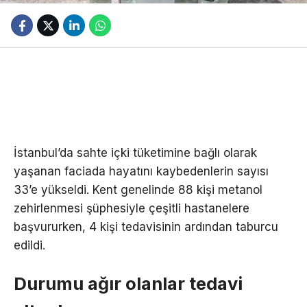
İstanbul’da sahte içki tüketimine bağlı olarak
yaşanan faciada hayatını kaybedenlerin sayısı
33’e yükseldi. Kent genelinde 88 kişi metanol
zehirlenmesi şüphesiyle çeşitli hastanelere
başvururken, 4 kişi tedavisinin ardından taburcu
edildi.
Durumu ağır olanlar tedavi