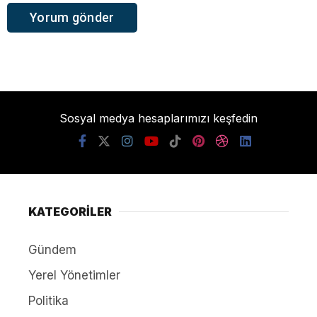
Sosyal medya hesaplarımızı keşfedin
KATEGORİLER
Gündem
Yerel Yönetimler
Politika