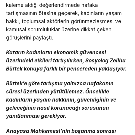
kaleme aldığı değerlendirmede nafaka
tartışmasının ötesine geçerek, kadınların yaşam
hakkı, toplumsal aktörlerin görünmezleşmesi ve
kamusal sorumluluklar üzerine dikkat çeken
görüşlerini paylaştı.
Kararın kadınların ekonomik güvencesi
üzerindeki etkileri tartışılırken, Sosyolog Zeliha
Bürtek konuya farklı bir pencereden yaklaşıyor.
Bürtek’e göre tartışma yalnızca nafakanın
süresi üzerinden yürütülemez. Öncelikle
kadınların yaşam hakkının, güvenliğinin ve
geleceğinin nasıl korunacağı sorusunun
yanıtlanması gerekiyor.
Anayasa Mahkemesi’nin boşanma sonrası