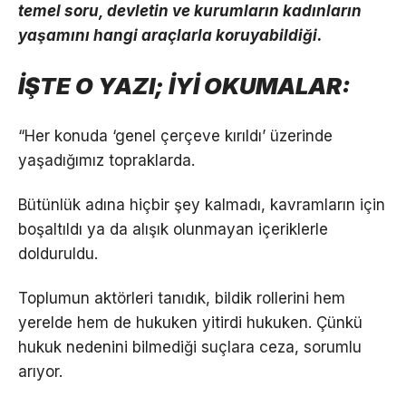
temel soru, devletin ve kurumların kadınların
yaşamını hangi araçlarla koruyabildiği.
İŞTE O YAZI; İYİ OKUMALAR:
“Her konuda ‘genel çerçeve kırıldı’ üzerinde
yaşadığımız topraklarda.
Bütünlük adına hiçbir şey kalmadı, kavramların için
boşaltıldı ya da alışık olunmayan içeriklerle
dolduruldu.
Toplumun aktörleri tanıdık, bildik rollerini hem
yerelde hem de hukuken yitirdi hukuken. Çünkü
hukuk nedenini bilmediği suçlara ceza, sorumlu
arıyor.