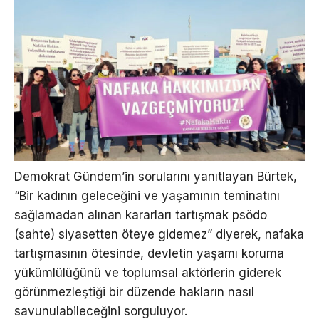
Demokrat Gündem’in sorularını yanıtlayan Bürtek,
“Bir kadının geleceğini ve yaşamının teminatını
sağlamadan alınan kararları tartışmak psödo
(sahte) siyasetten öteye gidemez” diyerek, nafaka
tartışmasının ötesinde, devletin yaşamı koruma
yükümlülüğünü ve toplumsal aktörlerin giderek
görünmezleştiği bir düzende hakların nasıl
savunulabileceğini sorguluyor.