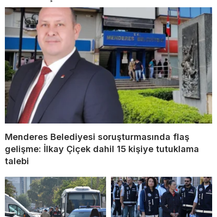
Menderes Belediyesi soruşturmasında flaş
gelişme: İlkay Çiçek dahil 15 kişiye tutuklama
talebi