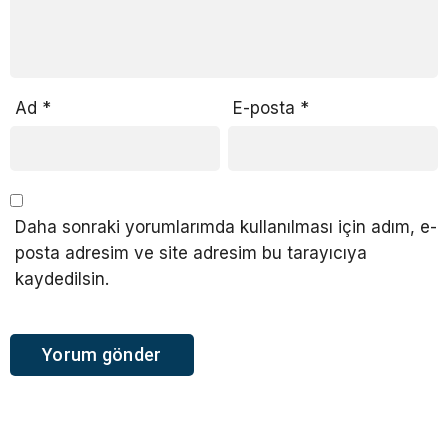
Ad
*
E-posta
*
Daha sonraki yorumlarımda kullanılması için adım, e-
posta adresim ve site adresim bu tarayıcıya
kaydedilsin.