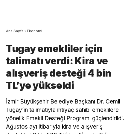
Ana Sayfa
›
Ekonomi
Tugay emekliler için
talimatı verdi: Kira ve
alışveriş desteği 4 bin
TL’ye yükseldi
İzmir Büyükşehir Belediye Başkanı Dr. Cemil
Tugay’ın talimatıyla ihtiyaç sahibi emeklilere
yönelik Emekli Desteği Programı güçlendirildi.
Ağustos ayı itibarıyla kira ve alışveriş