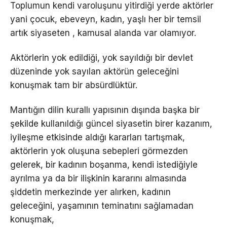
Toplumun kendi varoluşunu yitirdiği yerde aktörler
yani çocuk, ebeveyn, kadın, yaşlı her bir temsil
artık siyaseten , kamusal alanda var olamıyor.
Aktörlerin yok edildiği, yok sayıldığı bir devlet
düzeninde yok sayılan aktörün geleceğini
konuşmak tam bir absürdlüktür.
Mantığın dilin kurallı yapısının dışında başka bir
şekilde kullanıldığı güncel siyasetin birer kazanım,
iyileşme etkisinde aldığı kararları tartışmak,
aktörlerin yok oluşuna sebepleri görmezden
gelerek, bir kadının boşanma, kendi istediğiyle
ayrılma ya da bir ilişkinin kararını almasında
şiddetin merkezinde yer alırken, kadının
geleceğini, yaşamının teminatını sağlamadan
konuşmak,