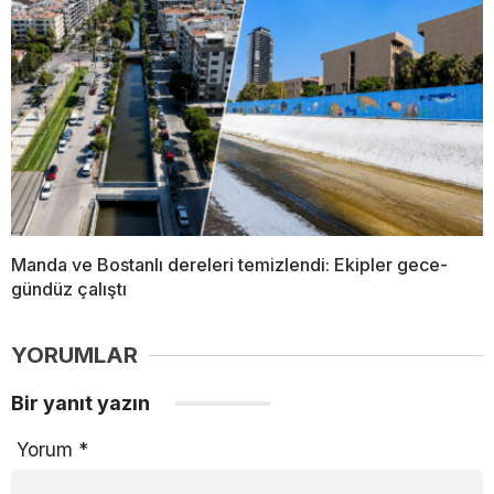
Manda ve Bostanlı dereleri temizlendi: Ekipler gece-
gündüz çalıştı
YORUMLAR
Bir yanıt yazın
Yorum
*