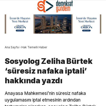
Ana Sayfa
›
Hak Temelli Haber
Sosyolog Zeliha Bürtek
‘süresiz nafaka iptali’
hakkında yazdı
Anayasa Mahkemesi’nin süresiz nafaka
uygulamasını iptal etmesinin ardından