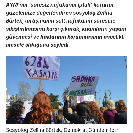
AYM’nin ‘süresiz nafakanın iptali’ kararını
gazetemize değerlendiren sosyolog Zeliha
Bürtek, tartışmanın salt nafakanın süresine
sıkıştırılmasına karşı çıkarak, kadınların yaşam
güvencesi ve haklarının korunmasının öncelikli
mesele olduğunu söyledi.
Sosyolog Zeliha Bürtek, Demokrat Gündem için