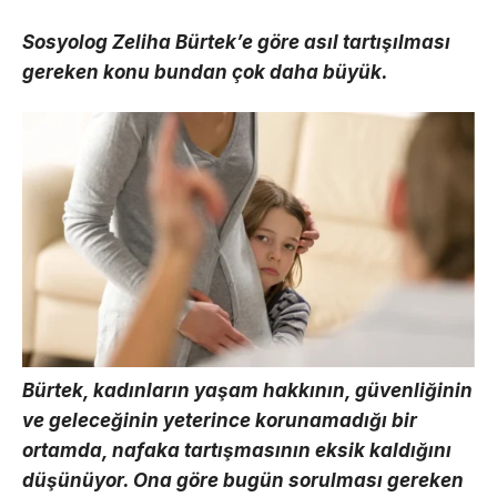
Sosyolog Zeliha Bürtek’e göre asıl tartışılması
gereken konu bundan çok daha büyük.
Bürtek, kadınların yaşam hakkının, güvenliğinin
ve geleceğinin yeterince korunamadığı bir
ortamda, nafaka tartışmasının eksik kaldığını
düşünüyor. Ona göre bugün sorulması gereken