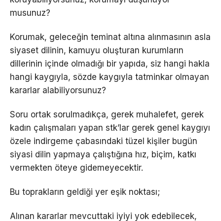
musunuz?
Korumak, geleceğin teminat altına alınmasının asla
siyaset dilinin, kamuyu oluşturan kurumların
dillerinin içinde olmadığı bir yapıda, siz hangi hakla
hangi kaygıyla, sözde kaygıyla tatminkar olmayan
kararlar alabiliyorsunuz?
Soru ortak sorulmadıkça, gerek muhalefet, gerek
kadın çalışmaları yapan stk’lar gerek genel kaygıyı
özele indirgeme çabasındaki tüzel kişiler bugün
siyasi dilin yapmaya çalıştığına hız, biçim, katkı
vermekten öteye gidemeyecektir.
Bu toprakların geldiği yer eşik noktası;
Alınan kararlar mevcuttaki iyiyi yok edebilecek,