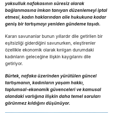
yoksulluk nafakasının süresiz olarak
bağlanmasına imkan tanıyan düzenlemeyi iptal
etmesi, kadın haklarından aile hukukuna kadar
geniş bir tartışmayı yeniden gündeme taşıdı.
Kararı savunanlar bunun yıllardır dile getirilen bir
eşitsizliği giderdiğini savunurken, eleştirenler
özellikle ekonomik olarak kırılgan durumdaki
kadınların geleceğine ilişkin kaygılarını dile
getiriyor.
Bürtek, nafaka üzerinden yürütülen güncel
tartışmanın, kadınların yaşam hakkı,
toplumsal-ekonomik güvenceleri ve kamusal
alandaki varlığına ilişkin daha temel soruları
görünmez kıldığını düşünüyor.