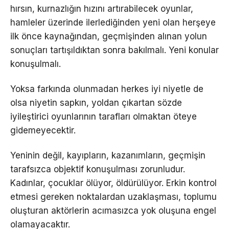
hırsın, kurnazlığın hızını artırabilecek oyunlar,
hamleler üzerinde ilerlediğinden yeni olan herşeye
ilk önce kaynağından, geçmişinden alınan yolun
sonuçları tartışıldıktan sonra bakılmalı. Yeni konular
konuşulmalı.
Yoksa farkında olunmadan herkes iyi niyetle de
olsa niyetin sapkın, yoldan çıkartan sözde
iyileştirici oyunlarının tarafları olmaktan öteye
gidemeyecektir.
Yeninin değil, kayıpların, kazanımların, geçmişin
tarafsızca objektif konuşulması zorunludur.
Kadınlar, çocuklar ölüyor, öldürülüyor. Erkin kontrol
etmesi gereken noktalardan uzaklaşması, toplumu
oluşturan aktörlerin acımasızca yok oluşuna engel
olamayacaktır.