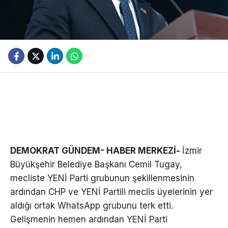
DEMOKRAT GÜNDEM- HABER MERKEZİ-
İzmir
Büyükşehir Belediye Başkanı Cemil Tugay,
mecliste YENİ Parti grubunun şekillenmesinin
ardından CHP ve YENİ Partili meclis üyelerinin yer
aldığı ortak WhatsApp grubunu terk etti.
Gelişmenin hemen ardından YENİ Parti