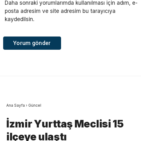
Daha sonraki yorumlarımda kullanılması için adım, e-
posta adresim ve site adresim bu tarayıcıya
kaydedilsin.
Ana Sayfa
›
Güncel
İzmir Yurttaş Meclisi 15
ilçeye ulaştı