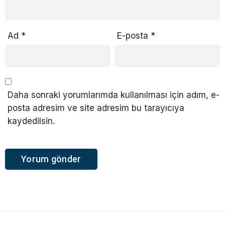
Ad
*
E-posta
*
Daha sonraki yorumlarımda kullanılması için adım, e-
posta adresim ve site adresim bu tarayıcıya
kaydedilsin.