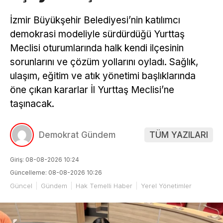
İzmir Büyükşehir Belediyesi’nin katılımcı
demokrasi modeliyle sürdürdüğü Yurttaş
Meclisi oturumlarında halk kendi ilçesinin
sorunlarını ve çözüm yollarını oyladı. Sağlık,
ulaşım, eğitim ve atık yönetimi başlıklarında
öne çıkan kararlar İl Yurttaş Meclisi’ne
taşınacak.
Demokrat Gündem
TÜM YAZILARI
Giriş: 08-08-2026 10:24
Güncelleme: 08-08-2026 10:26
Güncel
Gündem
Hak Temelli Haber
Yerel Yönetimler