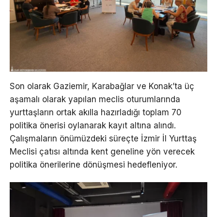
Son olarak Gaziemir, Karabağlar ve Konak’ta üç
aşamalı olarak yapılan meclis oturumlarında
yurttaşların ortak akılla hazırladığı toplam 70
politika önerisi oylanarak kayıt altına alındı.
Çalışmaların önümüzdeki süreçte İzmir İl Yurttaş
Meclisi çatısı altında kent geneline yön verecek
politika önerilerine dönüşmesi hedefleniyor.