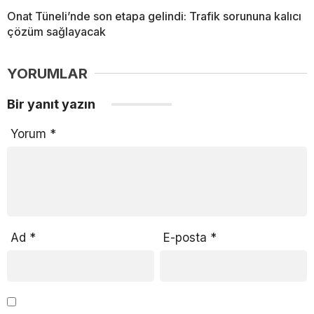
Onat Tüneli’nde son etapa gelindi: Trafik sorununa kalıcı
çözüm sağlayacak
YORUMLAR
Bir yanıt yazın
Yorum
*
Ad
*
E-posta
*