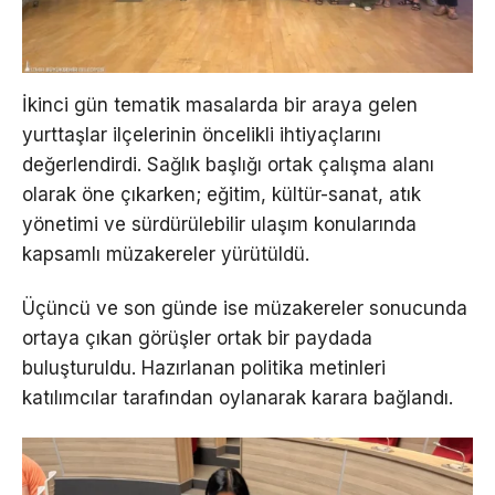
İkinci gün tematik masalarda bir araya gelen
yurttaşlar ilçelerinin öncelikli ihtiyaçlarını
değerlendirdi. Sağlık başlığı ortak çalışma alanı
olarak öne çıkarken; eğitim, kültür-sanat, atık
yönetimi ve sürdürülebilir ulaşım konularında
kapsamlı müzakereler yürütüldü.
Üçüncü ve son günde ise müzakereler sonucunda
ortaya çıkan görüşler ortak bir paydada
buluşturuldu. Hazırlanan politika metinleri
katılımcılar tarafından oylanarak karara bağlandı.