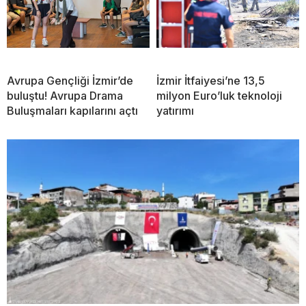
Avrupa Gençliği İzmir’de
İzmir İtfaiyesi’ne 13,5
buluştu! Avrupa Drama
milyon Euro’luk teknoloji
Buluşmaları kapılarını açtı
yatırımı