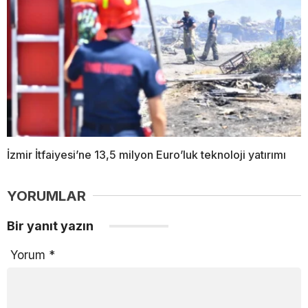
İzmir İtfaiyesi’ne 13,5 milyon Euro’luk teknoloji yatırımı
YORUMLAR
Bir yanıt yazın
Yorum
*