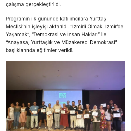
çalışma gerçekleştirildi.
Programın ilk gününde katılımcılara Yurttaş
Meclisi’nin işleyişi aktarıldı. “İzmirli Olmak, İzmir’de
Yaşamak”, “Demokrasi ve İnsan Hakları” ile
“Anayasa, Yurttaşlık ve Müzakereci Demokrasi”
başlıklarında eğitimler verildi.