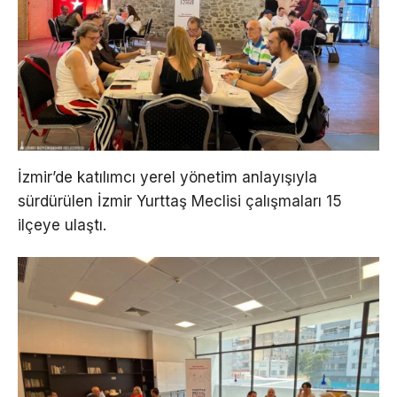
İzmir’de katılımcı yerel yönetim anlayışıyla
sürdürülen İzmir Yurttaş Meclisi çalışmaları 15
ilçeye ulaştı.