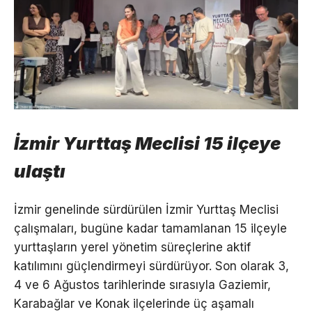
İzmir Yurttaş Meclisi 15 ilçeye
ulaştı
İzmir genelinde sürdürülen İzmir Yurttaş Meclisi
çalışmaları, bugüne kadar tamamlanan 15 ilçeyle
yurttaşların yerel yönetim süreçlerine aktif
katılımını güçlendirmeyi sürdürüyor. Son olarak 3,
4 ve 6 Ağustos tarihlerinde sırasıyla Gaziemir,
Karabağlar ve Konak ilçelerinde üç aşamalı