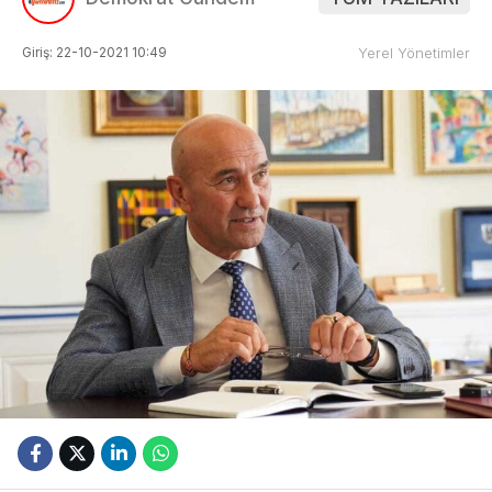
Giriş: 22-10-2021 10:49
Yerel Yönetimler