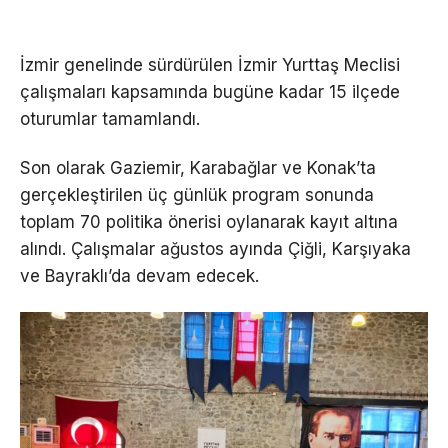
İzmir genelinde sürdürülen İzmir Yurttaş Meclisi
çalışmaları kapsamında bugüne kadar 15 ilçede
oturumlar tamamlandı.
Son olarak Gaziemir, Karabağlar ve Konak’ta
gerçekleştirilen üç günlük program sonunda
toplam 70 politika önerisi oylanarak kayıt altına
alındı. Çalışmalar ağustos ayında Çiğli, Karşıyaka
ve Bayraklı’da devam edecek.