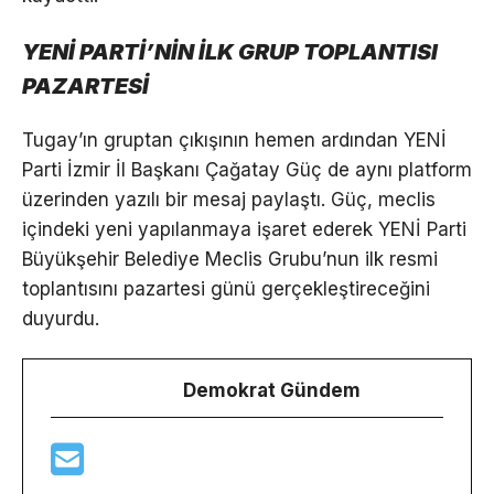
YENİ PARTİ’NİN İLK GRUP TOPLANTISI
PAZARTESİ
Tugay’ın gruptan çıkışının hemen ardından YENİ
Parti İzmir İl Başkanı Çağatay Güç de aynı platform
üzerinden yazılı bir mesaj paylaştı. Güç, meclis
içindeki yeni yapılanmaya işaret ederek YENİ Parti
Büyükşehir Belediye Meclis Grubu’nun ilk resmi
toplantısını pazartesi günü gerçekleştireceğini
duyurdu.
Demokrat Gündem