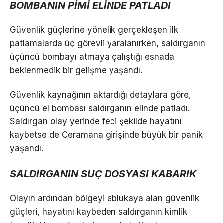
BOMBANIN PİMİ ELİNDE PATLADI
Güvenlik güçlerine yönelik gerçekleşen ilk
patlamalarda üç görevli yaralanırken, saldırganın
üçüncü bombayı atmaya çalıştığı esnada
beklenmedik bir gelişme yaşandı.
Güvenlik kaynağının aktardığı detaylara göre,
üçüncü el bombası saldırganın elinde patladı.
Saldırgan olay yerinde feci şekilde hayatını
kaybetse de Ceramana girişinde büyük bir panik
yaşandı.
SALDIRGANIN SUÇ DOSYASI KABARIK
Olayın ardından bölgeyi ablukaya alan güvenlik
güçleri, hayatını kaybeden saldırganın kimlik