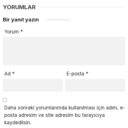
YORUMLAR
Bir yanıt yazın
Yorum
*
Ad
*
E-posta
*
Daha sonraki yorumlarımda kullanılması için adım, e-
posta adresim ve site adresim bu tarayıcıya
kaydedilsin.