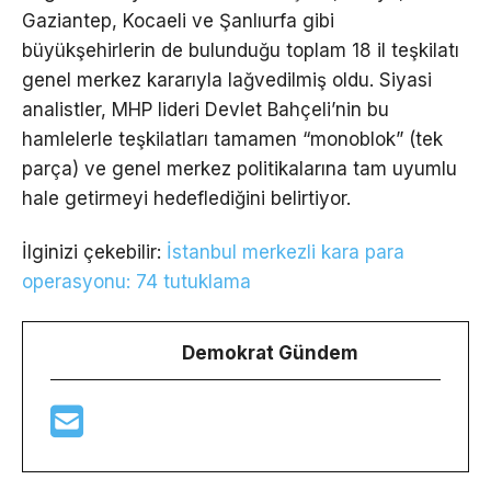
Gaziantep, Kocaeli ve Şanlıurfa gibi
büyükşehirlerin de bulunduğu toplam 18 il teşkilatı
genel merkez kararıyla lağvedilmiş oldu. Siyasi
analistler, MHP lideri Devlet Bahçeli’nin bu
hamlelerle teşkilatları tamamen “monoblok” (tek
parça) ve genel merkez politikalarına tam uyumlu
hale getirmeyi hedeflediğini belirtiyor.
İlginizi çekebilir:
İstanbul merkezli kara para
operasyonu: 74 tutuklama
Demokrat Gündem