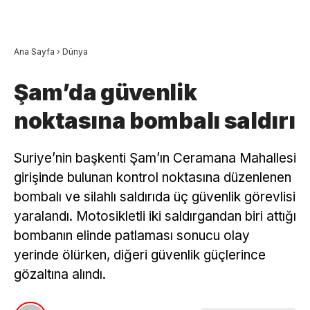
Ana Sayfa
›
Dünya
Şam’da güvenlik
noktasına bombalı saldırı
Suriye’nin başkenti Şam’ın Ceramana Mahallesi
girişinde bulunan kontrol noktasına düzenlenen
bombalı ve silahlı saldırıda üç güvenlik görevlisi
yaralandı. Motosikletli iki saldırgandan biri attığı
bombanın elinde patlaması sonucu olay
yerinde ölürken, diğeri güvenlik güçlerince
gözaltına alındı.