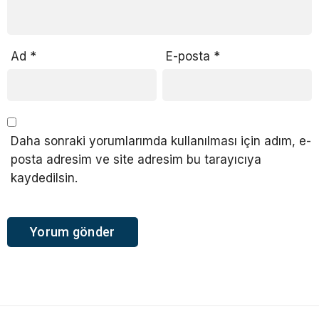
Ad
*
E-posta
*
Daha sonraki yorumlarımda kullanılması için adım, e-
posta adresim ve site adresim bu tarayıcıya
kaydedilsin.