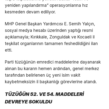
yeniden yapılandırma” operasyonlarına hız
kesmeden devam ediliyor.
MHP Genel Başkan Yardımcısı E. Semih Yalçın,
sosyal medya hesabı üzerinden yaptığı resmi
açıklamayla; Kırıkkale, Zonguldak ve Kocaeli il
teşkilat organlarının tamamen feshedildiğini ilan
etti.
Parti tüzüğünün emredici maddelerine dayanarak
alınan bu kararın hemen ardından, genel merkez
tarafından belirlenen üç yeni isim vakit
kaybetmeksizin il başkanlığı görevlerine atandı.
TÜZÜĞÜN 52. VE 54. MADDELERİ
DEVREYE SOKULDU