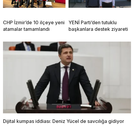
CHP İzmir’de 10 ilçeye yeni
YENİ Parti’den tutuklu
atamalar tamamlandı
başkanlara destek ziyareti
Dijital kumpas iddiası: Deniz Yücel de savcılığa gidiyor