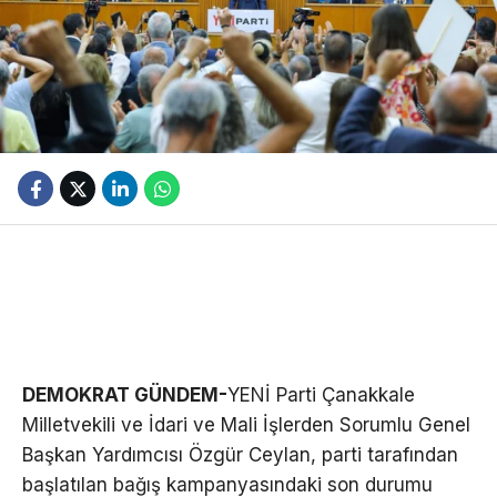
DEMOKRAT GÜNDEM-
YENİ Parti Çanakkale
Milletvekili ve İdari ve Mali İşlerden Sorumlu Genel
Başkan Yardımcısı Özgür Ceylan, parti tarafından
başlatılan bağış kampanyasındaki son durumu