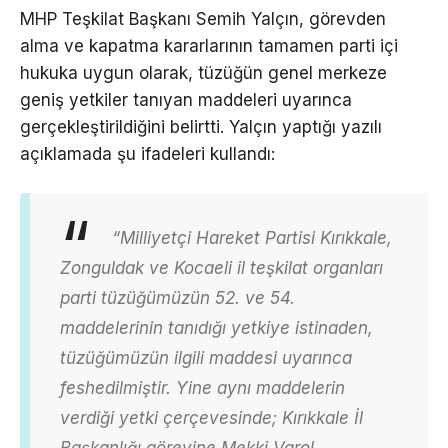
MHP Teşkilat Başkanı Semih Yalçın, görevden
alma ve kapatma kararlarının tamamen parti içi
hukuka uygun olarak, tüzüğün genel merkeze
geniş yetkiler tanıyan maddeleri uyarınca
gerçekleştirildiğini belirtti. Yalçın yaptığı yazılı
açıklamada şu ifadeleri kullandı:
“Milliyetçi Hareket Partisi Kırıkkale,
Zonguldak ve Kocaeli il teşkilat organları
parti tüzüğümüzün 52. ve 54.
maddelerinin tanıdığı yetkiye istinaden,
tüzüğümüzün ilgili maddesi uyarınca
feshedilmiştir. Yine aynı maddelerin
verdiği yetki çerçevesinde; Kırıkkale İl