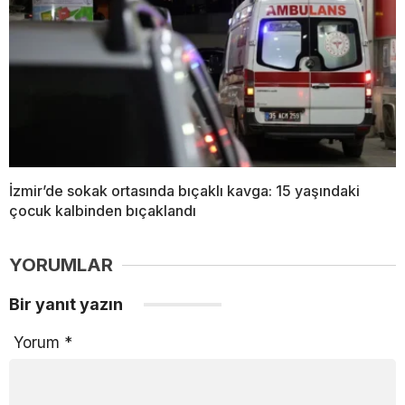
İzmir’de sokak ortasında bıçaklı kavga: 15 yaşındaki
çocuk kalbinden bıçaklandı
YORUMLAR
Bir yanıt yazın
Yorum
*