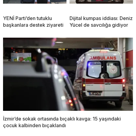
YENİ Parti’den tutuklu
Dijital kumpas iddiası: Deniz
başkanlara destek ziyareti
Yücel de savcılığa gidiyor
İzmir’de sokak ortasında bıçaklı kavga: 15 yaşındaki
çocuk kalbinden bıçaklandı