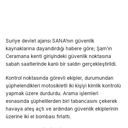
Suriye devlet ajansı SANA’nın güvenlik
kaynaklarına dayandırdığı habere göre; Şam’ın
Ceramana kenti girişindeki güvenlik noktasına
sabah saatlerinde kanlı bir saldırı gerçekleştirildi.
Kontrol noktasında görevli ekipler, durumundan
şüphelendikleri motosikletli iki kişiyi kimlik kontrolü
yapmak üzere durdurdu. Arama işlemleri
esnasında şüphelilerden biri tabancasını çekerek
havaya ateş açtı ve ardından güvenlik ekiplerinin
üzerine iki el bombası fırlattı.