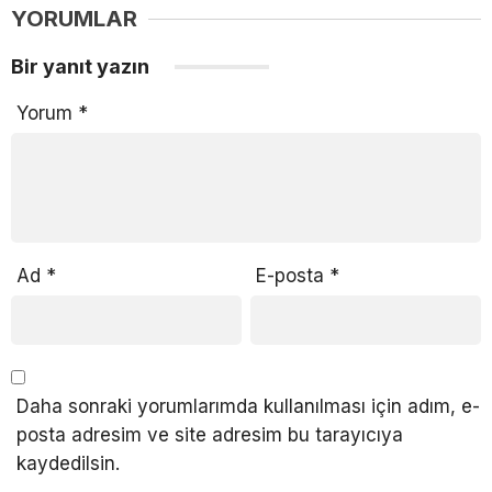
YORUMLAR
Bir yanıt yazın
Yorum
*
Ad
*
E-posta
*
Daha sonraki yorumlarımda kullanılması için adım, e-
posta adresim ve site adresim bu tarayıcıya
kaydedilsin.