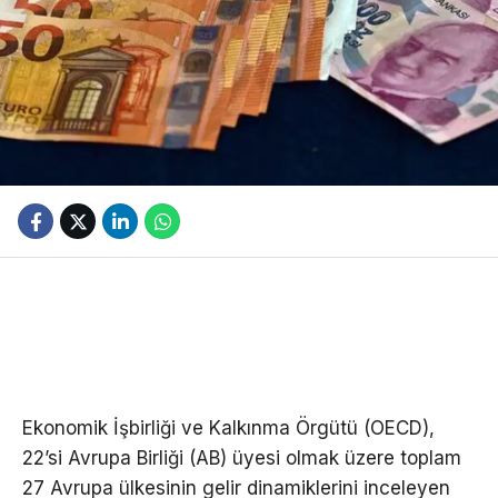
Ekonomik İşbirliği ve Kalkınma Örgütü (OECD),
22’si Avrupa Birliği (AB) üyesi olmak üzere toplam
27 Avrupa ülkesinin gelir dinamiklerini inceleyen