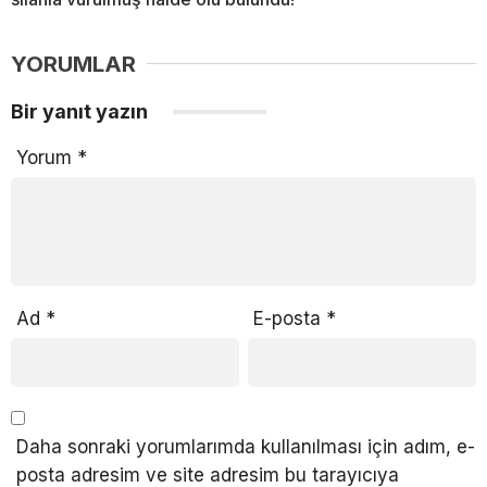
YORUMLAR
Bir yanıt yazın
Yorum
*
Ad
*
E-posta
*
Daha sonraki yorumlarımda kullanılması için adım, e-
posta adresim ve site adresim bu tarayıcıya