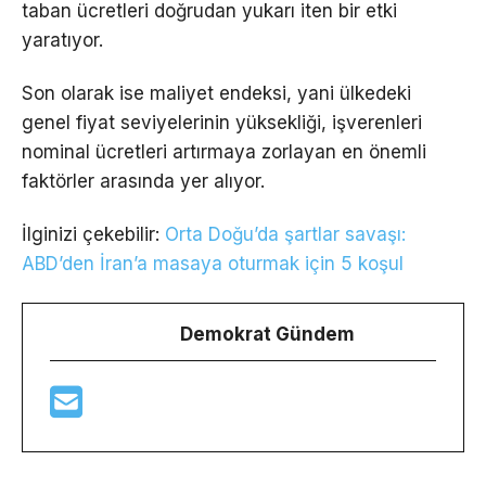
taban ücretleri doğrudan yukarı iten bir etki
yaratıyor.
Son olarak ise maliyet endeksi, yani ülkedeki
genel fiyat seviyelerinin yüksekliği, işverenleri
nominal ücretleri artırmaya zorlayan en önemli
faktörler arasında yer alıyor.
İlginizi çekebilir:
Orta Doğu’da şartlar savaşı:
ABD’den İran’a masaya oturmak için 5 koşul
Demokrat Gündem