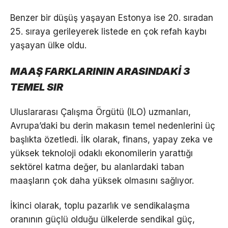
Benzer bir düşüş yaşayan Estonya ise 20. sıradan
25. sıraya gerileyerek listede en çok refah kaybı
yaşayan ülke oldu.
MAAŞ FARKLARININ ARASINDAKİ 3
TEMEL SIR
Uluslararası Çalışma Örgütü (ILO) uzmanları,
Avrupa’daki bu derin makasın temel nedenlerini üç
başlıkta özetledi. İlk olarak, finans, yapay zeka ve
yüksek teknoloji odaklı ekonomilerin yarattığı
sektörel katma değer, bu alanlardaki taban
maaşların çok daha yüksek olmasını sağlıyor.
İkinci olarak, toplu pazarlık ve sendikalaşma
oranının güçlü olduğu ülkelerde sendikal güç,