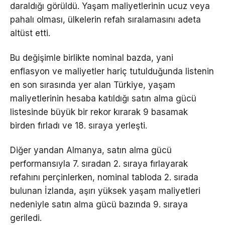
daraldığı görüldü. Yaşam maliyetlerinin ucuz veya
pahalı olması, ülkelerin refah sıralamasını adeta
altüst etti.
Bu değişimle birlikte nominal bazda, yani
enflasyon ve maliyetler hariç tutulduğunda listenin
en son sırasında yer alan Türkiye, yaşam
maliyetlerinin hesaba katıldığı satın alma gücü
listesinde büyük bir rekor kırarak 9 basamak
birden fırladı ve 18. sıraya yerleşti.
Diğer yandan Almanya, satın alma gücü
performansıyla 7. sıradan 2. sıraya fırlayarak
refahını perçinlerken, nominal tabloda 2. sırada
bulunan İzlanda, aşırı yüksek yaşam maliyetleri
nedeniyle satın alma gücü bazında 9. sıraya
geriledi.