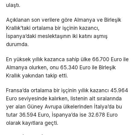
ulaştı.
Açıklanan son verilere göre Almanya ve Birleşik
Krallık’taki ortalama bir işçinin kazancı,
İspanya’daki meslektaşının iki katını aşmış
durumda.
En yüksek yıllık kazanca sahip ülke 66.700 Euro ile
Almanya olurken, onu 65.340 Euro ile Birleşik
Krallık yakından takip etti.
Fransa’da ortalama bir işçinin yıllık kazancı 45.964
Euro seviyesinde kalırken, listenin alt sıralarında
yer alan Güney Avrupa ülkelerinden İtalya’da bu
tutar 36.594 Euro, İspanya’da ise 32.678 Euro
olarak kayıtlara geçti.