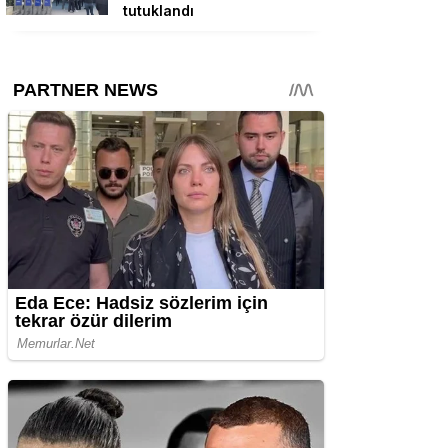
tutuklandı