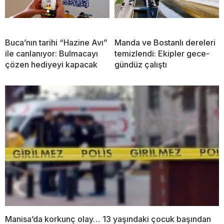
Buca’nın tarihi “Hazine Avı”
Manda ve Bostanlı dereleri
ile canlanıyor: Bulmacayı
temizlendi: Ekipler gece-
çözen hediyeyi kapacak
gündüz çalıştı
Manisa’da korkunç olay… 13 yaşındaki çocuk başından