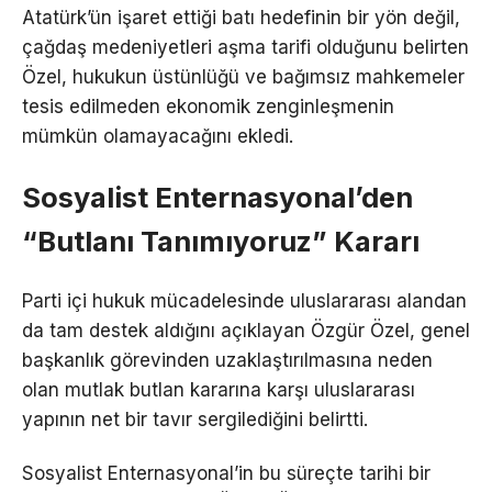
Atatürk’ün işaret ettiği batı hedefinin bir yön değil,
çağdaş medeniyetleri aşma tarifi olduğunu belirten
Özel, hukukun üstünlüğü ve bağımsız mahkemeler
tesis edilmeden ekonomik zenginleşmenin
mümkün olamayacağını ekledi.
Sosyalist Enternasyonal’den
“Butlanı Tanımıyoruz” Kararı
Parti içi hukuk mücadelesinde uluslararası alandan
da tam destek aldığını açıklayan Özgür Özel, genel
başkanlık görevinden uzaklaştırılmasına neden
olan mutlak butlan kararına karşı uluslararası
yapının net bir tavır sergilediğini belirtti.
Sosyalist Enternasyonal’in bu süreçte tarihi bir