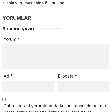
silahla vurulmuş halde ölü bulundu!
YORUMLAR
Bir yanıt yazın
Yorum
*
Ad
*
E-posta
*
Daha sonraki yorumlarımda kullanılması için adım, e-