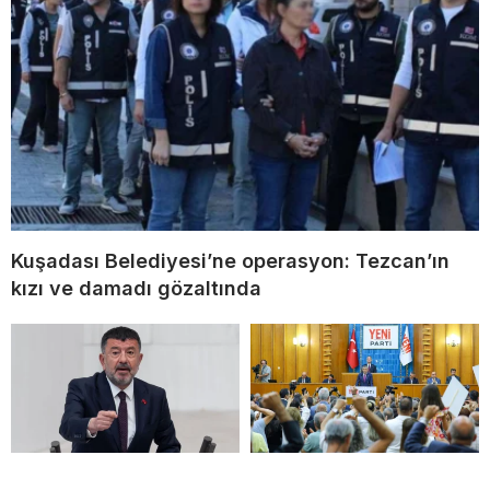
Kuşadası Belediyesi’ne operasyon: Tezcan’ın
kızı ve damadı gözaltında