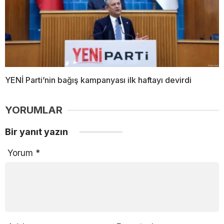
YENİ Parti’nin bağış kampanyası ilk haftayı devirdi
YORUMLAR
Bir yanıt yazın
Yorum
*