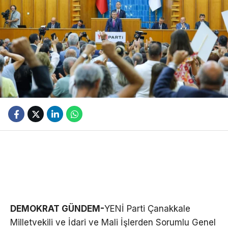
DEMOKRAT GÜNDEM-
YENİ Parti Çanakkale
Milletvekili ve İdari ve Mali İşlerden Sorumlu Genel