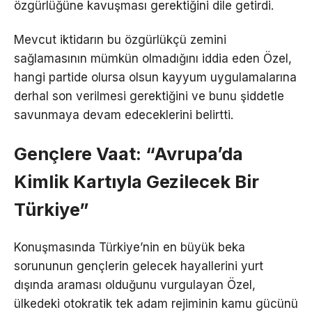
özgürlüğüne kavuşması gerektiğini dile getirdi.
Mevcut iktidarın bu özgürlükçü zemini
sağlamasının mümkün olmadığını iddia eden Özel,
hangi partide olursa olsun kayyum uygulamalarına
derhal son verilmesi gerektiğini ve bunu şiddetle
savunmaya devam edeceklerini belirtti.
Gençlere Vaat: “Avrupa’da
Kimlik Kartıyla Gezilecek Bir
Türkiye”
Konuşmasında Türkiye’nin en büyük beka
sorununun gençlerin gelecek hayallerini yurt
dışında araması olduğunu vurgulayan Özel,
ülkedeki otokratik tek adam rejiminin kamu gücünü