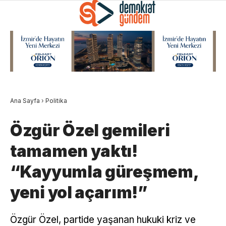
Ana Sayfa
›
Politika
Özgür Özel gemileri
tamamen yaktı!
“Kayyumla güreşmem,
yeni yol açarım!”
Özgür Özel, partide yaşanan hukuki kriz ve