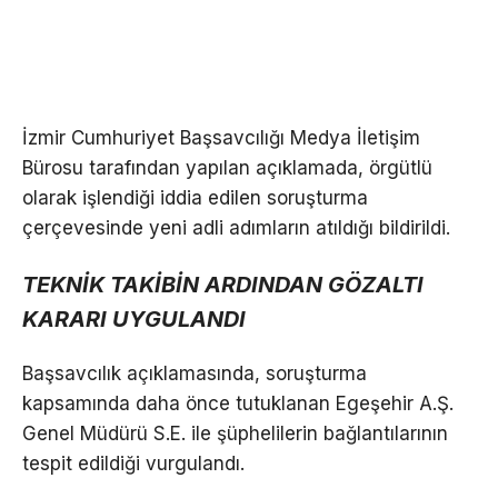
İzmir Cumhuriyet Başsavcılığı Medya İletişim
Bürosu tarafından yapılan açıklamada, örgütlü
olarak işlendiği iddia edilen soruşturma
çerçevesinde yeni adli adımların atıldığı bildirildi.
TEKNİK TAKİBİN ARDINDAN GÖZALTI
KARARI UYGULANDI
Başsavcılık açıklamasında, soruşturma
kapsamında daha önce tutuklanan Egeşehir A.Ş.
Genel Müdürü S.E. ile şüphelilerin bağlantılarının
tespit edildiği vurgulandı.