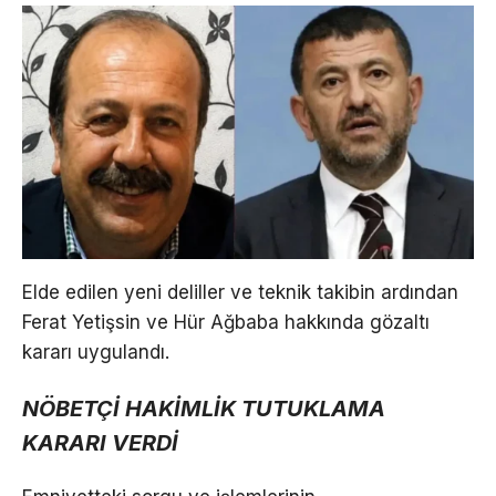
Elde edilen yeni deliller ve teknik takibin ardından
Ferat Yetişsin ve Hür Ağbaba hakkında gözaltı
kararı uygulandı.
NÖBETÇİ HAKİMLİK TUTUKLAMA
KARARI VERDİ