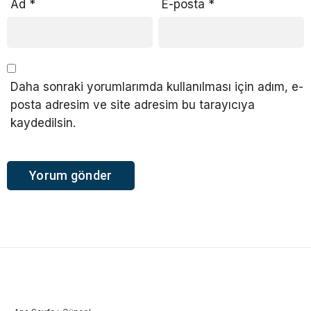
Ad
*
E-posta
*
Daha sonraki yorumlarımda kullanılması için adım, e-
posta adresim ve site adresim bu tarayıcıya
kaydedilsin.