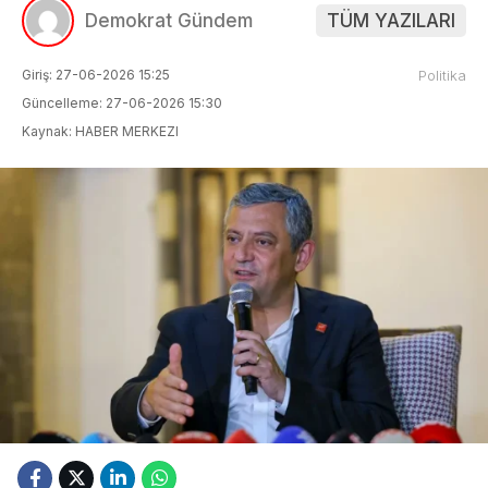
Demokrat Gündem
TÜM YAZILARI
Giriş: 27-06-2026 15:25
Politika
Güncelleme: 27-06-2026 15:30
Kaynak: HABER MERKEZI