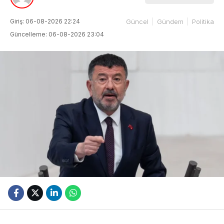
Giriş: 06-08-2026 22:24
Güncel
Gündem
Politika
Güncelleme: 06-08-2026 23:04