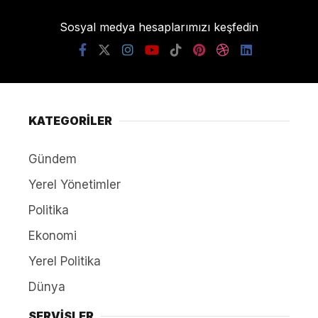
Sosyal medya hesaplarımızı keşfedin
KATEGORİLER
Gündem
Yerel Yönetimler
Politika
Ekonomi
Yerel Politika
Dünya
SERVİSLER