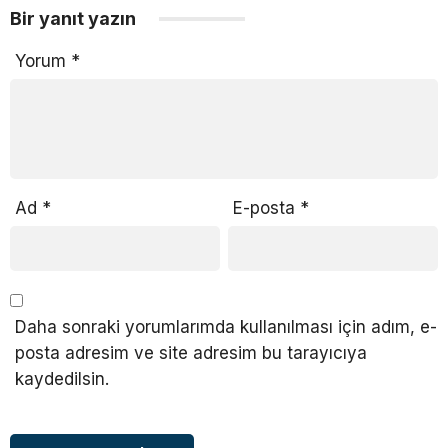
Bir yanıt yazın
Yorum
*
Ad
*
E-posta
*
Daha sonraki yorumlarımda kullanılması için adım, e-
posta adresim ve site adresim bu tarayıcıya
kaydedilsin.