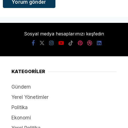
Sosyal medya hesaplarımızı keşfedin
KATEGORİLER
Gündem
Yerel Yönetimler
Politika
Ekonomi