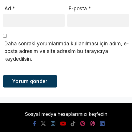
Ad
*
E-posta
*
Daha sonraki yorumlarımda kullanılması için adım, e-
posta adresim ve site adresim bu tarayıcıya
kaydedilsin.
Sosyal medya hesaplarımızı keşfedin