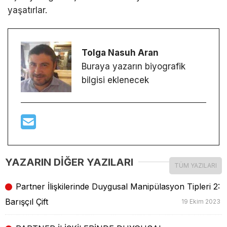
yaşatırlar.
Tolga Nasuh Aran
Buraya yazarın biyografik
bilgisi eklenecek
YAZARIN DİĞER YAZILARI
TÜM YAZILARI
Partner İlişkilerinde Duygusal Manipülasyon Tipleri 2:
Barışçıl Çift
19 Ekim 2023