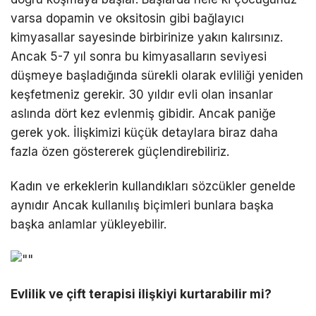
varsa dopamin ve oksitosin gibi bağlayıcı
kimyasallar sayesinde birbirinize yakın kalırsınız.
Ancak 5-7 yıl sonra bu kimyasalların seviyesi
düşmeye başladığında sürekli olarak evliliği yeniden
keşfetmeniz gerekir. 30 yıldır evli olan insanlar
aslında dört kez evlenmiş gibidir. Ancak paniğe
gerek yok. İlişkimizi küçük detaylara biraz daha
fazla özen göstererek güçlendirebiliriz.
Kadın ve erkeklerin kullandıkları sözcükler genelde
aynıdır Ancak kullanılış biçimleri bunlara başka
başka anlamlar yükleyebilir.
Evlilik ve çift terapisi ilişkiyi kurtarabilir mi?