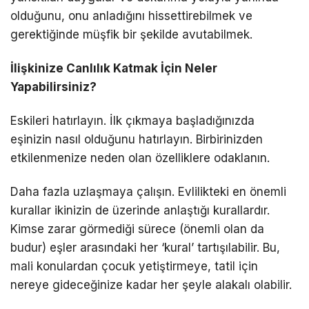
olduğunu, onu anladığını hissettirebilmek ve
gerektiğinde müşfik bir şekilde avutabilmek.
İlişkinize Canlılık Katmak İçin Neler
Yapabilirsiniz?
Eskileri hatırlayın. İlk çıkmaya başladığınızda
eşinizin nasıl olduğunu hatırlayın. Birbirinizden
etkilenmenize neden olan özelliklere odaklanın.
Daha fazla uzlaşmaya çalışın. Evlilikteki en önemli
kurallar ikinizin de üzerinde anlaştığı kurallardır.
Kimse zarar görmediği sürece (önemli olan da
budur) eşler arasındaki her ‘kural’ tartışılabilir. Bu,
mali konulardan çocuk yetiştirmeye, tatil için
nereye gideceğinize kadar her şeyle alakalı olabilir.