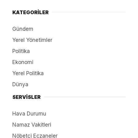
KATEGORİLER
Gündem
Yerel Yönetimler
Politika
Ekonomi
Yerel Politika
Dünya
SERVİSLER
Hava Durumu
Namaz Vakitleri
Nöbetçi Eczaneler