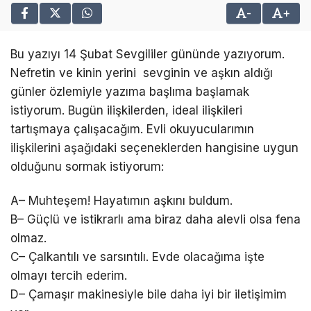
-
+
Bu yazıyı 14 Şubat Sevgililer gününde yazıyorum.
Nefretin ve kinin yerini sevginin ve aşkın aldığı
günler özlemiyle yazıma başlıma başlamak
istiyorum. Bugün ilişkilerden, ideal ilişkileri
tartışmaya çalışacağım. Evli okuyucularımın
ilişkilerini aşağıdaki seçeneklerden hangisine uygun
olduğunu sormak istiyorum:
A– Muhteşem! Hayatımın aşkını buldum.
B– Güçlü ve istikrarlı ama biraz daha alevli olsa fena
olmaz.
C– Çalkantılı ve sarsıntılı. Evde olacağıma işte
olmayı tercih ederim.
D– Çamaşır makinesiyle bile daha iyi bir iletişimim