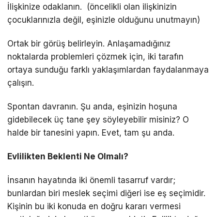
İlişkinize odaklanın. (öncelikli olan ilişkinizin
çocuklarınızla değil, eşinizle olduğunu unutmayın)
Ortak bir görüş belirleyin. Anlaşamadığınız
noktalarda problemleri çözmek için, iki tarafın
ortaya sunduğu farklı yaklaşımlardan faydalanmaya
çalışın.
Spontan davranın. Şu anda, eşinizin hoşuna
gidebilecek üç tane şey söyleyebilir misiniz? O
halde bir tanesini yapın. Evet, tam şu anda.
Evlilikten Beklenti Ne Olmalı?
İnsanın hayatında iki önemli tasarruf vardır;
bunlardan biri meslek seçimi diğeri ise eş seçimidir.
Kişinin bu iki konuda en doğru kararı vermesi