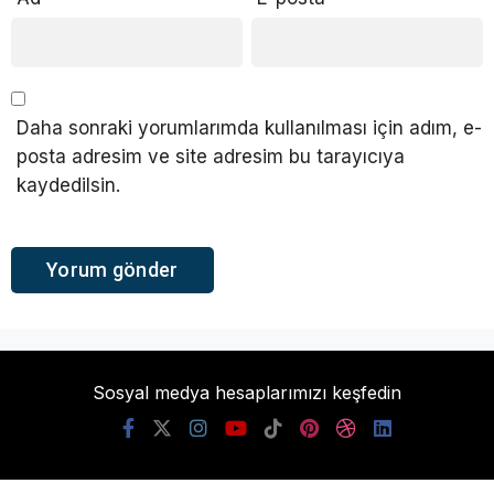
Daha sonraki yorumlarımda kullanılması için adım, e-
posta adresim ve site adresim bu tarayıcıya
kaydedilsin.
Sosyal medya hesaplarımızı keşfedin