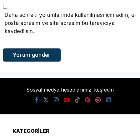
Daha sonraki yorumlarımda kullanılması için adım, e-
posta adresim ve site adresim bu tarayıcıya
kaydedilsin.
Sosyal medya hesaplarımızı keşfedin
KATEGORİLER