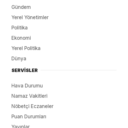
Gündem
Yerel Yönetimler
Politika
Ekonomi
Yerel Politika
Dünya
SERVİSLER
Hava Durumu
Namaz Vakitleri
Nöbetçi Eczaneler
Puan Durumları
Yayınlar