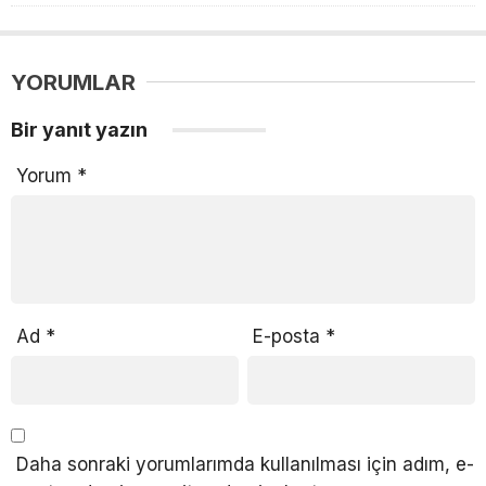
YORUMLAR
Bir yanıt yazın
Yorum
*
Ad
*
E-posta
*
Daha sonraki yorumlarımda kullanılması için adım, e-