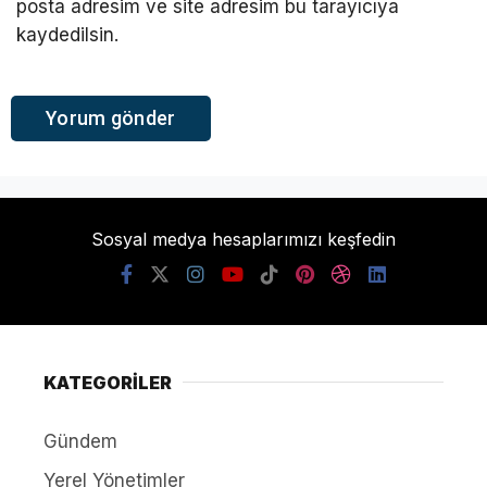
posta adresim ve site adresim bu tarayıcıya
kaydedilsin.
Sosyal medya hesaplarımızı keşfedin
KATEGORİLER
Gündem
Yerel Yönetimler