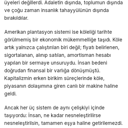
üyeleri değillerdi. Adaletin dışında, toplumun dışında
ve çoğu zaman insanlık tahayyülünün dışında
bırakıldılar.
Amerikan plantasyon sistemi ise köleliği tarihte
görülmemiş bir ekonomik mükemmelliğe taşıdı. Köle
artık yalnızca çalıştırılan biri değil; fiyatı belirlenen,
sigortalanan, alınıp satılan, amortisman hesabı
yapılan bir sermaye unsuruydu. İnsan bedeni
doğrudan finansal bir varlığa dönüşmüştü.
Kapitalizmin erken birikim süreçlerinde köle,
piyasanın dolaşımına giren canlı bir makine haline
geldi.
Ancak her üç sistem de aynı çelişkiyi içinde
taşıyordu: İnsan, ne kadar nesneleştirilirse
nesneleştirilsin, tamamen eşya haline getirilemezdi.