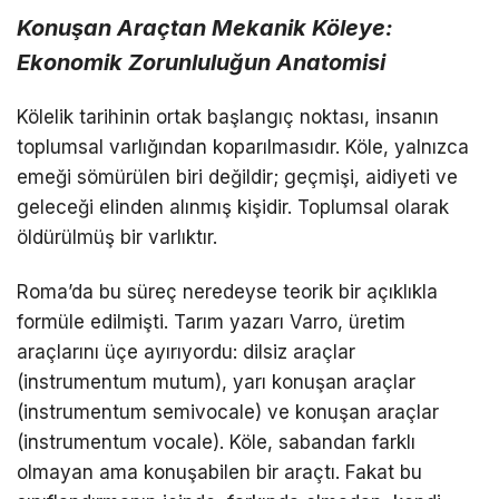
Konuşan Araçtan Mekanik Köleye:
Ekonomik Zorunluluğun Anatomisi
Kölelik tarihinin ortak başlangıç noktası, insanın
toplumsal varlığından koparılmasıdır. Köle, yalnızca
emeği sömürülen biri değildir; geçmişi, aidiyeti ve
geleceği elinden alınmış kişidir. Toplumsal olarak
öldürülmüş bir varlıktır.
Roma’da bu süreç neredeyse teorik bir açıklıkla
formüle edilmişti. Tarım yazarı Varro, üretim
araçlarını üçe ayırıyordu: dilsiz araçlar
(instrumentum mutum), yarı konuşan araçlar
(instrumentum semivocale) ve konuşan araçlar
(instrumentum vocale). Köle, sabandan farklı
olmayan ama konuşabilen bir araçtı. Fakat bu