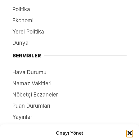
Politika
Ekonomi
Yerel Politika
Dünya
SERVİSLER
Hava Durumu
Namaz Vakitleri
Nöbetçi Eczaneler
Puan Durumları
Yayınlar
HAKKIMIZDA
Onayı Yönet