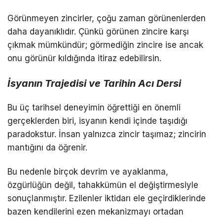
Görünmeyen zincirler, çoğu zaman görünenlerden
daha dayanıklıdır. Çünkü görünen zincire karşı
çıkmak mümkündür; görmediğin zincire ise ancak
onu görünür kıldığında itiraz edebilirsin.
İsyanın Trajedisi ve Tarihin Acı Dersi
Bu üç tarihsel deneyimin öğrettiği en önemli
gerçeklerden biri, isyanın kendi içinde taşıdığı
paradokstur. İnsan yalnızca zincir taşımaz; zincirin
mantığını da öğrenir.
Bu nedenle birçok devrim ve ayaklanma,
özgürlüğün değil, tahakkümün el değiştirmesiyle
sonuçlanmıştır. Ezilenler iktidarı ele geçirdiklerinde
bazen kendilerini ezen mekanizmayı ortadan