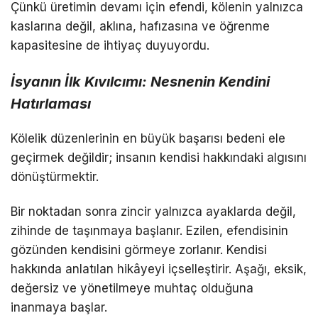
Çünkü üretimin devamı için efendi, kölenin yalnızca
kaslarına değil, aklına, hafızasına ve öğrenme
kapasitesine de ihtiyaç duyuyordu.
İsyanın İlk Kıvılcımı: Nesnenin Kendini
Hatırlaması
Kölelik düzenlerinin en büyük başarısı bedeni ele
geçirmek değildir; insanın kendisi hakkındaki algısını
dönüştürmektir.
Bir noktadan sonra zincir yalnızca ayaklarda değil,
zihinde de taşınmaya başlanır. Ezilen, efendisinin
gözünden kendisini görmeye zorlanır. Kendisi
hakkında anlatılan hikâyeyi içselleştirir. Aşağı, eksik,
değersiz ve yönetilmeye muhtaç olduğuna
inanmaya başlar.