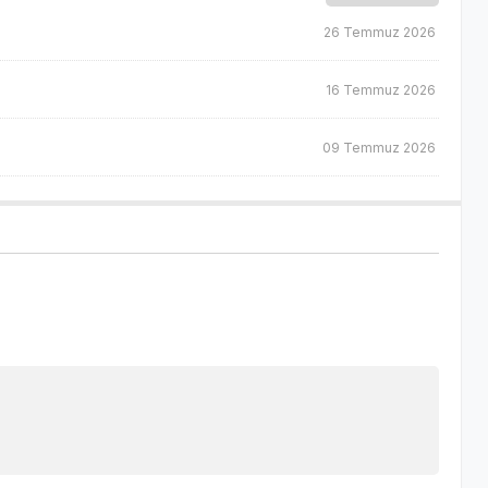
26 Temmuz 2026
16 Temmuz 2026
09 Temmuz 2026